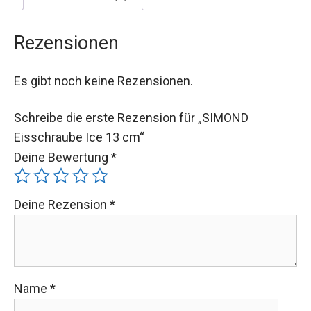
Rezensionen
Es gibt noch keine Rezensionen.
Schreibe die erste Rezension für „SIMOND
Eisschraube Ice 13 cm“
Deine Bewertung
*
Deine Rezension
*
Name
*