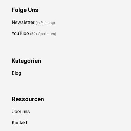
Folge Uns
Newsletter
(in Planung)
YouTube
(50+ Sportarten)
Kategorien
Blog
Ressource
n
Über uns
Kontakt