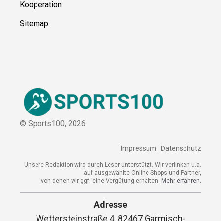
Kooperation
Sitemap
© Sports100,
2026
Impressum
Datenschutz
Unsere Redaktion wird durch Leser unterstützt. Wir verlinken u.a.
auf ausgewählte Online-Shops und Partner,
von denen wir ggf. eine Vergütung erhalten.
Mehr erfahren.
Adresse
Wettersteinstraße 4, 82467 Garmisch-