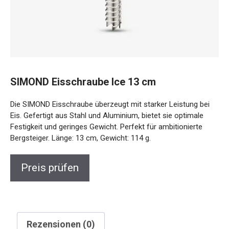
SIMOND Eisschraube Ice 13 cm
Die SIMOND Eisschraube überzeugt mit starker Leistung bei
Eis. Gefertigt aus Stahl und Aluminium, bietet sie optimale
Festigkeit und geringes Gewicht. Perfekt für ambitionierte
Bergsteiger. Länge: 13 cm, Gewicht: 114 g.
Preis prüfen
Rezensionen (0)