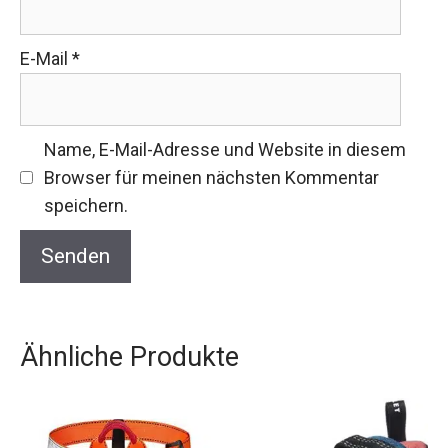
E-Mail
*
Name, E-Mail-Adresse und Website in diesem
Browser für meinen nächsten Kommentar
speichern.
Ähnliche Produkte