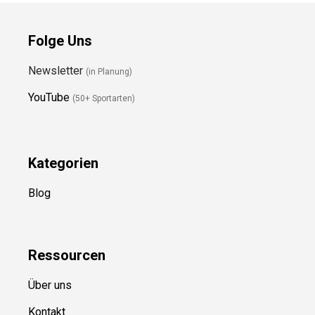
Folge Uns
Newsletter
(in Planung)
YouTube
(50+ Sportarten)
Kategorien
Blog
Ressource
n
Über uns
Kontakt