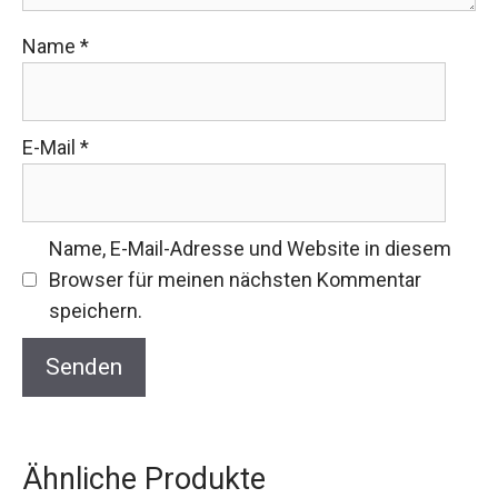
Name
*
E-Mail
*
Name, E-Mail-Adresse und Website in diesem
Browser für meinen nächsten Kommentar
speichern.
Ähnliche Produkte