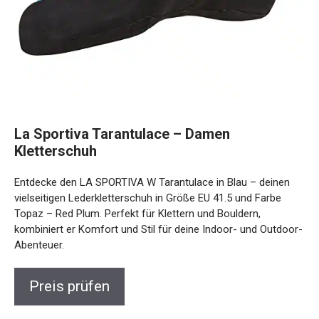
La Sportiva Tarantulace – Damen
Kletterschuh
Entdecke den LA SPORTIVA W Tarantulace in Blau – deinen
vielseitigen Lederkletterschuh in Größe EU 41.5 und Farbe
Topaz – Red Plum. Perfekt für Klettern und Bouldern,
kombiniert er Komfort und Stil für deine Indoor- und Outdoor-
Abenteuer.
Preis prüfen