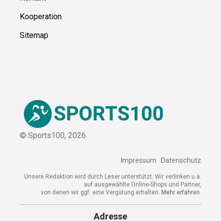
Kooperation
Sitemap
© Sports100,
2026
Impressum
Datenschutz
Unsere Redaktion wird durch Leser unterstützt. Wir verlinken u.a.
auf ausgewählte Online-Shops und Partner,
von denen wir ggf. eine Vergütung erhalten.
Mehr erfahren.
Adresse