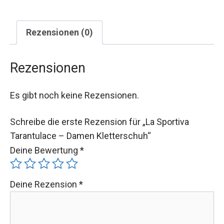
Rezensionen (0)
Rezensionen
Es gibt noch keine Rezensionen.
Schreibe die erste Rezension für „La Sportiva
Tarantulace – Damen Kletterschuh“
Deine Bewertung
*
Deine Rezension
*