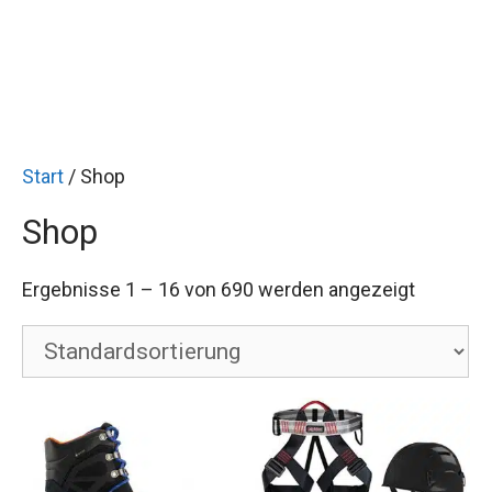
Start
/ Shop
Shop
Ergebnisse 1 – 16 von 690 werden angezeigt