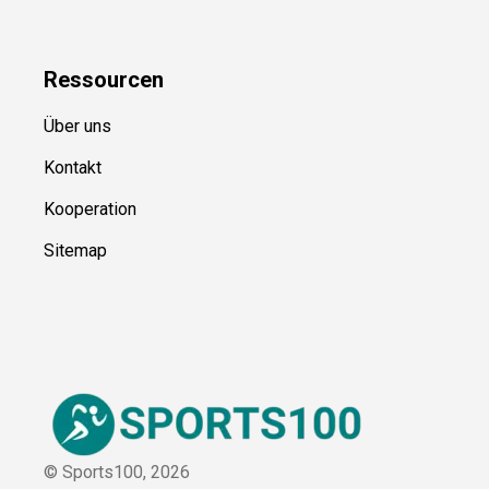
Ressource
n
Über uns
Kontakt
Kooperation
Sitemap
© Sports100,
2026
Impressum
Datenschutz