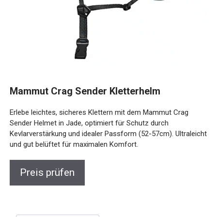
Mammut Crag Sender Kletterhelm
Erlebe leichtes, sicheres Klettern mit dem Mammut Crag
Sender Helmet in Jade, optimiert für Schutz durch
Kevlarverstärkung und idealer Passform (52-57cm). Ultraleicht
und gut belüftet für maximalen Komfort.
Preis prüfen