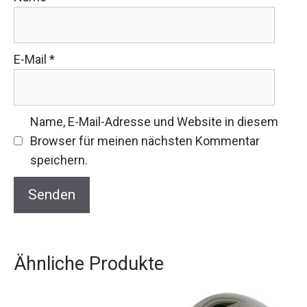
E-Mail
*
Name, E-Mail-Adresse und Website in diesem
Browser für meinen nächsten Kommentar
speichern.
Ähnliche Produkte