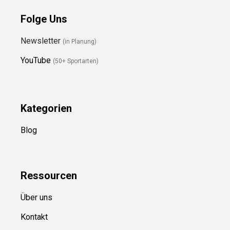
Folge Uns
Newsletter
(in Planung)
YouTube
(50+ Sportarten)
Kategorien
Blog
Ressource
n
Über uns
Kontakt