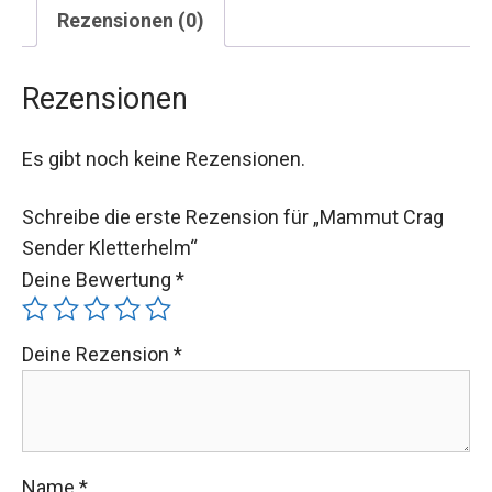
Rezensionen (0)
Rezensionen
Es gibt noch keine Rezensionen.
Schreibe die erste Rezension für „Mammut Crag
Sender Kletterhelm“
Deine Bewertung
*
Deine Rezension
*
Name
*