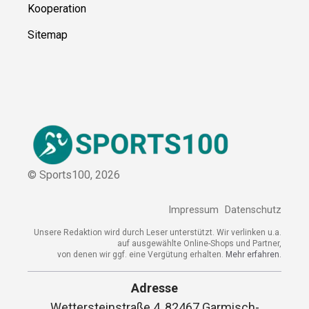
Kooperation
Sitemap
© Sports100,
2026
Impressum
Datenschutz
Unsere Redaktion wird durch Leser unterstützt. Wir verlinken u.a.
auf ausgewählte Online-Shops und Partner,
von denen wir ggf. eine Vergütung erhalten.
Mehr erfahren.
Adresse
Wettersteinstraße 4, 82467 Garmisch-