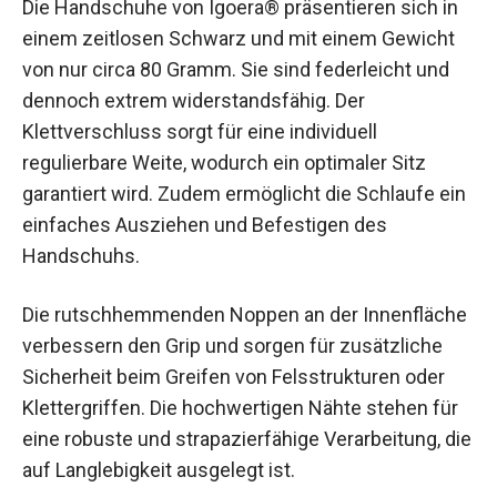
einem zeitlosen Schwarz und mit einem Gewicht
von nur circa 80 Gramm. Sie sind federleicht und
dennoch extrem widerstandsfähig. Der
Klettverschluss sorgt für eine individuell
regulierbare Weite, wodurch ein optimaler Sitz
garantiert wird. Zudem ermöglicht die Schlaufe
ein einfaches Ausziehen und Befestigen des
Handschuhs.
Die rutschhemmenden Noppen an der
Innenfläche verbessern den Grip und sorgen für
zusätzliche Sicherheit beim Greifen von
Felsstrukturen oder Klettergriffen. Die
hochwertigen Nähte stehen für eine robuste und
strapazierfähige Verarbeitung, die auf
Langlebigkeit ausgelegt ist.