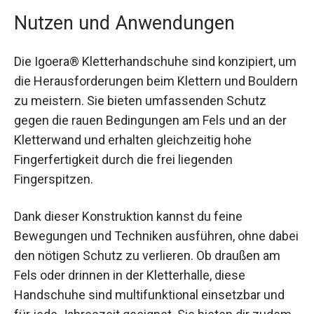
Nutzen und Anwendungen
Die Igoera®️ Kletterhandschuhe sind konzipiert,
um die Herausforderungen beim Klettern und
Bouldern zu meistern. Sie bieten umfassenden
Schutz gegen die rauen Bedingungen am Fels
und an der Kletterwand und erhalten gleichzeitig
hohe Fingerfertigkeit durch die frei liegenden
Fingerspitzen.
Dank dieser Konstruktion kannst du feine
Bewegungen und Techniken ausführen, ohne
dabei den nötigen Schutz zu verlieren. Ob
draußen am Fels oder drinnen in der Kletterhalle,
diese Handschuhe sind multifunktional