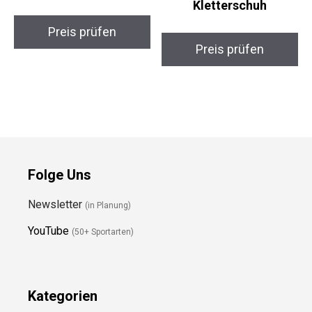
Kletterschuh
Preis prüfen
Preis prüfen
Folge Uns
Newsletter
(in Planung)
YouTube
(50+ Sportarten)
Kategorien