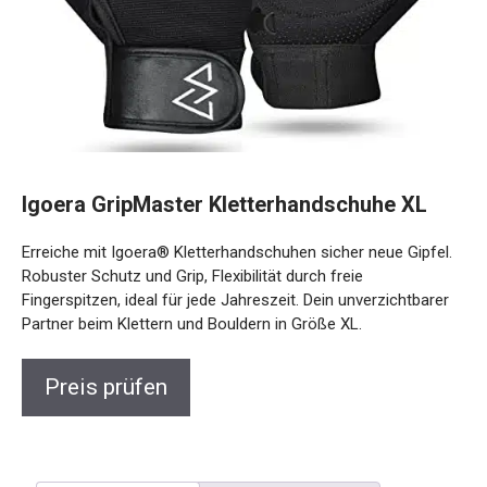
Igoera GripMaster Kletterhandschuhe XL
Erreiche mit Igoera®️ Kletterhandschuhen sicher neue
Gipfel. Robuster Schutz und Grip, Flexibilität durch freie
Fingerspitzen, ideal für jede Jahreszeit. Dein unverzichtbarer
Partner beim Klettern und Bouldern in Größe XL.
Preis prüfen