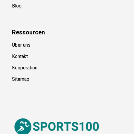
Blog
Ressource
n
Über uns
Kontakt
Kooperation
Sitemap