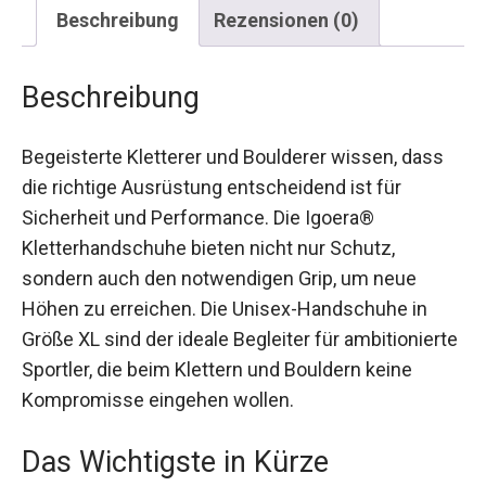
Beschreibung
Rezensionen (0)
Beschreibung
Begeisterte Kletterer und Boulderer wissen, dass
die richtige Ausrüstung entscheidend ist für
Sicherheit und Performance. Die Igoera®️
Kletterhandschuhe bieten nicht nur Schutz,
sondern auch den notwendigen Grip, um neue
Höhen zu erreichen. Die Unisex-Handschuhe in
Größe XL sind der ideale Begleiter für
ambitionierte Sportler, die beim Klettern und
Bouldern keine Kompromisse eingehen wollen.
Das Wichtigste in Kürze