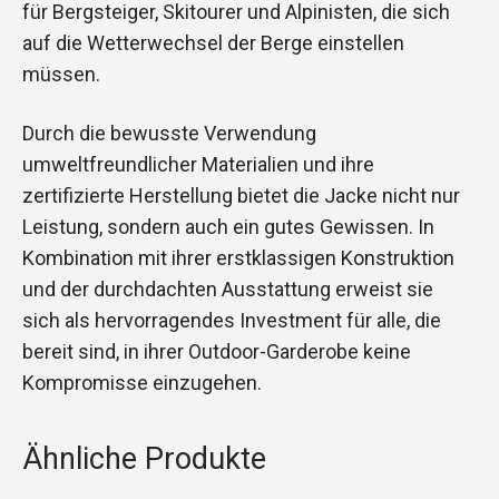
für Bergsteiger, Skitourer und Alpinisten, die sich
auf die Wetterwechsel der Berge einstellen
müssen.
Durch die bewusste Verwendung
umweltfreundlicher Materialien und ihre
zertifizierte Herstellung bietet die Jacke nicht nur
Leistung, sondern auch ein gutes Gewissen. In
Kombination mit ihrer erstklassigen Konstruktion
und der durchdachten Ausstattung erweist sie
sich als hervorragendes Investment für alle, die
bereit sind, in ihrer Outdoor-Garderobe keine
Kompromisse einzugehen.
Ähnliche Produkte