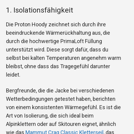
1. Isolationsfähigkeit
Die Proton Hoody zeichnet sich durch ihre
beeindruckende Wärmerückhaltung aus, die
durch die hochwertige PrimaLoft Füllung
unterstützt wird. Diese sorgt dafür, dass du
selbst bei kalten Temperaturen angenehm warm
bleibst, ohne dass das Tragegefühl darunter
leidet.
Bergfreunde, die die Jacke bei verschiedenen
Wetterbedingungen getestet haben, berichten
von einem konsistenten Wärmegefühl. Es ist die
Art von Isolierung, die sich ideal beim
Alpinklettern oder auf Skitouren eignet, ähnlich
wie das
Mammut Crag Classic Kletterseil
, das