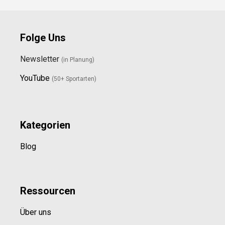
Folge Uns
Newsletter
(in Planung)
YouTube
(50+ Sportarten)
Kategorien
Blog
Ressource
n
Über uns