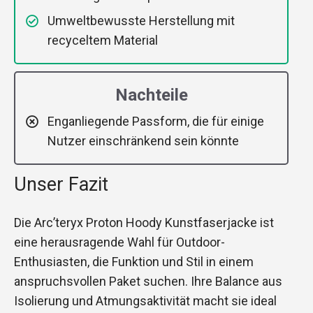
Umweltbewusste Herstellung mit
recyceltem Material
Nachteile
Enganliegende Passform, die für einige
Nutzer einschränkend sein könnte
Unser Fazit
Die Arc’teryx Proton Hoody Kunstfaserjacke ist
eine herausragende Wahl für Outdoor-
Enthusiasten, die Funktion und Stil in einem
anspruchsvollen Paket suchen. Ihre Balance aus
Isolierung und Atmungsaktivität macht sie ideal