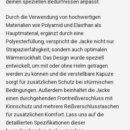
deinen speziellen Bedürfnissen anpasst.
Durch die Verwendung von hochwertigen
Materialien wie Polyamid und Elasthan als
Hauptmaterial, ergänzt durch eine
Polyesterfüllung, verspricht die Jacke nicht nur
Strapazierfähigkeit, sondern auch optimalen
Wärmerückhalt. Das Design wurde speziell
entwickelt, um mit oder ohne Helm getragen
werden zu können und die verstellbare Kapuze
sorgt für zusätzlichen Schutz bei stürmischen
Bedingungen. Außerdem beinhaltet die Jacke
einen durchgehenden Frontreißverschluss mit
Kinnschutz und mehrere Reißverschlusstaschen
für zusätzlichen Komfort. Lass uns auf die
detaillierten Spezifikationen dieser