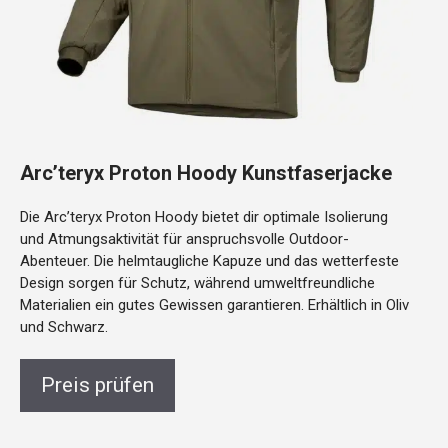
Arc’teryx Proton Hoody Kunstfaserjacke
Die Arc’teryx Proton Hoody bietet dir optimale Isolierung
und Atmungsaktivität für anspruchsvolle Outdoor-
Abenteuer. Die helmtaugliche Kapuze und das wetterfeste
Design sorgen für Schutz, während umweltfreundliche
Materialien ein gutes Gewissen garantieren. Erhältlich in Oliv
und Schwarz.
Preis prüfen