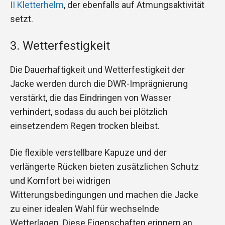
II Kletterhelm
, der ebenfalls auf Atmungsaktivität
setzt.
3. Wetterfestigkeit
Die Dauerhaftigkeit und Wetterfestigkeit der
Jacke werden durch die DWR-Imprägnierung
verstärkt, die das Eindringen von Wasser
verhindert, sodass du auch bei plötzlich
einsetzendem Regen trocken bleibst.
Die flexible verstellbare Kapuze und der
verlängerte Rücken bieten zusätzlichen Schutz
und Komfort bei widrigen
Witterungsbedingungen und machen die Jacke
zu einer idealen Wahl für wechselnde
Wetterlagen. Diese Eigenschaften erinnern an