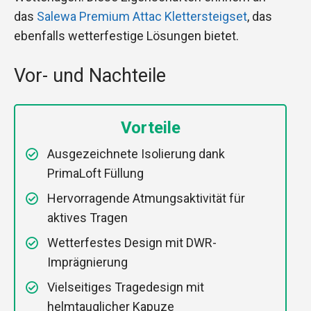
das
Salewa Premium Attac Klettersteigset
, das
ebenfalls wetterfestige Lösungen bietet.
Vor- und Nachteile
Vorteile
Ausgezeichnete Isolierung dank
PrimaLoft Füllung
Hervorragende Atmungsaktivität für
aktives Tragen
Wetterfestes Design mit DWR-
Imprägnierung
Vielseitiges Tragedesign mit
helmtauglicher Kapuze