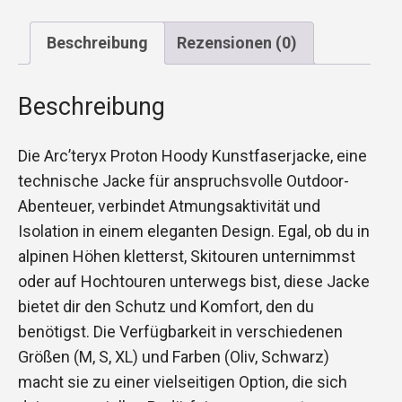
Beschreibung
Rezensionen (0)
Beschreibung
Die Arc’teryx Proton Hoody Kunstfaserjacke, eine
technische Jacke für anspruchsvolle Outdoor-
Abenteuer, verbindet Atmungsaktivität und
Isolation in einem eleganten Design. Egal, ob du in
alpinen Höhen kletterst, Skitouren unternimmst
oder auf Hochtouren unterwegs bist, diese Jacke
bietet dir den Schutz und Komfort, den du
benötigst. Die Verfügbarkeit in verschiedenen
Größen (M, S, XL) und Farben (Oliv, Schwarz)
macht sie zu einer vielseitigen Option, die sich