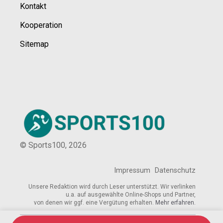
Kontakt
Kooperation
Sitemap
© Sports100,
2026
Impressum
Datenschutz
Unsere Redaktion wird durch Leser unterstützt. Wir verlinken
u.a. auf ausgewählte Online-Shops und Partner,
von denen wir ggf. eine Vergütung erhalten.
Mehr erfahren.