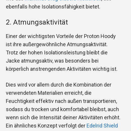
ebenfalls hohe Isolationsfähigkeit bietet.
2. Atmungsaktivität
Einer der wichtigsten Vorteile der Proton Hoody
ist ihre außergewöhnliche Atmungsaktivität.
Trotz der hohen Isolationsleistung bleibt die
Jacke atmungsaktiv, was besonders bei
körperlich anstrengenden Aktivitäten wichtig ist.
Dies wird vor allem durch die Kombination der
verwendeten Materialien erreicht, die
Feuchtigkeit effektiv nach außen transportieren,
sodass du trocken und komfortabel bleibst, auch
wenn sich die Intensität deiner Aktivitäten erhöht.
Ein ähnliches Konzept verfolgt der
Edelrid Shield