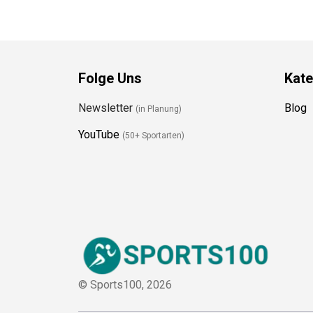
Folge Uns
Kate
Newsletter
Blog
(in Planung)
YouTube
(50+ Sportarten)
© Sports100,
2026