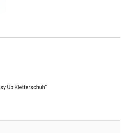
asy Up Kletterschuh“