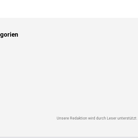
gorien
Unsere Redaktion wird durch Leser unterstützt. 