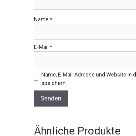
Name
*
E-Mail
*
Name, E-Mail-Adresse und Website in
speichern.
Ähnliche Produkte