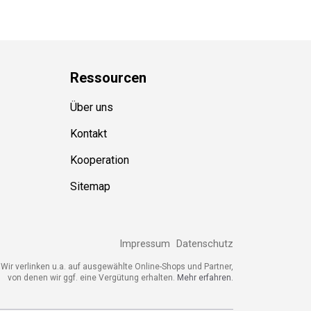
Ressource
n
Über uns
Kontakt
Kooperation
Sitemap
Impressum
Datenschutz
Wir verlinken u.a. auf ausgewählte Online-Shops und Partner,
von denen wir ggf. eine Vergütung erhalten.
Mehr erfahren.