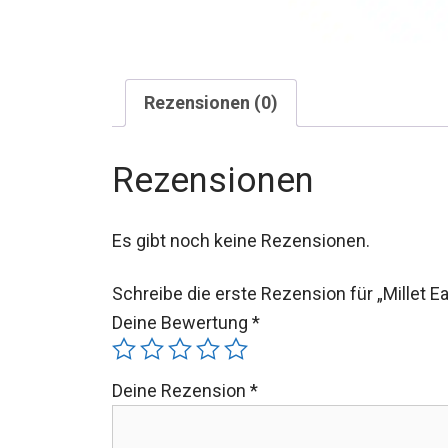
Rezensionen (0)
Rezensionen
Es gibt noch keine Rezensionen.
Schreibe die erste Rezension für „Millet E
Deine Bewertung
*
Deine Rezension
*