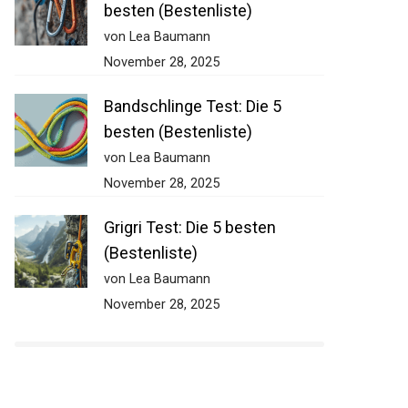
besten (Bestenliste)
von Lea Baumann
November 28, 2025
Bandschlinge Test: Die 5
besten (Bestenliste)
von Lea Baumann
November 28, 2025
Grigri Test: Die 5 besten
(Bestenliste)
von Lea Baumann
November 28, 2025