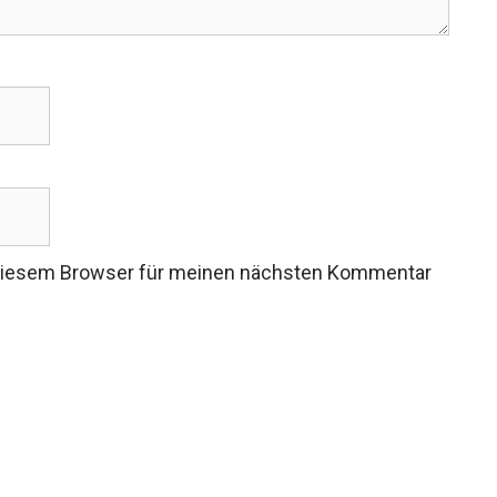
 diesem Browser für meinen nächsten Kommentar