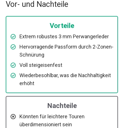
Vor- und Nachteile
Vorteile
Extrem robustes 3 mm Perwangerleder
Hervorragende Passform durch 2-Zonen-
Schnürung
Voll steigeisenfest
Wiederbesohlbar, was die Nachhaltigkeit
erhöht
Nachteile
Könnten für leichtere Touren
überdimensioniert sein