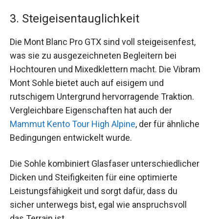
3. Steigeisentauglichkeit
Die Mont Blanc Pro GTX sind voll steigeisenfest,
was sie zu ausgezeichneten Begleitern bei
Hochtouren und Mixedklettern macht. Die Vibram
Mont Sohle bietet auch auf eisigem und
rutschigem Untergrund hervorragende Traktion.
Vergleichbare Eigenschaften hat auch der
Mammut Kento Tour High Alpine
, der für ähnliche
Bedingungen entwickelt wurde.
Die Sohle kombiniert Glasfaser unterschiedlicher
Dicken und Steifigkeiten für eine optimierte
Leistungsfähigkeit und sorgt dafür, dass du
sicher unterwegs bist, egal wie anspruchsvoll
das Terrain ist.