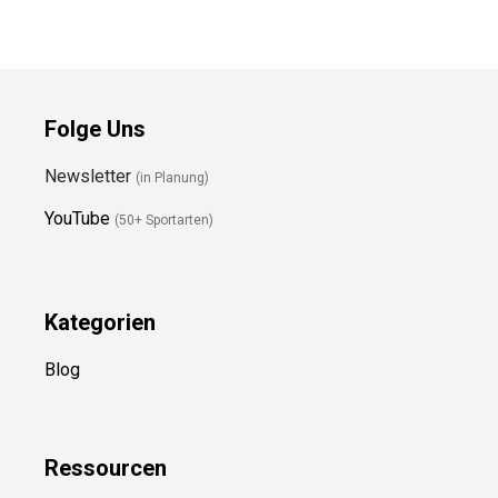
Folge Uns
Newsletter
(in Planung)
YouTube
(50+ Sportarten)
Kategorien
Blog
Ressource
n