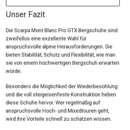
Unser Fazit
Die Scarpa Mont Blanc Pro GTX Bergschuhe sind
zweifellos eine exzellente Wahl für
anspruchsvolle alpine Herausforderungen. Sie
bieten Stabilität, Schutz und Flexibilität, wie man
sie von einem hochwertigen Bergschuh erwarten
würde.
Besonders die Möglichkeit der Wiederbesohlung
und die voll steigeisenfeste Konstruktion heben
diese Schuhe hervor. Wer regelmäßig auf
anspruchsvolle Hoch- und Mixedtouren geht,
wird ihre Vorteile schnell zu schätzen wissen.