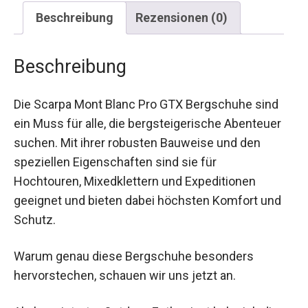
Beschreibung
Rezensionen (0)
Beschreibung
Die Scarpa Mont Blanc Pro GTX Bergschuhe sind
ein Muss für alle, die bergsteigerische Abenteuer
suchen. Mit ihrer robusten Bauweise und den
speziellen Eigenschaften sind sie für
Hochtouren, Mixedklettern und Expeditionen
geeignet und bieten dabei höchsten Komfort und
Schutz.
Warum genau diese Bergschuhe besonders
hervorstechen, schauen wir uns jetzt an.