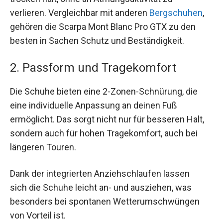
verlieren. Vergleichbar mit anderen
Bergschuhen
,
gehören die Scarpa Mont Blanc Pro GTX zu den
besten in Sachen Schutz und Beständigkeit.
2. Passform und Tragekomfort
Die Schuhe bieten eine 2-Zonen-Schnürung, die
eine individuelle Anpassung an deinen Fuß
ermöglicht. Das sorgt nicht nur für besseren Halt,
sondern auch für hohen Tragekomfort, auch bei
längeren Touren.
Dank der integrierten Anziehschlaufen lassen
sich die Schuhe leicht an- und ausziehen, was
besonders bei spontanen Wetterumschwüngen
von Vorteil ist.