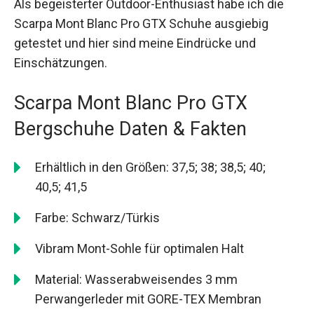
Als begeisterter Outdoor-Enthusiast habe ich die
Scarpa Mont Blanc Pro GTX Schuhe ausgiebig
getestet und hier sind meine Eindrücke und
Einschätzungen.
Scarpa Mont Blanc Pro GTX
Bergschuhe Daten & Fakten
Erhältlich in den Größen: 37,5; 38; 38,5; 40;
40,5; 41,5
Farbe: Schwarz/Türkis
Vibram Mont-Sohle für optimalen Halt
Material: Wasserabweisendes 3 mm
Perwangerleder mit GORE-TEX Membran