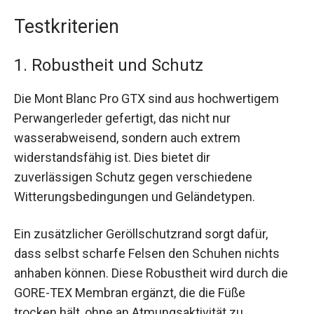
Testkriterien
1. Robustheit und Schutz
Die Mont Blanc Pro GTX sind aus hochwertigem
Perwangerleder gefertigt, das nicht nur
wasserabweisend, sondern auch extrem
widerstandsfähig ist. Dies bietet dir
zuverlässigen Schutz gegen verschiedene
Witterungsbedingungen und Geländetypen.
Ein zusätzlicher Geröllschutzrand sorgt dafür,
dass selbst scharfe Felsen den Schuhen nichts
anhaben können. Diese Robustheit wird durch die
GORE-TEX Membran ergänzt, die die Füße
trocken hält, ohne an Atmungsaktivität zu