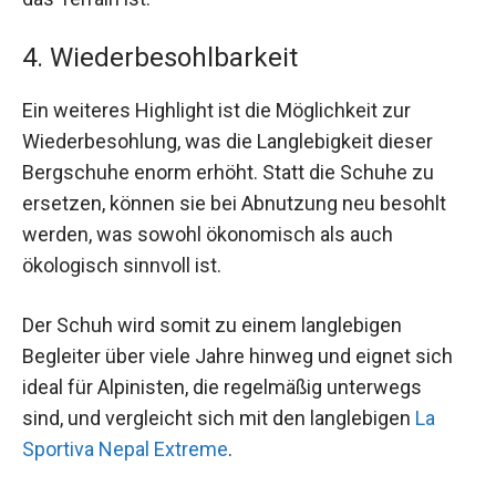
4. Wiederbesohlbarkeit
Ein weiteres Highlight ist die Möglichkeit zur
Wiederbesohlung, was die Langlebigkeit dieser
Bergschuhe enorm erhöht. Statt die Schuhe zu
ersetzen, können sie bei Abnutzung neu besohlt
werden, was sowohl ökonomisch als auch
ökologisch sinnvoll ist.
Der Schuh wird somit zu einem langlebigen
Begleiter über viele Jahre hinweg und eignet sich
ideal für Alpinisten, die regelmäßig unterwegs
sind, und vergleicht sich mit den langlebigen
La
Sportiva Nepal Extreme
.