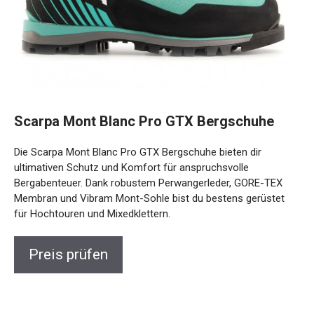
Scarpa Mont Blanc Pro GTX Bergschuhe
Die Scarpa Mont Blanc Pro GTX Bergschuhe bieten dir
ultimativen Schutz und Komfort für anspruchsvolle
Bergabenteuer. Dank robustem Perwangerleder, GORE-TEX
Membran und Vibram Mont-Sohle bist du bestens gerüstet
für Hochtouren und Mixedklettern.
Preis prüfen