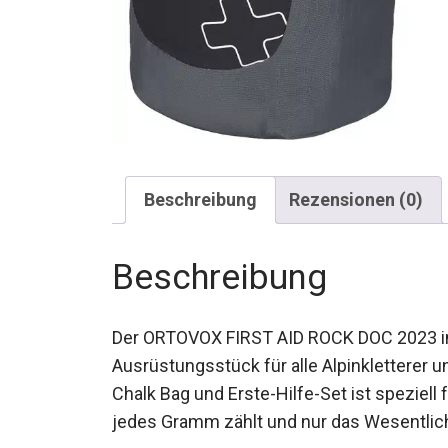
Beschreibung
Rezensionen (0)
Beschreibung
Der ORTOVOX FIRST AID ROCK DOC 2023 in 
Ausrüstungsstück für alle Alpinkletterer u
Chalk Bag und Erste-Hilfe-Set ist speziell
jedes Gramm zählt und nur das Wesentlic