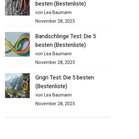
besten (Bestenliste)
von Lea Baumann
November 28, 2025
Bandschlinge Test: Die 5
besten (Bestenliste)
von Lea Baumann
November 28, 2025
Grigri Test: Die 5 besten
(Bestenliste)
von Lea Baumann
November 28, 2025