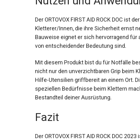
Der ORTOVOX FIRST AID ROCK DOC ist der i
Kletterer/Innen, die ihre Sicherheit erns
Bauweise eignet er sich hervorragend für 
von entscheidender Bedeutung sind.
Mit diesem Produkt bist du für Notfälle be
nicht nur den unverzichtbaren Grip beim Kl
Hilfe-Utensilien griffbereit an einem Ort. 
speziellen Bedürfnisse beim Klettern mac
Bestandteil deiner Ausrüstung.
Fazit
Der ORTOVOX FIRST AID ROCK DOC 2023 ist