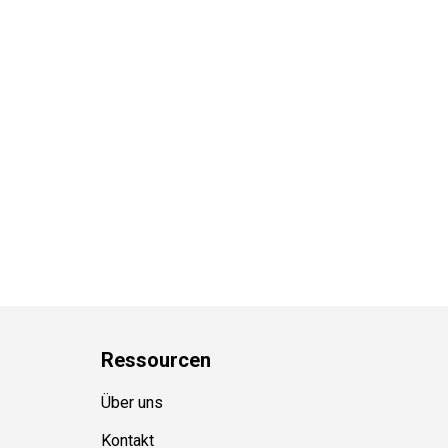
Ressource
n
Über uns
Kontakt