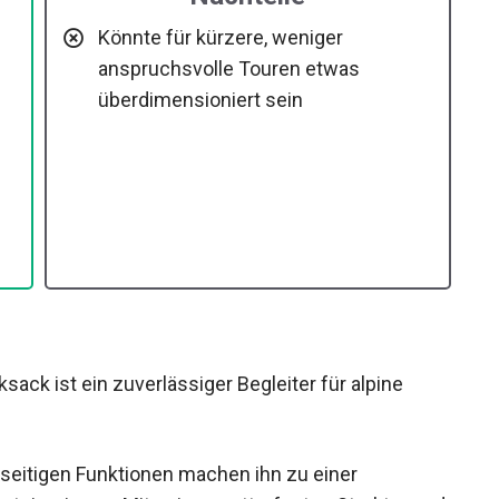
Nachteile
Könnte für kürzere, weniger
anspruchsvolle Touren etwas
überdimensioniert sein
ck ist ein zuverlässiger Begleiter für alpine