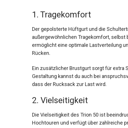
Testkriterien
1. Tragekomfort
Der gepolsterte Hüftgurt und die Schulte
außergewöhnlichen Tragekomfort, selbst 
ermöglicht eine optimale Lastverteilung u
Rücken.
Ein zusätzlicher Brustgurt sorgt für extra
Gestaltung kannst du auch bei anspruchsv
dass der Rucksack zur Last wird.
2. Vielseitigkeit
Die Vielseitigkeit des Trion 50 ist beeindr