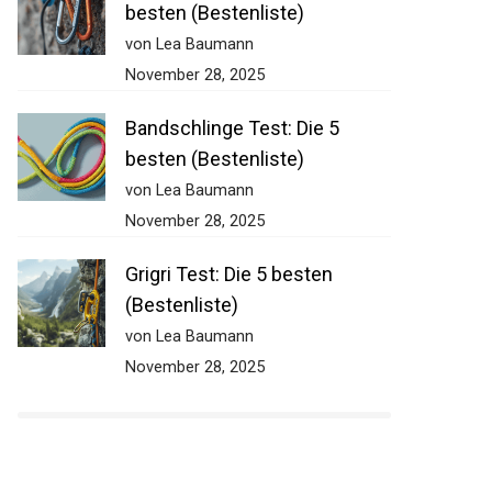
besten (Bestenliste)
von Lea Baumann
November 28, 2025
Bandschlinge Test: Die 5
besten (Bestenliste)
von Lea Baumann
November 28, 2025
Grigri Test: Die 5 besten
(Bestenliste)
von Lea Baumann
November 28, 2025