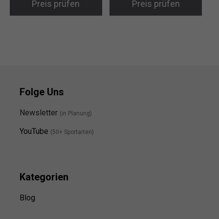
Preis prüfen
Preis prüfen
Folge Uns
Newsletter
(in Planung)
YouTube
(50+ Sportarten)
Kategorien
Blog