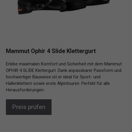
Mammut Ophir 4 Slide Klettergurt
Erlebe maximalen Komfort und Sicherheit mit dem Mammut
OPHIR 4 SLIDE Klettergurt. Dank anpassbarer Passform und
hochwertiger Bauweise ist er ideal für Sport- und
Hallenklettern sowie erste Alpintouren. Perfekt für alle
Herausforderungen.
Preis prüfen