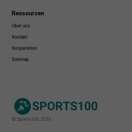
Ressource
n
Über uns
Kontakt
Kooperation
Sitemap
© Sports100,
2026