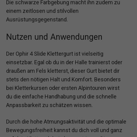
Die schwarze Farbgebung macht ihn zudem zu
einem zeitlosen und stilvollen
Ausrüstungsgegenstand.
Nutzen und Anwendungen
Der Ophir 4 Slide Klettergurt ist vielseitig
einsetzbar. Egal ob du in der Halle trainierst oder
draußen am Fels kletterst, dieser Gurt bietet dir
stets den nötigen Halt und Komfort. Besonders
bei Kletterkursen oder ersten Alpintouren wirst
du die einfache Handhabung und die schnelle
Anpassbarkeit zu schätzen wissen.
Durch die hohe Atmungsaktivität und die optimale
Bewegungsfreiheit kannst du dich voll und ganz