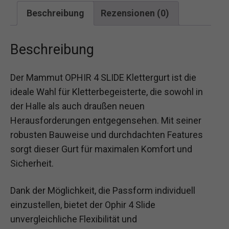
Beschreibung
Rezensionen (0)
Beschreibung
Der Mammut OPHIR 4 SLIDE Klettergurt ist die
ideale Wahl für Kletterbegeisterte, die sowohl in
der Halle als auch draußen neuen
Herausforderungen entgegensehen. Mit seiner
robusten Bauweise und durchdachten Features
sorgt dieser Gurt für maximalen Komfort und
Sicherheit.
Dank der Möglichkeit, die Passform individuell
einzustellen, bietet der Ophir 4 Slide
unvergleichliche Flexibilität und