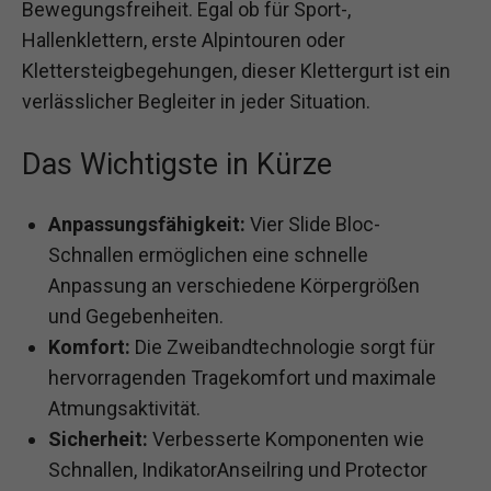
Bewegungsfreiheit. Egal ob für Sport-,
Hallenklettern, erste Alpintouren oder
Klettersteigbegehungen, dieser Klettergurt ist ein
verlässlicher Begleiter in jeder Situation.
Das Wichtigste in Kürze
Anpassungsfähigkeit:
Vier Slide Bloc-
Schnallen ermöglichen eine schnelle
Anpassung an verschiedene Körpergrößen
und Gegebenheiten.
Komfort:
Die Zweibandtechnologie sorgt für
hervorragenden Tragekomfort und maximale
Atmungsaktivität.
Sicherheit:
Verbesserte Komponenten wie
Schnallen, Indikator­Anseilring und Protector