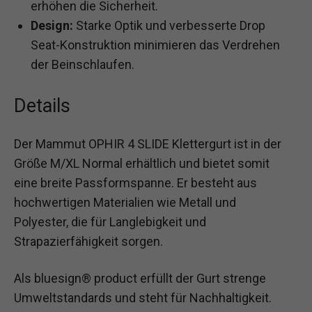
erhöhen die Sicherheit.
Design:
Starke Optik und verbesserte Drop
Seat-Konstruktion minimieren das Verdrehen
der Beinschlaufen.
Details
Der Mammut OPHIR 4 SLIDE Klettergurt ist in der
Größe M/XL Normal erhältlich und bietet somit
eine breite Passformspanne. Er besteht aus
hochwertigen Materialien wie Metall und
Polyester, die für Langlebigkeit und
Strapazierfähigkeit sorgen.
Als bluesign® product erfüllt der Gurt strenge
Umweltstandards und steht für Nachhaltigkeit.