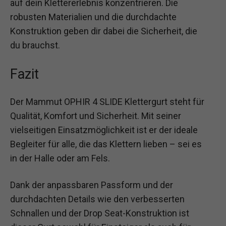
auf dein Klettererlebnis konzentrieren. Die
robusten Materialien und die durchdachte
Konstruktion geben dir dabei die Sicherheit, die
du brauchst.
Fazit
Der Mammut OPHIR 4 SLIDE Klettergurt steht für
Qualität, Komfort und Sicherheit. Mit seiner
vielseitigen Einsatzmöglichkeit ist er der ideale
Begleiter für alle, die das Klettern lieben – sei es
in der Halle oder am Fels.
Dank der anpassbaren Passform und der
durchdachten Details wie den verbesserten
Schnallen und der Drop Seat-Konstruktion ist