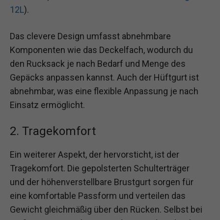
12L
).
Das clevere Design umfasst abnehmbare
Komponenten wie das Deckelfach, wodurch du
den Rucksack je nach Bedarf und Menge des
Gepäcks anpassen kannst. Auch der Hüftgurt ist
abnehmbar, was eine flexible Anpassung je nach
Einsatz ermöglicht.
2. Tragekomfort
Ein weiterer Aspekt, der hervorsticht, ist der
Tragekomfort. Die gepolsterten Schulterträger
und der höhenverstellbare Brustgurt sorgen für
eine komfortable Passform und verteilen das
Gewicht gleichmäßig über den Rücken. Selbst bei