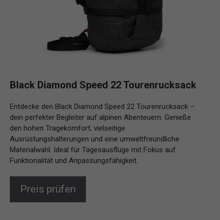
Black Diamond Speed 22 Tourenrucksack
Entdecke den Black Diamond Speed 22 Tourenrucksack –
dein perfekter Begleiter auf alpinen Abenteuern. Genieße
den hohen Tragekomfort, vielseitige
Ausrüstungshalterungen und eine umweltfreundliche
Materialwahl. Ideal für Tagesausflüge mit Fokus auf
Funktionalität und Anpassungsfähigkeit.
Preis prüfen