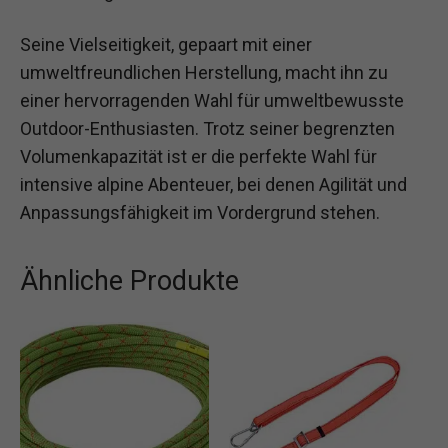
Seine Vielseitigkeit, gepaart mit einer
umweltfreundlichen Herstellung, macht ihn zu
einer hervorragenden Wahl für umweltbewusste
Outdoor-Enthusiasten. Trotz seiner begrenzten
Volumenkapazität ist er die perfekte Wahl für
intensive alpine Abenteuer, bei denen Agilität und
Anpassungsfähigkeit im Vordergrund stehen.
Ähnliche Produkte