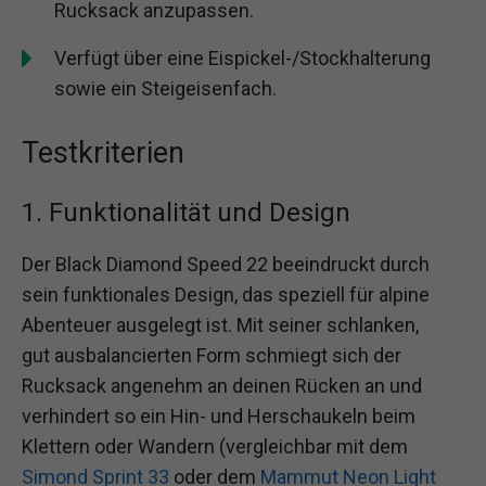
Rucksack anzupassen.
Verfügt über eine Eispickel-/Stockhalterung
sowie ein Steigeisenfach.
Testkriterien
1. Funktionalität und Design
Der Black Diamond Speed 22 beeindruckt durch
sein funktionales Design, das speziell für alpine
Abenteuer ausgelegt ist. Mit seiner schlanken,
gut ausbalancierten Form schmiegt sich der
Rucksack angenehm an deinen Rücken an und
verhindert so ein Hin- und Herschaukeln beim
Klettern oder Wandern (vergleichbar mit dem
Simond Sprint 33
oder dem
Mammut Neon Light