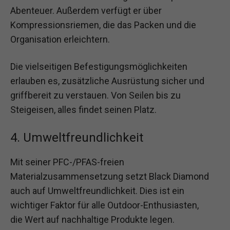
Abenteuer. Außerdem verfügt er über
Kompressionsriemen, die das Packen und die
Organisation erleichtern.
Die vielseitigen Befestigungsmöglichkeiten
erlauben es, zusätzliche Ausrüstung sicher und
griffbereit zu verstauen. Von Seilen bis zu
Steigeisen, alles findet seinen Platz.
4. Umweltfreundlichkeit
Mit seiner PFC-/PFAS-freien
Materialzusammensetzung setzt Black Diamond
auch auf Umweltfreundlichkeit. Dies ist ein
wichtiger Faktor für alle Outdoor-Enthusiasten,
die Wert auf nachhaltige Produkte legen.