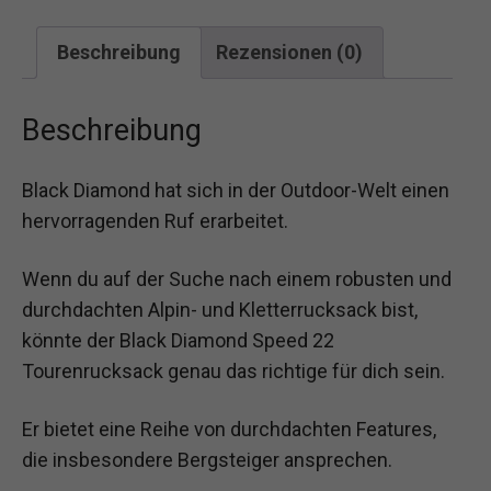
Beschreibung
Rezensionen (0)
Beschreibung
Black Diamond hat sich in der Outdoor-Welt einen
hervorragenden Ruf erarbeitet.
Wenn du auf der Suche nach einem robusten und
durchdachten Alpin- und Kletterrucksack bist,
könnte der Black Diamond Speed 22
Tourenrucksack genau das richtige für dich sein.
Er bietet eine Reihe von durchdachten Features,
die insbesondere Bergsteiger ansprechen.