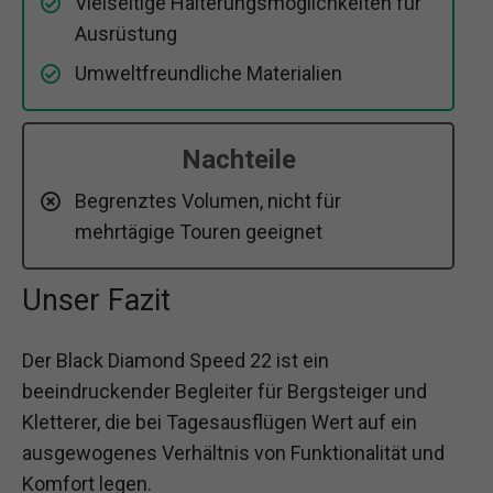
Vielseitige Halterungsmöglichkeiten für
Ausrüstung
Umweltfreundliche Materialien
Nachteile
Begrenztes Volumen, nicht für
mehrtägige Touren geeignet
Unser Fazit
Der Black Diamond Speed 22 ist ein
beeindruckender Begleiter für Bergsteiger und
Kletterer, die bei Tagesausflügen Wert auf ein
ausgewogenes Verhältnis von Funktionalität und
Komfort legen.