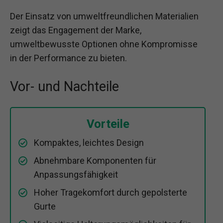
Der Einsatz von umweltfreundlichen Materialien
zeigt das Engagement der Marke,
umweltbewusste Optionen ohne Kompromisse
in der Performance zu bieten.
Vor- und Nachteile
Vorteile
Kompaktes, leichtes Design
Abnehmbare Komponenten für
Anpassungsfähigkeit
Hoher Tragekomfort durch gepolsterte
Gurte