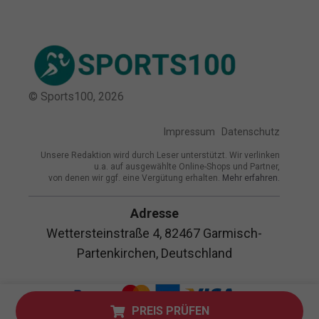
© Sports100,
2026
Impressum
Datenschutz
Unsere Redaktion wird durch Leser unterstützt. Wir verlinken
u.a. auf ausgewählte Online-Shops und Partner,
von denen wir ggf. eine Vergütung erhalten.
Mehr erfahren.
Adresse
Wettersteinstraße 4, 82467 Garmisch-
Partenkirchen, Deutschland
PREIS PRÜFEN