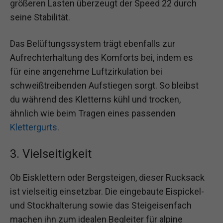
größeren Lasten überzeugt der Speed 22 durch
seine Stabilität.
Das Belüftungssystem trägt ebenfalls zur
Aufrechterhaltung des Komforts bei, indem es
für eine angenehme Luftzirkulation bei
schweißtreibenden Aufstiegen sorgt. So bleibst
du während des Kletterns kühl und trocken,
ähnlich wie beim Tragen eines passenden
Klettergurts
.
3. Vielseitigkeit
Ob Eisklettern oder Bergsteigen, dieser Rucksack
ist vielseitig einsetzbar. Die eingebaute Eispickel-
und Stockhalterung sowie das Steigeisenfach
machen ihn zum idealen Begleiter für alpine