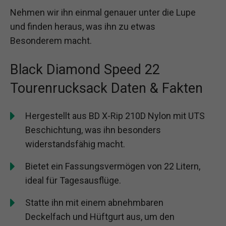
Nehmen wir ihn einmal genauer unter die Lupe
und finden heraus, was ihn zu etwas
Besonderem macht.
Black Diamond Speed 22
Tourenrucksack Daten & Fakten
Hergestellt aus BD X-Rip 210D Nylon mit UTS
Beschichtung, was ihn besonders
widerstandsfähig macht.
Bietet ein Fassungsvermögen von 22 Litern,
ideal für Tagesausflüge.
Statte ihn mit einem abnehmbaren
Deckelfach und Hüftgurt aus, um den