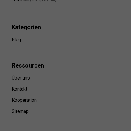
(50+ Sportarten)
Kategorien
Blog
Ressource
n
Über uns
Kontakt
Kooperation
Sitemap