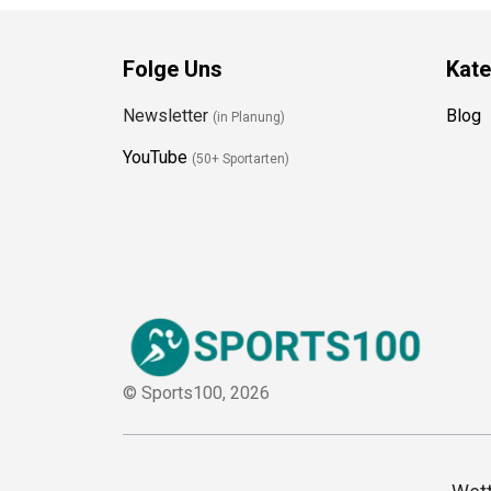
Folge Uns
Kate
Newsletter
Blog
(in Planung)
YouTube
(50+ Sportarten)
© Sports100,
2026