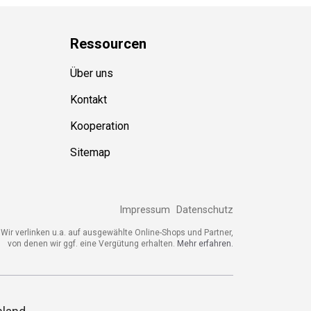
Ressource
n
Über uns
Kontakt
Kooperation
Sitemap
Impressum
Datenschutz
ir verlinken u.a. auf ausgewählte Online-Shops und Partner,
von denen wir ggf. eine Vergütung erhalten.
Mehr erfahren.