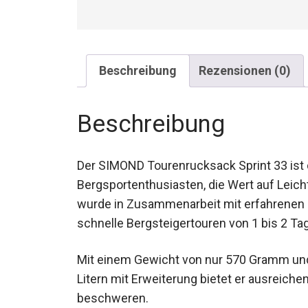
Beschreibung
Rezensionen (0)
Beschreibung
Der SIMOND Tourenrucksack Sprint 33 ist di
Bergsportenthusiasten, die Wert auf Leicht
wurde in Zusammenarbeit mit erfahrenen B
für schnelle Bergsteigertouren von 1 bis 2
Mit einem Gewicht von nur 570 Gramm un
Litern mit Erweiterung bietet er ausreiche
beschweren.