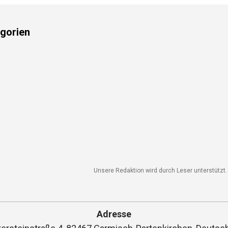
gorien
Unsere Redaktion wird durch Leser unterstützt. W