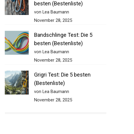
besten (Bestenliste)
von Lea Baumann
November 28, 2025
Bandschlinge Test: Die 5
besten (Bestenliste)
von Lea Baumann
November 28, 2025
Grigri Test: Die 5 besten
(Bestenliste)
von Lea Baumann
November 28, 2025