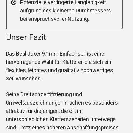
Potenzielle verringerte Langlebigkeit
aufgrund des kleineren Durchmessers
bei anspruchsvoller Nutzung.
Unser Fazit
Das Beal Joker 9.1mm Einfachseil ist eine
hervorragende Wahl für Kletterer, die sich ein
flexibles, leichtes und qualitativ hochwertiges
Seil wünschen.
Seine Dreifachzertifizierung und
Umweltauszeichnungen machen es besonders
attraktiv für diejenigen, die oft in
unterschiedlichen Kletterszenarien unterwegs
sind. Trotz eines höheren Anschaffungspreises