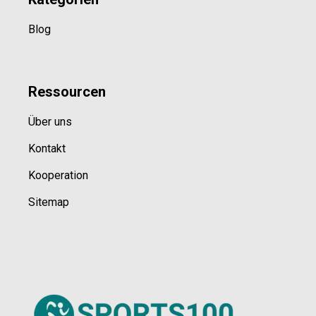
Blog
Ressource
n
Über uns
Kontakt
Kooperation
Sitemap