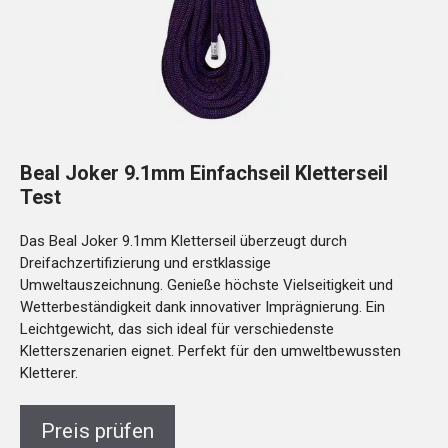
Beal Joker 9.1mm Einfachseil Kletterseil
Test
Das Beal Joker 9.1mm Kletterseil überzeugt durch
Dreifachzertifizierung und erstklassige
Umweltauszeichnung. Genieße höchste Vielseitigkeit und
Wetterbeständigkeit dank innovativer Imprägnierung. Ein
Leichtgewicht, das sich ideal für verschiedenste
Kletterszenarien eignet. Perfekt für den umweltbewussten
Kletterer.
Preis prüfen