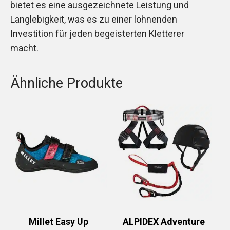
bietet es eine ausgezeichnete Leistung und
Langlebigkeit, was es zu einer lohnenden
Investition für jeden begeisterten Kletterer
macht.
Ähnliche Produkte
Millet Easy Up
ALPIDEX Adventure