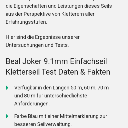
die Eigenschaften und Leistungen dieses Seils
aus der Perspektive von Kletterern aller
Erfahrungsstufen.
Hier sind die Ergebnisse unserer
Untersuchungen und Tests.
Beal Joker 9.1mm Einfachseil
Kletterseil Test Daten & Fakten
Verfügbar in den Längen 50 m, 60 m, 70 m
und 80 m für unterschiedlichste
Anforderungen.
Farbe Blau mit einer Mittelmarkierung zur
besseren Seilverwaltung.