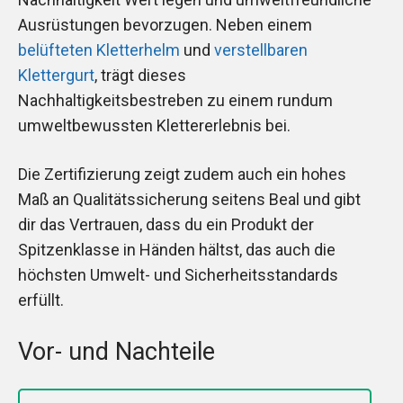
Ausrüstungen bevorzugen. Neben einem
belüfteten Kletterhelm
und
verstellbaren
Klettergurt
, trägt dieses
Nachhaltigkeitsbestreben zu einem rundum
umweltbewussten Klettererlebnis bei.
Die Zertifizierung zeigt zudem auch ein hohes
Maß an Qualitätssicherung seitens Beal und gibt
dir das Vertrauen, dass du ein Produkt der
Spitzenklasse in Händen hältst, das auch die
höchsten Umwelt- und Sicherheitsstandards
erfüllt.
Vor- und Nachteile