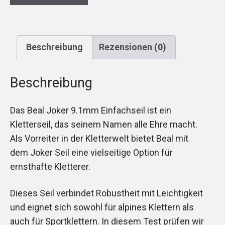
Beschreibung
Rezensionen (0)
Beschreibung
Das Beal Joker 9.1mm Einfachseil ist ein
Kletterseil, das seinem Namen alle Ehre macht.
Als Vorreiter in der Kletterwelt bietet Beal mit
dem Joker Seil eine vielseitige Option für
ernsthafte Kletterer.
Dieses Seil verbindet Robustheit mit Leichtigkeit
und eignet sich sowohl für alpines Klettern als
auch für Sportklettern. In diesem Test prüfen wir