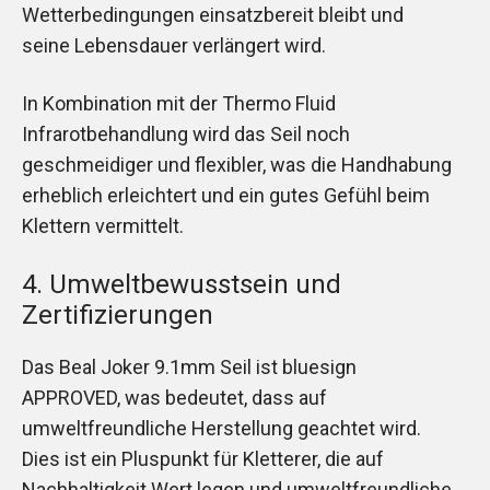
Wetterbedingungen einsatzbereit bleibt und
seine Lebensdauer verlängert wird.
In Kombination mit der Thermo Fluid
Infrarotbehandlung wird das Seil noch
geschmeidiger und flexibler, was die Handhabung
erheblich erleichtert und ein gutes Gefühl beim
Klettern vermittelt.
4. Umweltbewusstsein und
Zertifizierungen
Das Beal Joker 9.1mm Seil ist bluesign
APPROVED, was bedeutet, dass auf
umweltfreundliche Herstellung geachtet wird.
Dies ist ein Pluspunkt für Kletterer, die auf
Nachhaltigkeit Wert legen und umweltfreundliche