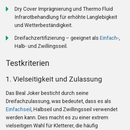
Dry Cover Imprägnierung und Thermo Fluid
Infrarotbehandlung für erhöhte Langlebigkeit
und Wetterbeständigkeit.
Dreifachzertifizierung – geeignet als
Einfach
-,
Halb- und Zwillingsseil.
Testkriterien
1. Vielseitigkeit und Zulassung
Das Beal Joker besticht durch seine
Dreifachzulassung, was bedeutet, dass es als
Einfachseil
, Halbseil und Zwillingsseil verwendet
werden kann. Dies macht es zu einer extrem
vielseitigen Wahl für Kletterer, die häufig