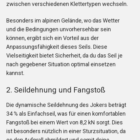
zwischen verschiedenen Klettertypen wechseln.
Besonders im alpinen Gelände, wo das Wetter
und die Bedingungen unvorhersehbar sein
können, ergibt sich ein Vorteil aus der
Anpassungsfähigkeit dieses Seils. Diese
Vielseitigkeit bietet Sicherheit, da du das Seil je
nach gegebener Situation optimal einsetzen
kannst.
2. Seildehnung und Fangstoß
Die dynamische Seildehnung des Jokers beträgt
34 % als Einfachseil, was für einen komfortablen
Fangstoß bei einem Wert von 8,2 kN sorgt. Dies
ist besonders nützlich in einer Sturzsituation, da
es den Aufprall abmildert und somit deine