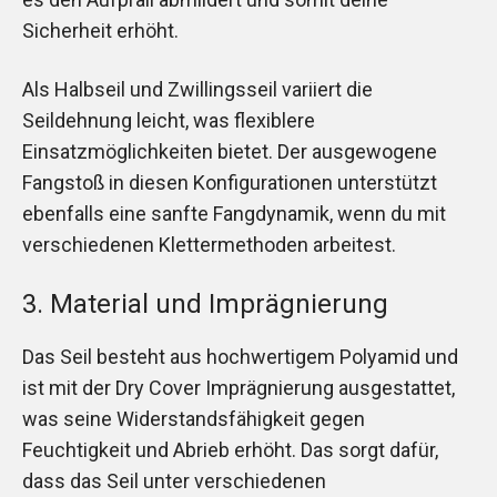
Sicherheit erhöht.
Als Halbseil und Zwillingsseil variiert die
Seildehnung leicht, was flexiblere
Einsatzmöglichkeiten bietet. Der ausgewogene
Fangstoß in diesen Konfigurationen unterstützt
ebenfalls eine sanfte Fangdynamik, wenn du mit
verschiedenen Klettermethoden arbeitest.
3. Material und Imprägnierung
Das Seil besteht aus hochwertigem Polyamid und
ist mit der Dry Cover Imprägnierung ausgestattet,
was seine Widerstandsfähigkeit gegen
Feuchtigkeit und Abrieb erhöht. Das sorgt dafür,
dass das Seil unter verschiedenen