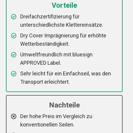
Vorteile
Dreifachzertifizierung für
unterschiedlichste Klettereinsätze.
Dry Cover Imprägnierung für erhöhte
Wetterbeständigkeit.
Umweltfreundlich mit bluesign
APPROVED Label.
Sehr leicht für ein Einfachseil, was den
Transport erleichtert.
Nachteile
Der hohe Preis im Vergleich zu
konventionellen Seilen.