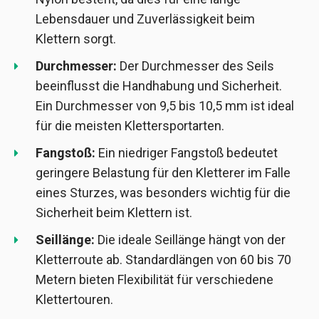
Lebensdauer und Zuverlässigkeit beim
Klettern sorgt.
Durchmesser:
Der Durchmesser des Seils
beeinflusst die Handhabung und Sicherheit.
Ein Durchmesser von 9,5 bis 10,5 mm ist ideal
für die meisten Klettersportarten.
Fangstoß:
Ein niedriger Fangstoß bedeutet
geringere Belastung für den Kletterer im Falle
eines Sturzes, was besonders wichtig für die
Sicherheit beim Klettern ist.
Seillänge:
Die ideale Seillänge hängt von der
Kletterroute ab. Standardlängen von 60 bis 70
Metern bieten Flexibilität für verschiedene
Klettertouren.