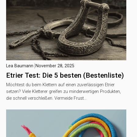
Lea Baumann
November 28, 2025
Etrier Test: Die 5 besten (Bestenliste)
Möchtest du beim Klettern auf einen zuverlässigen Etrier
setzen? Viele Kletterer greifen zu minderwertigen Produkten,
die schnell verschleißen. Vermeide Frust…