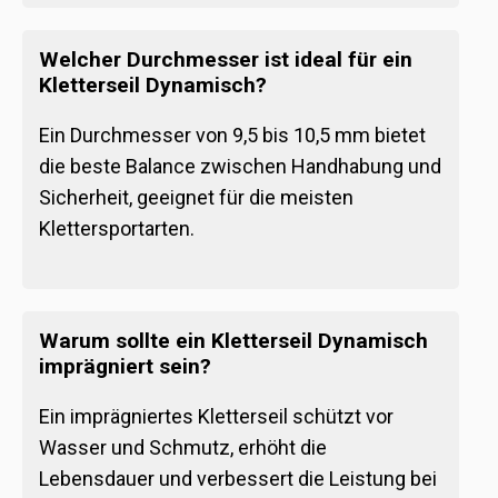
Welcher Durchmesser ist ideal für ein
Kletterseil Dynamisch?
Ein Durchmesser von 9,5 bis 10,5 mm bietet
die beste Balance zwischen Handhabung und
Sicherheit, geeignet für die meisten
Klettersportarten.
Warum sollte ein Kletterseil Dynamisch
imprägniert sein?
Ein imprägniertes Kletterseil schützt vor
Wasser und Schmutz, erhöht die
Lebensdauer und verbessert die Leistung bei