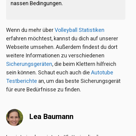
nassen Bedingungen.
Wenn du mehr über
Volleyball Statistiken
erfahren möchtest, kannst du dich auf unserer
Webseite umsehen. Außerdem findest du dort
weitere Informationen zu verschiedenen
Sicherungsgeräten
, die beim Klettern hilfreich
sein können. Schaut euch auch die
Autotube
Testberichte
an, um das beste Sicherungsgerät
für eure Bedürfnisse zu finden.
Lea Baumann