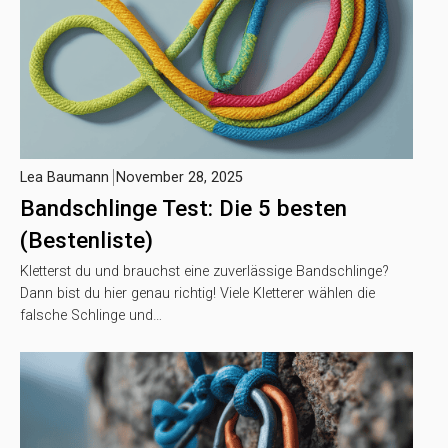
Lea Baumann
November 28, 2025
Bandschlinge Test: Die 5 besten
(Bestenliste)
Kletterst du und brauchst eine zuverlässige Bandschlinge?
Dann bist du hier genau richtig! Viele Kletterer wählen die
falsche Schlinge und…