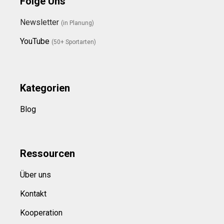
Folge Uns
Newsletter
(in Planung)
YouTube
(50+ Sportarten)
Kategorien
Blog
Ressource
n
Über uns
Kontakt
Kooperation