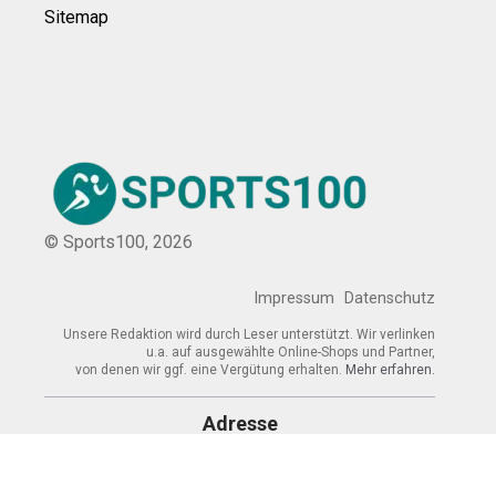
Sitemap
© Sports100,
2026
Impressum
Datenschutz
Unsere Redaktion wird durch Leser unterstützt. Wir verlinken
u.a. auf ausgewählte Online-Shops und Partner,
von denen wir ggf. eine Vergütung erhalten.
Mehr erfahren.
Adresse
Wettersteinstraße 4, 82467 Garmisch-
Partenkirchen, Deutschland