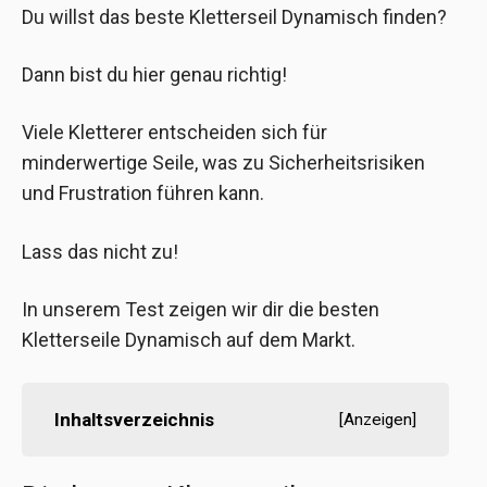
Du willst das beste Kletterseil Dynamisch finden?
Dann bist du hier genau richtig!
Viele Kletterer entscheiden sich für
minderwertige Seile, was zu Sicherheitsrisiken
und Frustration führen kann.
Lass das nicht zu!
In unserem Test zeigen wir dir die besten
Kletterseile Dynamisch auf dem Markt.
Inhaltsverzeichnis
[
Anzeigen
]