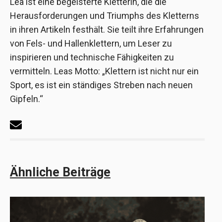
Lea ist eine begeisterte Kletterin, die die
Herausforderungen und Triumphs des Kletterns
in ihren Artikeln festhält. Sie teilt ihre Erfahrungen
von Fels- und Hallenklettern, um Leser zu
inspirieren und technische Fähigkeiten zu
vermitteln. Leas Motto: „Klettern ist nicht nur ein
Sport, es ist ein ständiges Streben nach neuen
Gipfeln.“
Ähnliche Beiträge