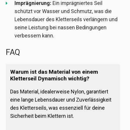
Imprägnierung:
Ein imprägniertes Seil
schützt vor Wasser und Schmutz, was die
Lebensdauer des Kletterseils verlängern und
seine Leistung bei nassen Bedingungen
verbessern kann.
FAQ
Warum ist das Material von einem
Kletterseil Dynamisch wichtig?
Das Material, idealerweise Nylon, garantiert
eine lange Lebensdauer und Zuverlässigkeit
des Kletterseils, was essenziell für deine
Sicherheit beim Klettern ist.