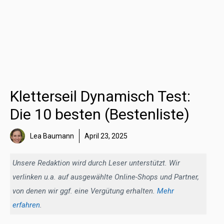
Kletterseil Dynamisch Test:
Die 10 besten (Bestenliste)
Lea Baumann
April 23, 2025
Unsere Redaktion wird durch Leser unterstützt. Wir
verlinken u.a. auf ausgewählte Online-Shops und Partner,
von denen wir ggf. eine Vergütung erhalten.
Mehr
erfahren
.