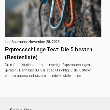
Lea Baumann
November 28, 2025
Expressschlinge Test: Die 5 besten
(Bestenliste)
Du möchtest nicht an minderwertige Expressschlingen
geraten? Dann bist du hier absolut richtig! Viele Kletterer
wählen unbewusst unzureichende Modelle. Diese…