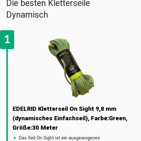
Die besten Kletterseile
Dynamisch
EDELRID Kletterseil On Sight 9,8 mm
(dynamisches Einfachseil), Farbe:Green,
Größe:30 Meter
Das Seil On Sight ist ein ausgewogenes