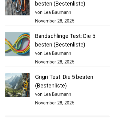
besten (Bestenliste)
von Lea Baumann
November 28, 2025
Bandschlinge Test: Die 5
besten (Bestenliste)
von Lea Baumann
November 28, 2025
Grigri Test: Die 5 besten
(Bestenliste)
von Lea Baumann
November 28, 2025