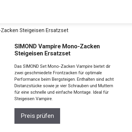
Zacken Steigeisen Ersatzset
SIMOND Vampire Mono-Zacken
Steigeisen Ersatzset
Das SIMOND Set Mono-Zacken Vampire bietet dir
zwei geschmiedete Frontzacken für optimale
Performance beim Bergsteigen. Enthalten sind acht
Distanzstücke sowie je vier Schrauben und Muttern
für eine schnelle und einfache Montage. Ideal für
Steigeisen Vampire.
Preis prüfen