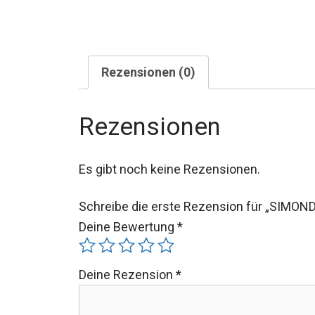
Rezensionen (0)
Rezensionen
Es gibt noch keine Rezensionen.
Schreibe die erste Rezension für „SIMON
Deine Bewertung
*
Deine Rezension
*