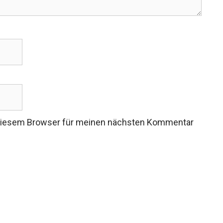
 diesem Browser für meinen nächsten Kommentar