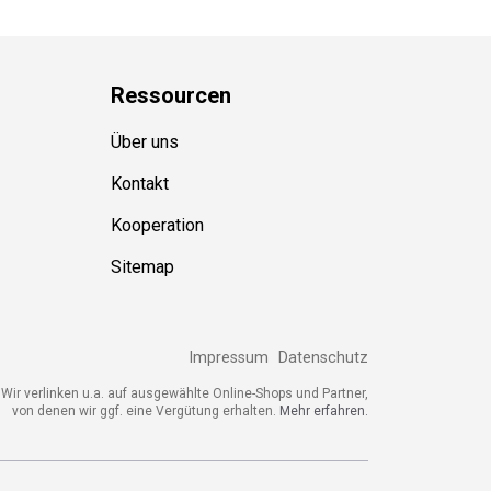
Ressource
n
Über uns
Kontakt
Kooperation
Sitemap
Impressum
Datenschutz
Wir verlinken u.a. auf ausgewählte Online-Shops und Partner,
von denen wir ggf. eine Vergütung erhalten.
Mehr erfahren.