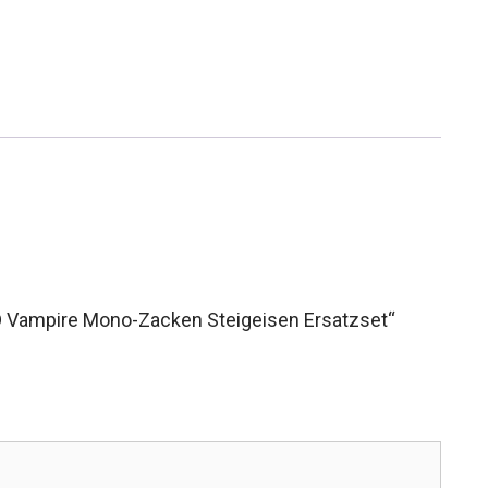
D Vampire Mono-Zacken Steigeisen Ersatzset“