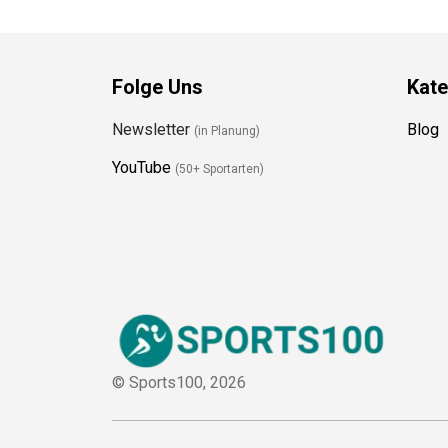
Folge Uns
Kate
Newsletter
Blog
(in Planung)
YouTube
(50+ Sportarten)
© Sports100,
2026