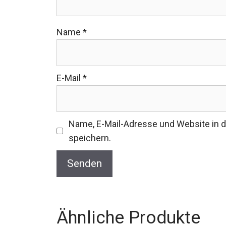
Name
*
E-Mail
*
Name, E-Mail-Adresse und Website in
speichern.
Ähnliche Produkte