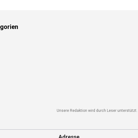
gorien
Unsere Redaktion wird durch Leser unterstützt. 
Adresse