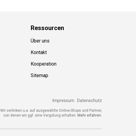
Ressource
n
Über uns
Kontakt
Kooperation
Sitemap
Impressum
Datenschutz
Wir verlinken u.a. auf ausgewählte Online-Shops und Partner,
von denen wir ggf. eine Vergütung erhalten.
Mehr erfahren.