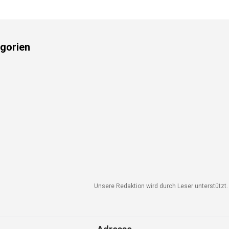
gorien
Unsere Redaktion wird durch Leser unterstützt. 