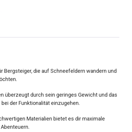
für Bergsteiger, die auf Schneefeldern wandern und
möchten.
en überzeugt durch sein geringes Gewicht und das
ei der Funktionalität einzugehen.
hwertigen Materialien bietet es dir maximale
n Abenteuern.