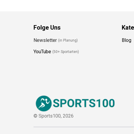
Folge Uns
Kate
Newsletter
Blog
(in Planung)
YouTube
(50+ Sportarten)
© Sports100,
2026