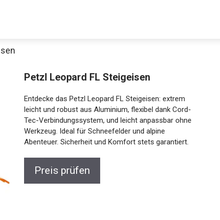
isen
Petzl Leopard FL Steigeisen
Entdecke das Petzl Leopard FL Steigeisen: extrem
leicht und robust aus Aluminium, flexibel dank Cord-
Tec-Verbindungssystem, und leicht anpassbar ohne
Werkzeug. Ideal für Schneefelder und alpine
Abenteuer. Sicherheit und Komfort stets garantiert.
Preis prüfen