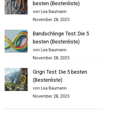
besten (Bestenliste)
von Lea Baumann
November 28, 2025
Bandschlinge Test: Die 5
besten (Bestenliste)
von Lea Baumann
November 28, 2025
Grigri Test: Die 5 besten
(Bestenliste)
von Lea Baumann
November 28, 2025