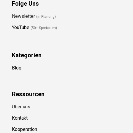
Folge Uns
Newsletter
(in Planung)
YouTube
(50+ Sportarten)
Kategorien
Blog
Ressource
n
Über uns
Kontakt
Kooperation