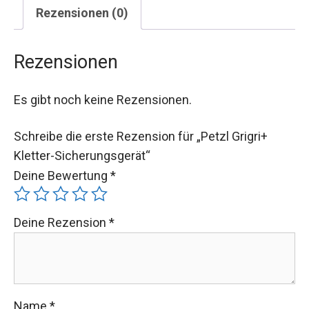
Rezensionen (0)
Rezensionen
Es gibt noch keine Rezensionen.
Schreibe die erste Rezension für „Petzl Grigri+
Kletter-Sicherungsgerät“
Deine Bewertung
*
Deine Rezension
*
Name
*