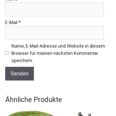
E-Mail
*
Name, E-Mail-Adresse und Website in diesem
Browser für meinen nächsten Kommentar
speichern.
Ähnliche Produkte