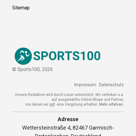
Sitemap
© Sports100,
2026
Impressum
Datenschutz
Unsere Redaktion wird durch Leser unterstützt. Wir verlinken u.a.
auf ausgewählte Online-Shops und Partner,
von denen wir ggf. eine Vergütung erhalten.
Mehr erfahren.
Adresse
Wettersteinstraße 4, 82467 Garmisch-