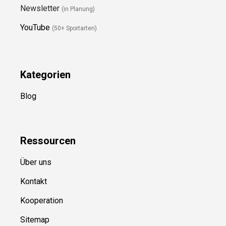
Newsletter
(in Planung)
YouTube
(50+ Sportarten)
Kategorien
Blog
Ressource
n
Über uns
Kontakt
Kooperation
Sitemap