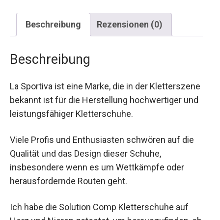
Beschreibung
Rezensionen (0)
Beschreibung
La Sportiva ist eine Marke, die in der Kletterszene
bekannt ist für die Herstellung hochwertiger und
leistungsfähiger Kletterschuhe.
Viele Profis und Enthusiasten schwören auf die
Qualität und das Design dieser Schuhe,
insbesondere wenn es um Wettkämpfe oder
herausfordernde Routen geht.
Ich habe die Solution Comp Kletterschuhe auf