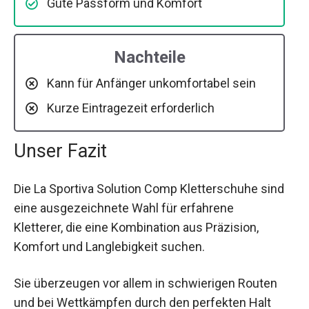
Gute Passform und Komfort
Nachteile
Kann für Anfänger unkomfortabel sein
Kurze Eintragezeit erforderlich
Unser Fazit
Die La Sportiva Solution Comp Kletterschuhe sind
eine ausgezeichnete Wahl für erfahrene
Kletterer, die eine Kombination aus Präzision,
Komfort und Langlebigkeit suchen.
Sie überzeugen vor allem in schwierigen Routen
und bei Wettkämpfen durch den perfekten Halt