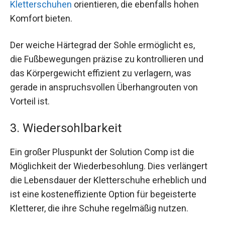
Kletterschuhen
orientieren, die ebenfalls hohen
Komfort bieten.
Der weiche Härtegrad der Sohle ermöglicht es,
die Fußbewegungen präzise zu kontrollieren und
das Körpergewicht effizient zu verlagern, was
gerade in anspruchsvollen Überhangrouten von
Vorteil ist.
3. Wiedersohlbarkeit
Ein großer Pluspunkt der Solution Comp ist die
Möglichkeit der Wiederbesohlung. Dies verlängert
die Lebensdauer der Kletterschuhe erheblich und
ist eine kosteneffiziente Option für begeisterte
Kletterer, die ihre Schuhe regelmäßig nutzen.