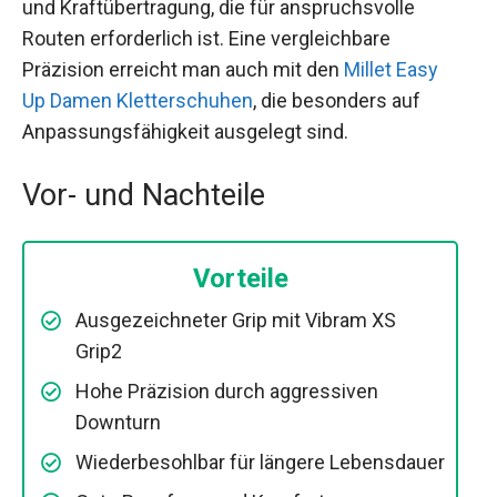
und Kraftübertragung, die für anspruchsvolle
Routen erforderlich ist. Eine vergleichbare
Präzision erreicht man auch mit den
Millet Easy
Up Damen Kletterschuhen
, die besonders auf
Anpassungsfähigkeit ausgelegt sind.
Vor- und Nachteile
Vorteile
Ausgezeichneter Grip mit Vibram XS
Grip2
Hohe Präzision durch aggressiven
Downturn
Wiederbesohlbar für längere Lebensdauer