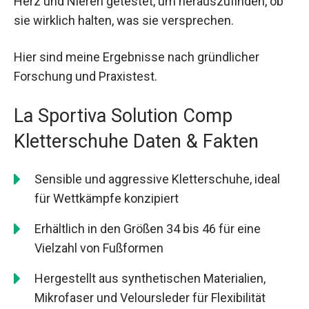
Herz und Nieren getestet, um herauszufinden, ob
sie wirklich halten, was sie versprechen.
Hier sind meine Ergebnisse nach gründlicher
Forschung und Praxistest.
La Sportiva Solution Comp
Kletterschuhe Daten & Fakten
Sensible und aggressive Kletterschuhe, ideal
für Wettkämpfe konzipiert
Erhältlich in den Größen 34 bis 46 für eine
Vielzahl von Fußformen
Hergestellt aus synthetischen Materialien,
Mikrofaser und Veloursleder für Flexibilität