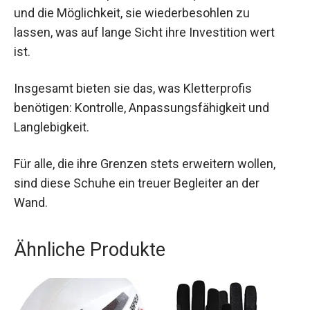
und die Möglichkeit, sie wiederbesohlen zu
lassen, was auf lange Sicht ihre Investition wert
ist.
Insgesamt bieten sie das, was Kletterprofis
benötigen: Kontrolle, Anpassungsfähigkeit und
Langlebigkeit.
Für alle, die ihre Grenzen stets erweitern wollen,
sind diese Schuhe ein treuer Begleiter an der
Wand.
Ähnliche Produkte