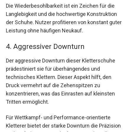
Die Wiederbesohlbarkeit ist ein Zeichen für die
Langlebigkeit und die hochwertige Konstruktion
der Schuhe. Nutzer profitieren von konstant guter
Leistung ohne häufigen Neukauf.
4. Aggressiver Downturn
Der aggressive Downturn dieser Kletterschuhe
prädestiniert sie für überhängendes und
technisches Klettern. Dieser Aspekt hilft, den
Druck vermehrt auf die Zehenspitzen zu
konzentrieren, was das Einrasten auf kleinsten
Tritten ermöglicht.
Für Wettkampf- und Performance-orientierte
Kletterer bietet der starke Downturn die Präzision