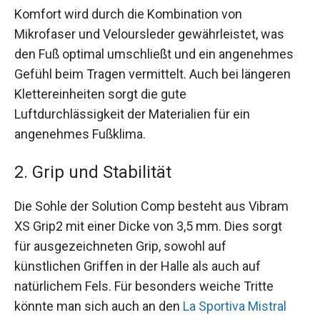
Komfort wird durch die Kombination von
Mikrofaser und Veloursleder gewährleistet, was
den Fuß optimal umschließt und ein angenehmes
Gefühl beim Tragen vermittelt. Auch bei längeren
Klettereinheiten sorgt die gute
Luftdurchlässigkeit der Materialien für ein
angenehmes Fußklima.
2. Grip und Stabilität
Die Sohle der Solution Comp besteht aus Vibram
XS Grip2 mit einer Dicke von 3,5 mm. Dies sorgt
für ausgezeichneten Grip, sowohl auf
künstlichen Griffen in der Halle als auch auf
natürlichem Fels. Für besonders weiche Tritte
könnte man sich auch an den
La Sportiva Mistral