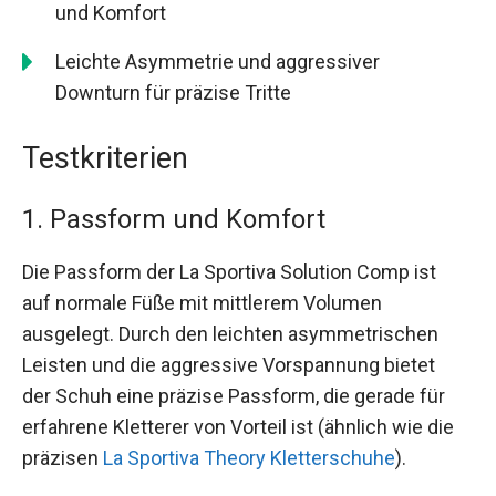
und Komfort
Leichte Asymmetrie und aggressiver
Downturn für präzise Tritte
Testkriterien
1. Passform und Komfort
Die Passform der La Sportiva Solution Comp ist
auf normale Füße mit mittlerem Volumen
ausgelegt. Durch den leichten asymmetrischen
Leisten und die aggressive Vorspannung bietet
der Schuh eine präzise Passform, die gerade für
erfahrene Kletterer von Vorteil ist (ähnlich wie die
präzisen
La Sportiva Theory Kletterschuhe
).