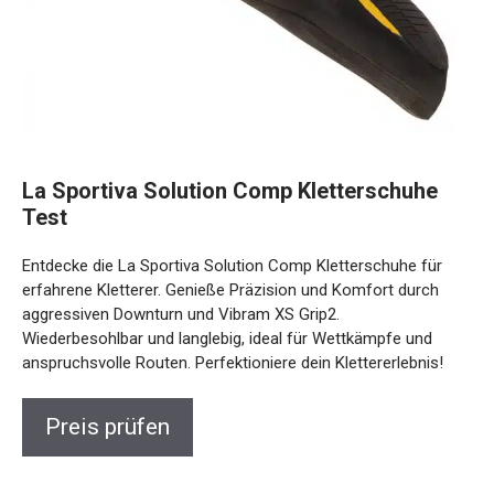
La Sportiva Solution Comp Kletterschuhe
Test
Entdecke die La Sportiva Solution Comp Kletterschuhe für
erfahrene Kletterer. Genieße Präzision und Komfort durch
aggressiven Downturn und Vibram XS Grip2.
Wiederbesohlbar und langlebig, ideal für Wettkämpfe und
anspruchsvolle Routen. Perfektioniere dein Klettererlebnis!
Preis prüfen