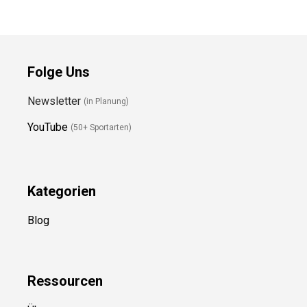
Preis prüfen
Folge Uns
Newsletter
(in Planung)
YouTube
(50+ Sportarten)
Kategorien
Blog