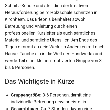
Gönn dir einen bereichernden Ausflug in die
Schnitz-Schule und stell dich der kreativen
Herausforderung beim Holzschale schnitzen in
Kirchheim. Das Erlebnis beinhaltet sowohl
Betreuung und Anleitung durch einen
professionellen Kursleiter als auch sämtliches
Material und sämtliche Utensilien. Am Ende des
Tages nimmst du dein Werk als Andenken mit
nach Hause. Tauche ein in die Welt des
Handwerks und werde Teil einer kleinen,
motivierten Gruppe von 3 bis 6 Personen.
Das Wichtigste in Kürze
Gruppengröße:
3-6 Personen, damit eine
individuelle Betreuung gewährleistet ist