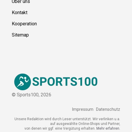
Ressource
n
Über uns
Kontakt
Kooperation
Sitemap
© Sports100,
2026