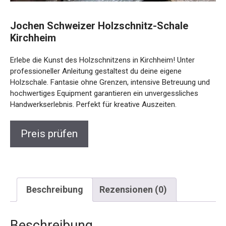
Jochen Schweizer Holzschnitz-Schale
Kirchheim
Erlebe die Kunst des Holzschnitzens in Kirchheim! Unter
professioneller Anleitung gestaltest du deine eigene
Holzschale. Fantasie ohne Grenzen, intensive Betreuung
und hochwertiges Equipment garantieren ein
unvergessliches Handwerkserlebnis. Perfekt für kreative
Auszeiten.
Preis prüfen
Beschreibung
Rezensionen (0)