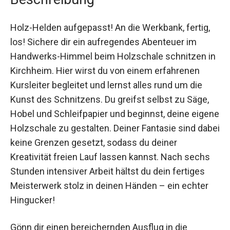
Beschreibung
Holz-Helden aufgepasst! An die Werkbank, fertig,
los! Sichere dir ein aufregendes Abenteuer im
Handwerks-Himmel beim Holzschale schnitzen
in Kirchheim. Hier wirst du von einem erfahrenen
Kursleiter begleitet und lernst alles rund um die
Kunst des Schnitzens. Du greifst selbst zu Säge,
Hobel und Schleifpapier und beginnst, deine
eigene Holzschale zu gestalten. Deiner Fantasie
sind dabei keine Grenzen gesetzt, sodass du
deiner Kreativität freien Lauf lassen kannst. Nach
sechs Stunden intensiver Arbeit hältst du dein
fertiges Meisterwerk stolz in deinen Händen –
ein echter Hingucker!