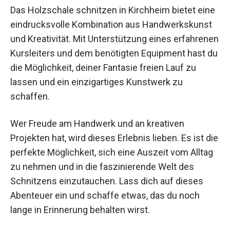
Fazit
Das Holzschale schnitzen in Kirchheim bietet
eine eindrucksvolle Kombination aus
Handwerkskunst und Kreativität. Mit
Unterstützung eines erfahrenen Kursleiters und
dem benötigten Equipment hast du die
Möglichkeit, deiner Fantasie freien Lauf zu lassen
und ein einzigartiges Kunstwerk zu schaffen.
Wer Freude am Handwerk und an kreativen
Projekten hat, wird dieses Erlebnis lieben. Es ist
die perfekte Möglichkeit, sich eine Auszeit vom
Alltag zu nehmen und in die faszinierende Welt
des Schnitzens einzutauchen. Lass dich auf