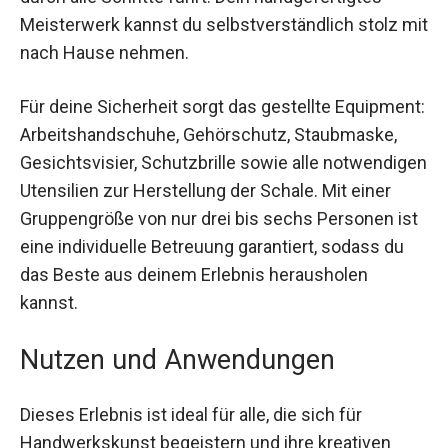
steht und dich durch alle Schritte führt. Dein
handgefertigtes Meisterwerk kannst du
selbstverständlich stolz mit nach Hause
nehmen.
Für deine Sicherheit sorgt das gestellte
Equipment: Arbeitshandschuhe, Gehörschutz,
Staubmaske, Gesichtsvisier, Schutzbrille sowie
alle notwendigen Utensilien zur Herstellung der
Schale. Mit einer Gruppengröße von nur drei bis
sechs Personen ist eine individuelle Betreuung
garantiert, sodass du das Beste aus deinem
Erlebnis herausholen kannst.
Nutzen und Anwendungen