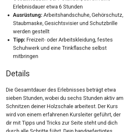
Gesamtdauer:
Ca. 7 Stunden, davon reine
Erlebnisdauer etwa 6 Stunden
Ausrüstung:
Arbeitshandschuhe,
Gehörschutz, Staubmaske, Gesichtsvisier und
Schutzbrille werden gestellt
Tipp:
Freizeit- oder Arbeitskleidung, festes
Schuhwerk und eine Trinkflasche selbst
mitbringen
Details
Die Gesamtdauer des Erlebnisses beträgt etwa
sieben Stunden, wobei du sechs Stunden aktiv
am Schnitzen deiner Holzschale arbeitest. Der
Kurs wird von einem erfahrenen Kursleiter
geführt, der dir mit Tipps und Tricks zur Seite