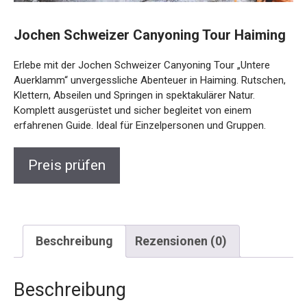
Jochen Schweizer Canyoning Tour
Haiming
Erlebe mit der Jochen Schweizer Canyoning Tour „Untere
Auerklamm“ unvergessliche Abenteuer in Haiming.
Rutschen, Klettern, Abseilen und Springen in spektakulärer
Natur. Komplett ausgerüstet und sicher begleitet von einem
erfahrenen Guide. Ideal für Einzelpersonen und Gruppen.
Preis prüfen
Beschreibung
Rezensionen (0)
Beschreibung