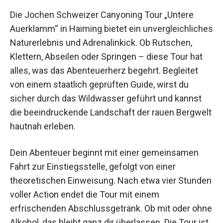
Die Jochen Schweizer Canyoning Tour „Untere
Auerklamm“ in Haiming bietet ein
unvergleichliches Naturerlebnis und
Adrenalinkick. Ob Rutschen, Klettern, Abseilen
oder Springen – diese Tour hat alles, was das
Abenteuerherz begehrt. Begleitet von einem
staatlich geprüften Guide, wirst du sicher durch
das Wildwasser geführt und kannst die
beeindruckende Landschaft der rauen Bergwelt
hautnah erleben.
Dein Abenteuer beginnt mit einer gemeinsamen
Fahrt zur Einstiegsstelle, gefolgt von einer
theoretischen Einweisung. Nach etwa vier
Stunden voller Action endet die Tour mit einem