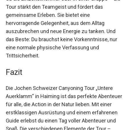
Nervenkitzel.
Ob als Einzelteilnehmer oder in einer Gruppe –
die Tour stärkt den Teamgeist und fördert das
gemeinsame Erleben. Sie bietet eine
hervorragende Gelegenheit, aus dem Alltag
auszubrechen und neue Energie zu tanken. Und
das Beste: Du brauchst keine Vorkenntnisse, nur
eine normale physische Verfassung und
Trittsicherheit.
Fazit
Die Jochen Schweizer Canyoning Tour „Untere
Auerklamm“ in Haiming ist das perfekte
Abenteuer für alle, die Action in der Natur lieben.