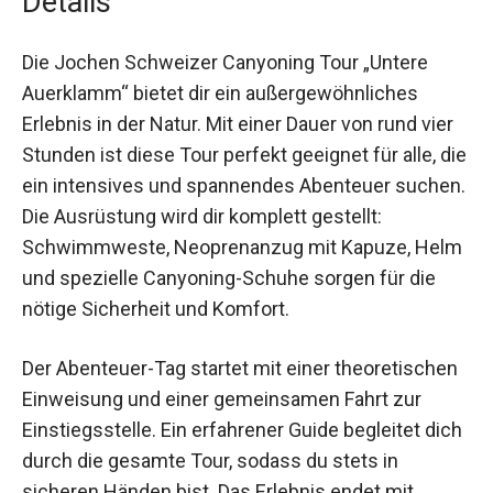
Details
Die Jochen Schweizer Canyoning Tour „Untere
Auerklamm“ bietet dir ein außergewöhnliches
Erlebnis in der Natur. Mit einer Dauer von rund vier
Stunden ist diese Tour perfekt geeignet für alle,
die ein intensives und spannendes Abenteuer
suchen. Die Ausrüstung wird dir komplett
gestellt: Schwimmweste, Neoprenanzug mit
Kapuze, Helm und spezielle Canyoning-Schuhe
sorgen für die nötige Sicherheit und Komfort.
Der Abenteuer-Tag startet mit einer
theoretischen Einweisung und einer
gemeinsamen Fahrt zur Einstiegsstelle. Ein