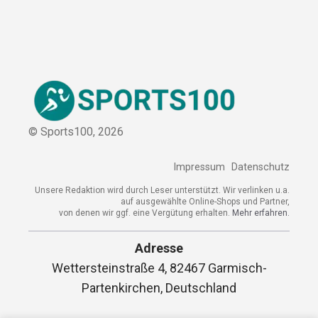
Sitemap
© Sports100,
2026
Impressum
Datenschutz
Unsere Redaktion wird durch Leser unterstützt. Wir verlinken
u.a. auf ausgewählte Online-Shops und Partner,
von denen wir ggf. eine Vergütung erhalten.
Mehr erfahren.
Adresse
Wettersteinstraße 4, 82467 Garmisch-