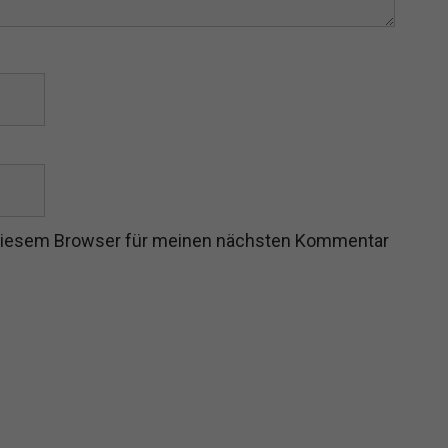
 diesem Browser für meinen nächsten Kommentar