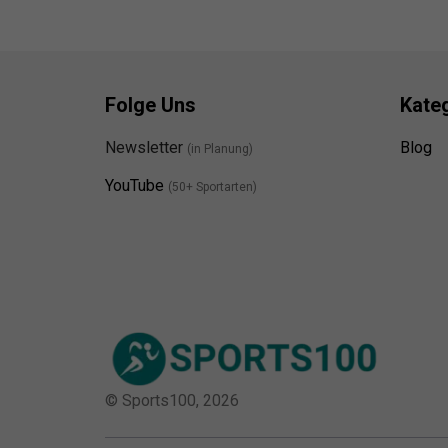
Folge Uns
Kate
Newsletter
Blog
(in Planung)
YouTube
(50+ Sportarten)
© Sports100,
2026