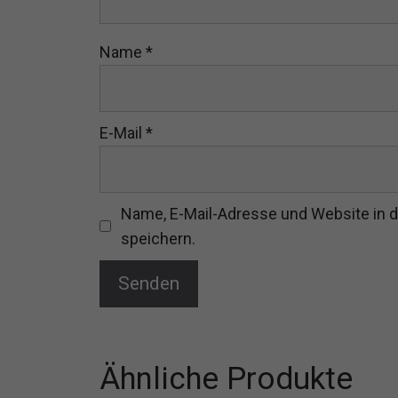
Name
*
E-Mail
*
Name, E-Mail-Adresse und Website in
speichern.
Ähnliche Produkte