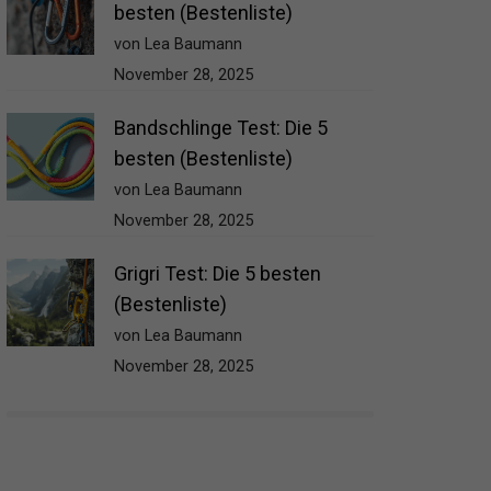
besten (Bestenliste)
von Lea Baumann
November 28, 2025
Bandschlinge Test: Die 5
besten (Bestenliste)
von Lea Baumann
November 28, 2025
Grigri Test: Die 5 besten
(Bestenliste)
von Lea Baumann
November 28, 2025