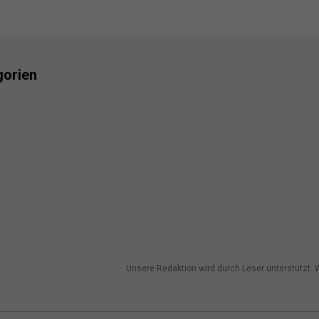
gorien
Unsere Redaktion wird durch Leser unterstützt. W