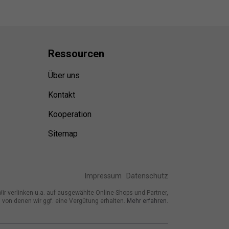
Ressource
n
Über uns
Kontakt
Kooperation
Sitemap
Impressum
Datenschutz
ir verlinken u.a. auf ausgewählte Online-Shops und Partner,
von denen wir ggf. eine Vergütung erhalten.
Mehr erfahren.