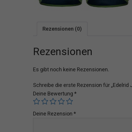
Rezensionen (0)
Rezensionen
Es gibt noch keine Rezensionen.
Schreibe die erste Rezension für „Edelrid Ja
Deine Bewertung
*
Deine Rezension
*