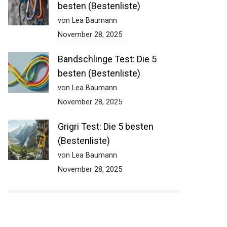
besten (Bestenliste)
von Lea Baumann
November 28, 2025
Bandschlinge Test: Die 5
besten (Bestenliste)
von Lea Baumann
November 28, 2025
Grigri Test: Die 5 besten
(Bestenliste)
von Lea Baumann
November 28, 2025