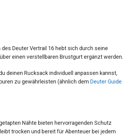
des Deuter Vertrail 16 hebt sich durch seine
über einen verstellbaren Brustgurt ergänzt
 du deinen Rucksack individuell anpassen kannst,
ouren zu gewährleisten (ähnlich dem
Deuter
 getapten Nähte bieten hervorragenden Schutz