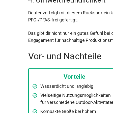
4. Umweltfreundlichkeit
Deuter verfolgt mit diesem Rucksack ein 
PFC-/PFAS-frei gefertigt.
Das gibt dir nicht nur ein gutes Gefühl be
Engagement für nachhaltige Produktions
Vor- und Nachteile
Vorteile
Wasserdicht und langlebig
Vielseitige Nutzungsmöglichkeiten
für verschiedene Outdoor-Aktivitäte