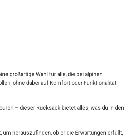
ne großartige Wahl für alle, die bei alpinen
len, ohne dabei auf Komfort oder Funktionalität
uren – dieser Rucksack bietet alles, was du in
et, um herauszufinden, ob er die Erwartungen