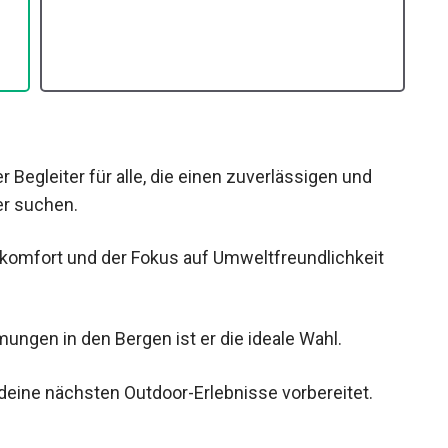
r Begleiter für alle, die einen zuverlässigen und
er suchen.
komfort und der Fokus auf Umweltfreundlichkeit
ngen in den Bergen ist er die ideale Wahl.
deine nächsten Outdoor-Erlebnisse vorbereitet.