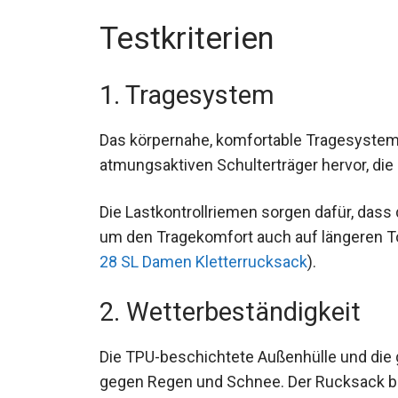
Testkriterien
1. Tragesystem
Das körpernahe, komfortable Tragesystem 
atmungsaktiven Schulterträger hervor, die 
werden.
Die Lastkontrollriemen sorgen dafür, dass
um den Tragekomfort auch auf längeren T
Guide 28 SL Damen Kletterrucksack
).
2. Wetterbeständigkeit
Die TPU-beschichtete Außenhülle und die