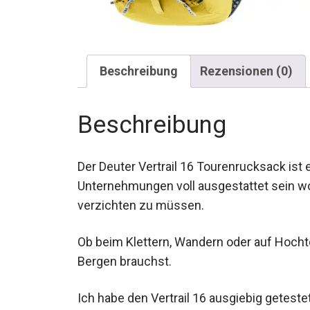
Beschreibung
Rezensionen (0)
Beschreibung
Der Deuter Vertrail 16 Tourenrucksack ist ei
Unternehmungen voll ausgestattet sein wol
verzichten zu müssen.
Ob beim Klettern, Wandern oder auf Hochto
den Bergen brauchst.
Ich habe den Vertrail 16 ausgiebig getest