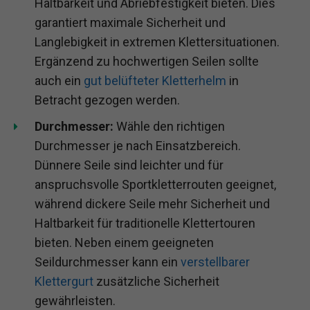
Haltbarkeit und Abriebfestigkeit bieten. Dies
garantiert maximale Sicherheit und
Langlebigkeit in extremen Klettersituationen.
Ergänzend zu hochwertigen Seilen sollte
auch ein
gut belüfteter Kletterhelm
in
Betracht gezogen werden.
Durchmesser:
Wähle den richtigen
Durchmesser je nach Einsatzbereich.
Dünnere Seile sind leichter und für
anspruchsvolle Sportkletterrouten geeignet,
während dickere Seile mehr Sicherheit und
Haltbarkeit für traditionelle Klettertouren
bieten. Neben einem geeigneten
Seildurchmesser kann ein
verstellbarer
Klettergurt
zusätzliche Sicherheit
gewährleisten.