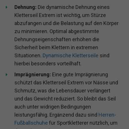
Dehnung:
Die dynamische Dehnung eines
Kletterseil Extrem ist wichtig, um Stürze
abzufangen und die Belastung auf den Körper
zu minimieren. Optimal abgestimmte
Dehnungseigenschaften erhöhen die
Sicherheit beim Klettern in extremen
Situationen.
Dynamische Kletterseile
sind
hierbei besonders vorteilhaft.
Imprägnierung:
Eine gute Imprägnierung
schützt das Kletterseil Extrem vor Nässe und
Schmutz, was die Lebensdauer verlängert
und das Gewicht reduziert. So bleibt das Seil
auch unter widrigen Bedingungen
leistungsfähig. Ergänzend dazu sind
Herren-
Fußballschuhe
für Sportkletterer nützlich, um