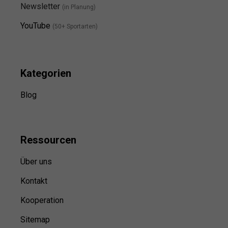
Newsletter
(in Planung)
YouTube
(50+ Sportarten)
Kategorien
Blog
Ressource
n
Über uns
Kontakt
Kooperation
Sitemap