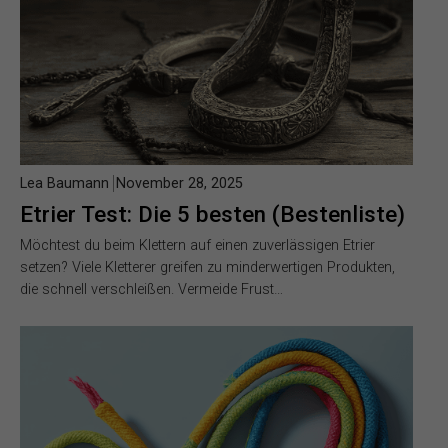
Lea Baumann
November 28, 2025
Etrier Test: Die 5 besten (Bestenliste)
Möchtest du beim Klettern auf einen zuverlässigen Etrier
setzen? Viele Kletterer greifen zu minderwertigen Produkten,
die schnell verschleißen. Vermeide Frust…