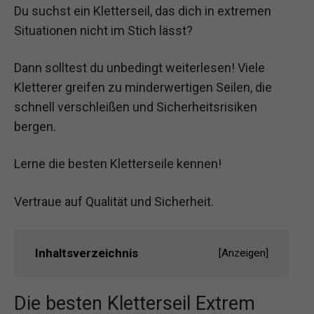
Du suchst ein Kletterseil, das dich in extremen
Situationen nicht im Stich lässt?
Dann solltest du unbedingt weiterlesen! Viele
Kletterer greifen zu minderwertigen Seilen, die
schnell verschleißen und Sicherheitsrisiken
bergen.
Lerne die besten Kletterseile kennen!
Vertraue auf Qualität und Sicherheit.
Inhaltsverzeichnis
[
Anzeigen
]
Die besten Kletterseil Extrem