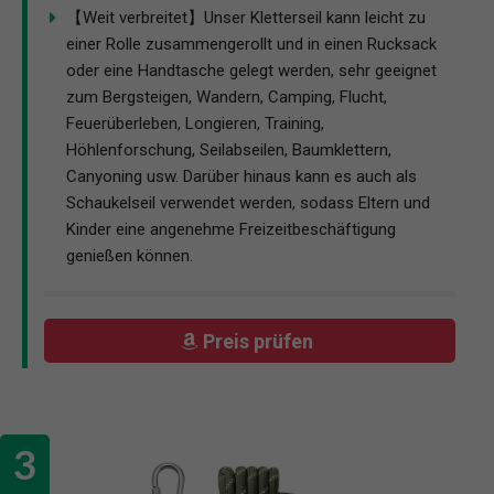
【Weit verbreitet】Unser Kletterseil kann leicht zu
einer Rolle zusammengerollt und in einen Rucksack
oder eine Handtasche gelegt werden, sehr geeignet
zum Bergsteigen, Wandern, Camping, Flucht,
Feuerüberleben, Longieren, Training,
Höhlenforschung, Seilabseilen, Baumklettern,
Canyoning usw. Darüber hinaus kann es auch als
Schaukelseil verwendet werden, sodass Eltern und
Kinder eine angenehme Freizeitbeschäftigung
genießen können.
Preis prüfen