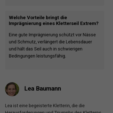
Welche Vorteile bringt die
Imprägnierung eines Kletterseil Extrem?
Eine gute Imprägnierung schützt vor Nässe
und Schmutz, verlängert die Lebensdauer
und hält das Seil auch in schwierigen
Bedingungen leistungsfähig.
Lea Baumann
Lea ist eine begeisterte Kletterin, die die
Herausforderungen und Triumphs des Kletterns