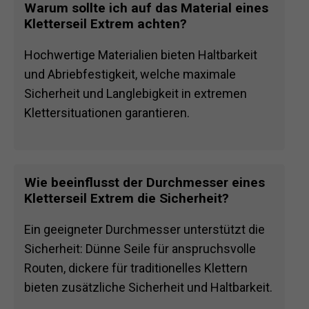
Warum sollte ich auf das Material eines
Kletterseil Extrem achten?
Hochwertige Materialien bieten Haltbarkeit
und Abriebfestigkeit, welche maximale
Sicherheit und Langlebigkeit in extremen
Klettersituationen garantieren.
Wie beeinflusst der Durchmesser eines
Kletterseil Extrem die Sicherheit?
Ein geeigneter Durchmesser unterstützt die
Sicherheit: Dünne Seile für anspruchsvolle
Routen, dickere für traditionelles Klettern
bieten zusätzliche Sicherheit und Haltbarkeit.