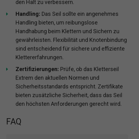
den Halt zu verbessern.
Handling:
Das Seil sollte ein angenehmes
Handling bieten, um reibungslose
Handhabung beim Klettern und Sichern zu
gewährleisten. Flexibilität und Knotenbindung
sind entscheidend für sichere und effiziente
Klettererfahrungen.
Zertifizierungen:
Prüfe, ob das Kletterseil
Extrem den aktuellen Normen und
Sicherheitsstandards entspricht. Zertifikate
bieten zusätzliche Sicherheit, dass das Seil
den höchsten Anforderungen gerecht wird.
FAQ