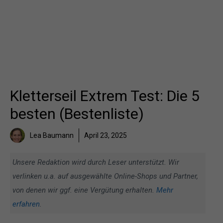
Kletterseil Extrem Test: Die 5
besten (Bestenliste)
Lea Baumann
April 23, 2025
Unsere Redaktion wird durch Leser unterstützt. Wir
verlinken u.a. auf ausgewählte Online-Shops und Partner,
von denen wir ggf. eine Vergütung erhalten.
Mehr
erfahren
.