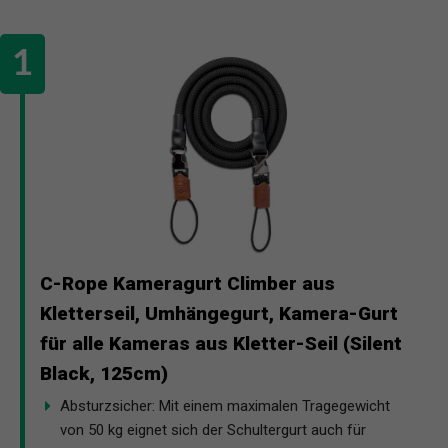
C-Rope Kameragurt Climber aus
Kletterseil, Umhängegurt, Kamera-Gurt
für alle Kameras aus Kletter-Seil (Silent
Black, 125cm)
Absturzsicher: Mit einem maximalen Tragegewicht
von 50 kg eignet sich der Schultergurt auch für