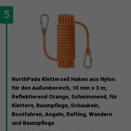
NorthPada Kletterseil Haken aus Nylon
für den Außenbereich, 10 mm x 3 m,
Reflektierend Orange, Schwimmend, für
Klettern, Baumpflege, Schaukeln,
Bootfahren, Angeln, Rafting, Wandern
und Baumpflege