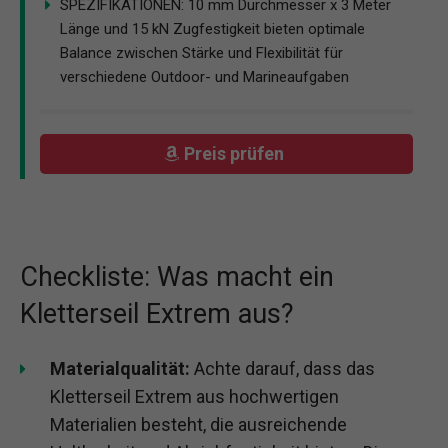
SPEZIFIKATIONEN: 10 mm Durchmesser x 3 Meter
Länge und 15 kN Zugfestigkeit bieten optimale
Balance zwischen Stärke und Flexibilität für
verschiedene Outdoor- und Marineaufgaben
Preis prüfen
Checkliste: Was macht ein
Kletterseil Extrem aus?
Materialqualität:
Achte darauf, dass das
Kletterseil Extrem aus hochwertigen
Materialien besteht, die ausreichende