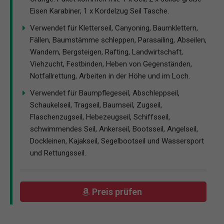
Eisen Karabiner, 1 x Kordelzug Seil Tasche.
Verwendet für Kletterseil, Canyoning, Baumklettern,
Fällen, Baumstämme schleppen, Parasailing, Abseilen,
Wandern, Bergsteigen, Rafting, Landwirtschaft,
Viehzucht, Festbinden, Heben von Gegenständen,
Notfallrettung, Arbeiten in der Höhe und im Loch.
Verwendet für Baumpflegeseil, Abschleppseil,
Schaukelseil, Tragseil, Baumseil, Zugseil,
Flaschenzugseil, Hebezeugseil, Schiffsseil,
schwimmendes Seil, Ankerseil, Bootsseil, Angelseil,
Dockleinen, Kajakseil, Segelbootseil und Wassersport
und Rettungsseil.
Preis prüfen