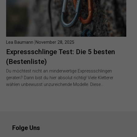
Lea Baumann
November 28, 2025
Expressschlinge Test: Die 5 besten
(Bestenliste)
Du möchtest nicht an minderwertige Expressschlingen
geraten? Dann bist du hier absolut richtig! Viele Kletterer
wählen unbewusst unzureichende Modelle. Diese…
Folge Uns