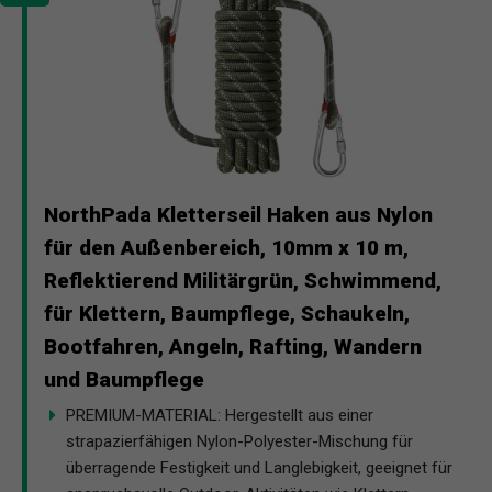
NorthPada Kletterseil Haken aus Nylon
für den Außenbereich, 10mm x 10 m,
Reflektierend Militärgrün, Schwimmend,
für Klettern, Baumpflege, Schaukeln,
Bootfahren, Angeln, Rafting, Wandern
und Baumpflege
PREMIUM-MATERIAL: Hergestellt aus einer
strapazierfähigen Nylon-Polyester-Mischung für
überragende Festigkeit und Langlebigkeit, geeignet für