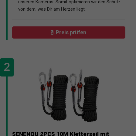
unseren Kameras. Somit optimieren wir den Schutz
von dem, was Dir am Herzen liegt.
Preis prüfen
SENENQU 2PCS 10M Kletterseil mit