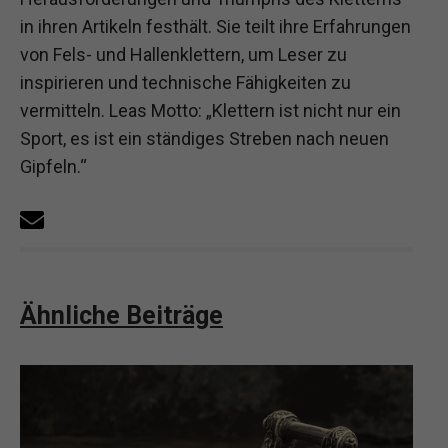
in ihren Artikeln festhält. Sie teilt ihre Erfahrungen
von Fels- und Hallenklettern, um Leser zu
inspirieren und technische Fähigkeiten zu
vermitteln. Leas Motto: „Klettern ist nicht nur ein
Sport, es ist ein ständiges Streben nach neuen
Gipfeln.“
Ähnliche Beiträge