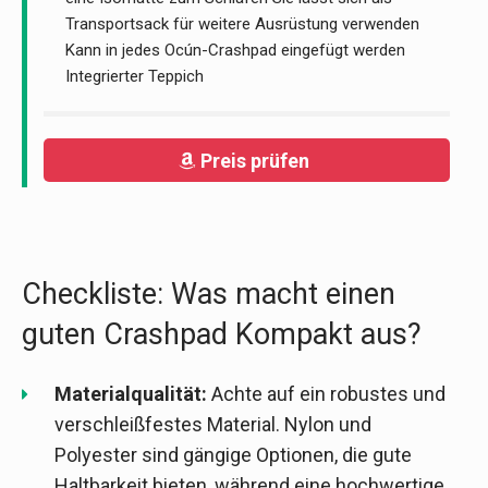
Transportsack für weitere Ausrüstung verwenden
Kann in jedes Ocún-Crashpad eingefügt werden
Integrierter Teppich
Preis prüfen
Checkliste: Was macht einen
guten Crashpad Kompakt aus?
Materialqualität:
Achte auf ein robustes und
verschleißfestes Material. Nylon und
Polyester sind gängige Optionen, die gute
Haltbarkeit bieten, während eine hochwertige