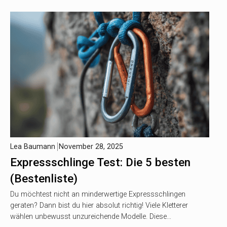
Lea Baumann
November 28, 2025
Expressschlinge Test: Die 5 besten
(Bestenliste)
Du möchtest nicht an minderwertige Expressschlingen
geraten? Dann bist du hier absolut richtig! Viele Kletterer
wählen unbewusst unzureichende Modelle. Diese…