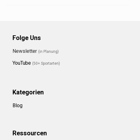
Folge Uns
Newsletter
(in Planung)
YouTube
(50+ Sportarten)
Kategorien
Blog
Ressource
n