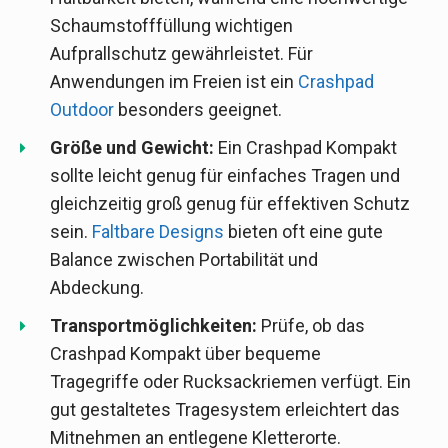
Schaumstofffüllung wichtigen
Aufprallschutz gewährleistet. Für
Anwendungen im Freien ist ein
Crashpad
Outdoor
besonders geeignet.
Größe und Gewicht:
Ein Crashpad Kompakt
sollte leicht genug für einfaches Tragen und
gleichzeitig groß genug für effektiven Schutz
sein.
Faltbare Designs
bieten oft eine gute
Balance zwischen Portabilität und
Abdeckung.
Transportmöglichkeiten:
Prüfe, ob das
Crashpad Kompakt über bequeme
Tragegriffe oder Rucksackriemen verfügt. Ein
gut gestaltetes Tragesystem erleichtert das
Mitnehmen an entlegene Kletterorte.