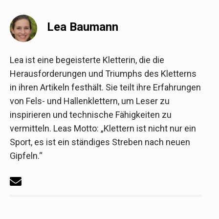
Lea Baumann
Lea ist eine begeisterte Kletterin, die die
Herausforderungen und Triumphs des Kletterns
in ihren Artikeln festhält. Sie teilt ihre Erfahrungen
von Fels- und Hallenklettern, um Leser zu
inspirieren und technische Fähigkeiten zu
vermitteln. Leas Motto: „Klettern ist nicht nur ein
Sport, es ist ein ständiges Streben nach neuen
Gipfeln.“