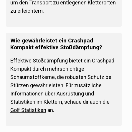
um den Transport zu entlegenen Kletterorten
zu erleichtern.
Wie gewährleistet ein Crashpad
Kompakt effektive Stoßdämpfung?
Effektive Stoßdämpfung bietet ein Crashpad
Kompakt durch mehrschichtige
Schaumstoffkerne, die robusten Schutz bei
Stürzen gewährleisten. Für zusätzliche
Informationen über Ausrüstung und
Statistiken im Klettern, schaue dir auch die
Golf Statistiken
an.