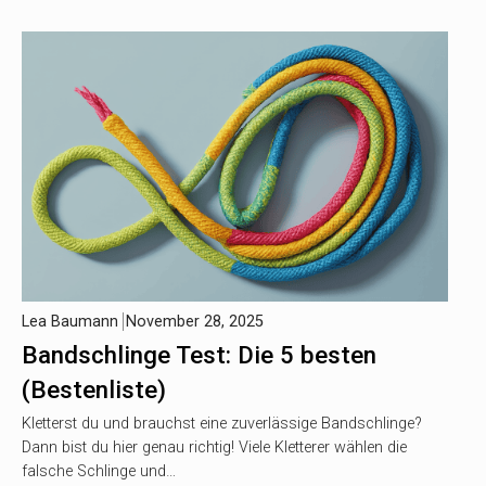
Lea Baumann
November 28, 2025
Bandschlinge Test: Die 5 besten
(Bestenliste)
Kletterst du und brauchst eine zuverlässige Bandschlinge?
Dann bist du hier genau richtig! Viele Kletterer wählen die
falsche Schlinge und…