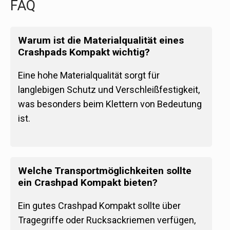
FAQ
Warum ist die Materialqualität eines
Crashpads Kompakt wichtig?
Eine hohe Materialqualität sorgt für
langlebigen Schutz und Verschleißfestigkeit,
was besonders beim Klettern von Bedeutung
ist.
Welche Transportmöglichkeiten sollte
ein Crashpad Kompakt bieten?
Ein gutes Crashpad Kompakt sollte über
Tragegriffe oder Rucksackriemen verfügen,