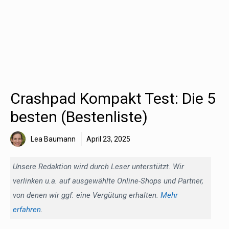
Crashpad Kompakt Test: Die 5
besten (Bestenliste)
Lea Baumann
April 23, 2025
Unsere Redaktion wird durch Leser unterstützt. Wir
verlinken u.a. auf ausgewählte Online-Shops und Partner,
von denen wir ggf. eine Vergütung erhalten.
Mehr
erfahren
.