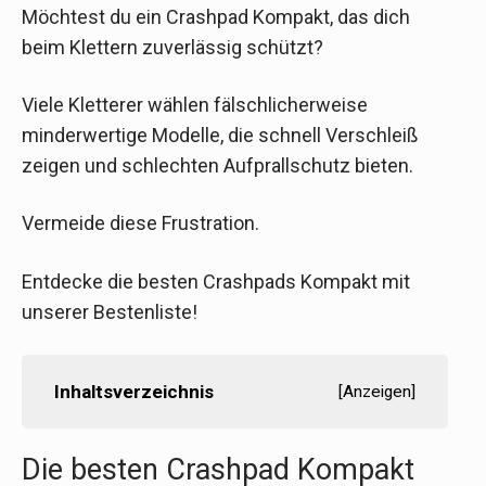
Möchtest du ein Crashpad Kompakt, das dich
beim Klettern zuverlässig schützt?
Viele Kletterer wählen fälschlicherweise
minderwertige Modelle, die schnell Verschleiß
zeigen und schlechten Aufprallschutz bieten.
Vermeide diese Frustration.
Entdecke die besten Crashpads Kompakt mit
unserer Bestenliste!
Inhaltsverzeichnis
[
Anzeigen
]
Die besten Crashpad Kompakt