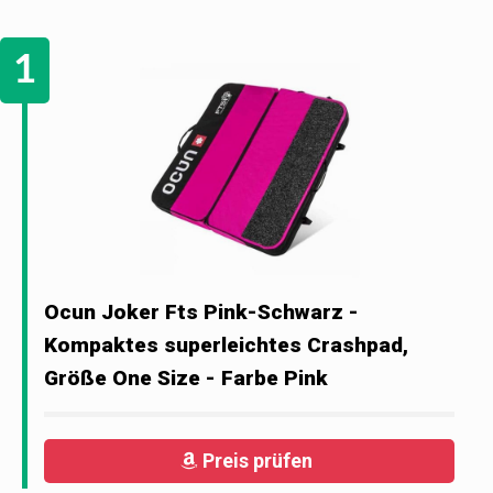
Ocun Joker Fts Pink-Schwarz -
Kompaktes superleichtes Crashpad,
Größe One Size - Farbe Pink
Preis prüfen