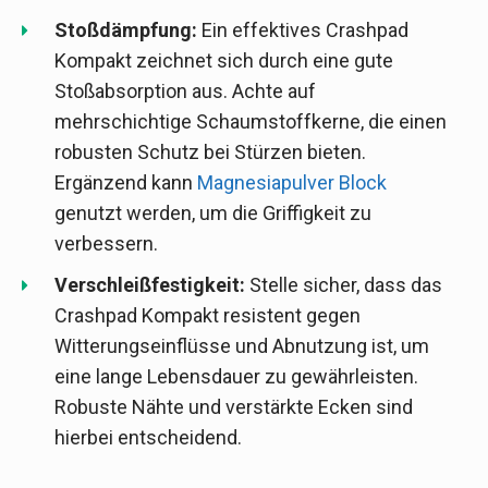
Stoßdämpfung:
Ein effektives Crashpad
Kompakt zeichnet sich durch eine gute
Stoßabsorption aus. Achte auf
mehrschichtige Schaumstoffkerne, die einen
robusten Schutz bei Stürzen bieten.
Ergänzend kann
Magnesiapulver Block
genutzt werden, um die Griffigkeit zu
verbessern.
Verschleißfestigkeit:
Stelle sicher, dass das
Crashpad Kompakt resistent gegen
Witterungseinflüsse und Abnutzung ist, um
eine lange Lebensdauer zu gewährleisten.
Robuste Nähte und verstärkte Ecken sind
hierbei entscheidend.