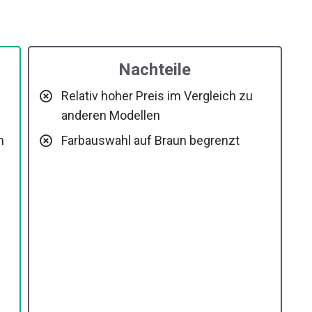
Nachteile
Relativ hoher Preis im Vergleich zu
anderen Modellen
m
Farbauswahl auf Braun begrenzt