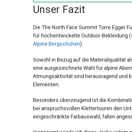
Unser Fazit
Die The North Face Summit Torre Egger Fut
für hochentwickelte Outdoor-Bekleidung (
Alpine Bergschuhen
).
Sowohl in Bezug auf die Materialqualität al
Jacke eine ausgezeichnete Wahl für alpine
Atmungsaktivität sind herausragend und 
Elementen.
Besonders überzeugend ist die Kombinati
bei anspruchsvollen Klettertouren den Unt
eingeschränkte Farbauswahl, fallen ange