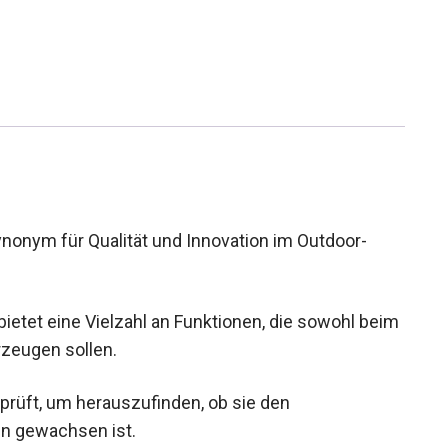
ynonym für Qualität und Innovation im Outdoor-
ietet eine Vielzahl an Funktionen, die sowohl
n überzeugen sollen.
prüft, um herauszufinden, ob sie den
n gewachsen ist.