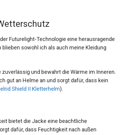
 Wetterschutz
 der Futurelight-Technologie eine herausragende
 blieben sowohl ich als auch meine Kleidung
e zuverlässig und bewahrt die Wärme im Inneren.
ich gut an Helme an und sorgt dafür, dass kein
lrid Shield II Kletterhelm
).
eit bietet die Jacke eine beachtliche