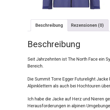
Beschreibung
Rezensionen (0)
Beschreibung
Seit Jahrzehnten ist The North Face ein S
Bereich.
Die Summit Torre Egger Futurelight Jacke b
beim Alpinklettern als auch bei Hochtoure
Ich habe die Jacke auf Herz und Nieren ge
Herausforderungen in alpinen Umgebunge