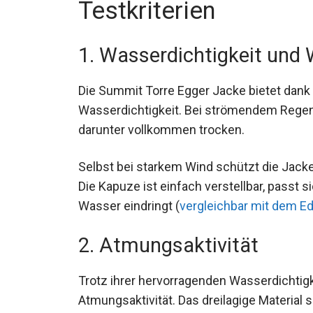
Testkriterien
1. Wasserdichtigkeit und
Die Summit Torre Egger Jacke bietet dank
Wasserdichtigkeit. Bei strömendem Regen
darunter vollkommen trocken.
Selbst bei starkem Wind schützt die Jack
Die Kapuze ist einfach verstellbar, passt s
Wasser eindringt (
vergleichbar mit dem Ede
2. Atmungsaktivität
Trotz ihrer hervorragenden Wasserdichtigk