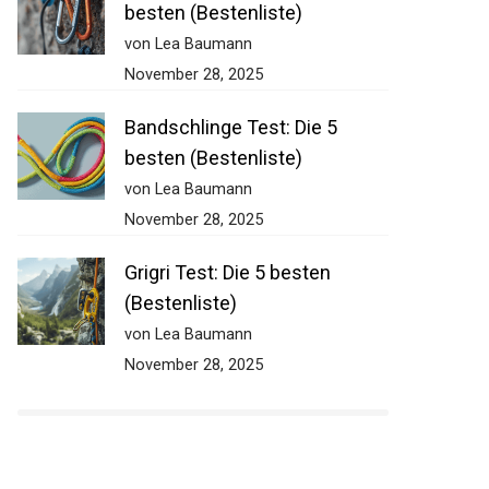
besten (Bestenliste)
von Lea Baumann
November 28, 2025
Bandschlinge Test: Die 5
besten (Bestenliste)
von Lea Baumann
November 28, 2025
Grigri Test: Die 5 besten
(Bestenliste)
von Lea Baumann
November 28, 2025