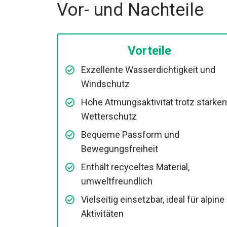
Vor- und Nachteile
Vorteile
Exzellente Wasserdichtigkeit und
Windschutz
Hohe Atmungsaktivität trotz starke
Wetterschutz
Bequeme Passform und
Bewegungsfreiheit
Enthält recyceltes Material,
umweltfreundlich
Vielseitig einsetzbar, ideal für alpine
Aktivitäten