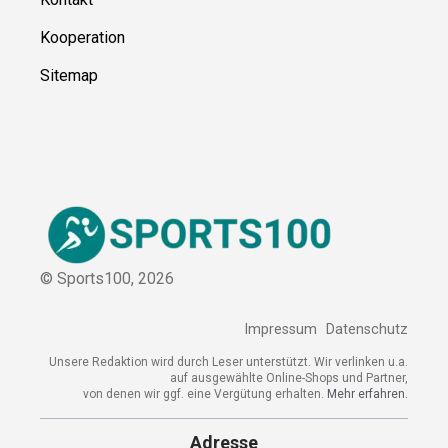
Kooperation
Sitemap
© Sports100,
2026
Impressum
Datenschutz
Unsere Redaktion wird durch Leser unterstützt. Wir verlinken u.a.
auf ausgewählte Online-Shops und Partner,
von denen wir ggf. eine Vergütung erhalten.
Mehr erfahren.
Adresse