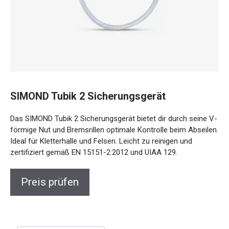
SIMOND Tubik 2 Sicherungsgerät
Das SIMOND Tubik 2 Sicherungsgerät bietet dir durch seine V-
förmige Nut und Bremsrillen optimale Kontrolle beim Abseilen.
Ideal für Kletterhalle und Felsen. Leicht zu reinigen und
zertifiziert gemäß EN 15151-2:2012 und UIAA 129.
Preis prüfen