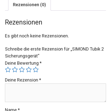
Rezensionen (0)
Rezensionen
Es gibt noch keine Rezensionen.
Schreibe die erste Rezension für „SIMOND Tubik 2
Sicherungsgerät“
Deine Bewertung
*
Deine Rezension
*
Name
*