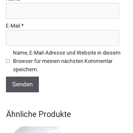
E-Mail
*
Name, E-Mail-Adresse und Website in diesem
Browser für meinen nächsten Kommentar
speichern.
Ähnliche Produkte