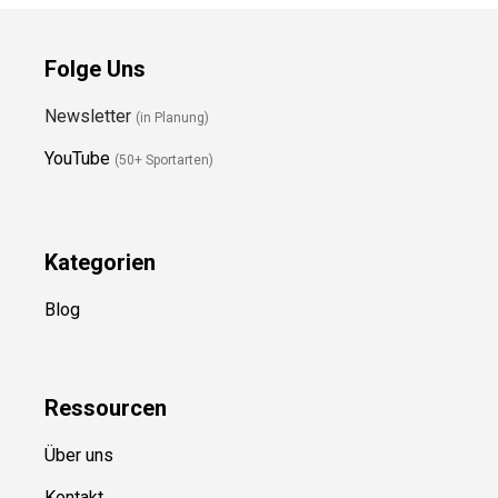
Folge Uns
Newsletter
(in Planung)
YouTube
(50+ Sportarten)
Kategorien
Blog
Ressource
n
Über uns
Kontakt