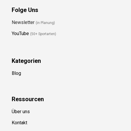
Folge Uns
Newsletter
(in Planung)
YouTube
(50+ Sportarten)
Kategorien
Blog
Ressource
n
Über uns
Kontakt