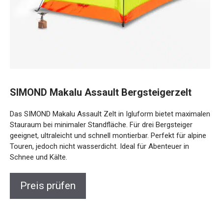
SIMOND Makalu Assault Bergsteigerzelt
Das SIMOND Makalu Assault Zelt in Igluform bietet maximalen
Stauraum bei minimaler Standfläche. Für drei Bergsteiger
geeignet, ultraleicht und schnell montierbar. Perfekt für alpine
Touren, jedoch nicht wasserdicht. Ideal für Abenteuer in
Schnee und Kälte.
Preis prüfen