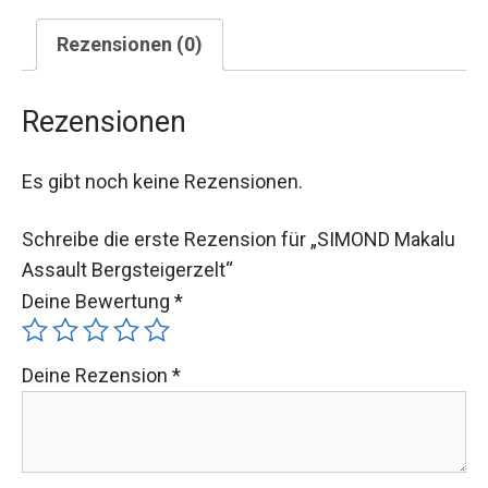
Rezensionen (0)
Rezensionen
Es gibt noch keine Rezensionen.
Schreibe die erste Rezension für „SIMOND Makalu
Assault Bergsteigerzelt“
Deine Bewertung
*
Deine Rezension
*