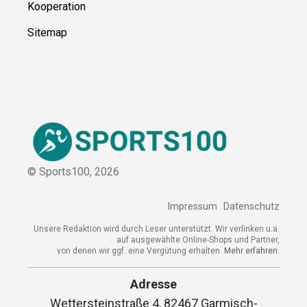
Kooperation
Sitemap
© Sports100,
2026
Impressum
Datenschutz
Unsere Redaktion wird durch Leser unterstützt. Wir verlinken u.a.
auf ausgewählte Online-Shops und Partner,
von denen wir ggf. eine Vergütung erhalten.
Mehr erfahren.
Adresse
Wettersteinstraße 4, 82467 Garmisch-