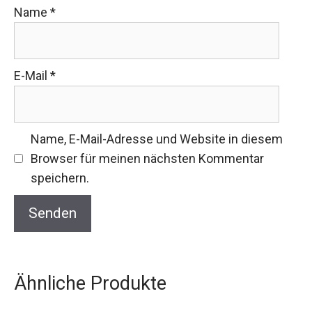
Name
*
E-Mail
*
Name, E-Mail-Adresse und Website in diesem
Browser für meinen nächsten Kommentar
speichern.
Ähnliche Produkte