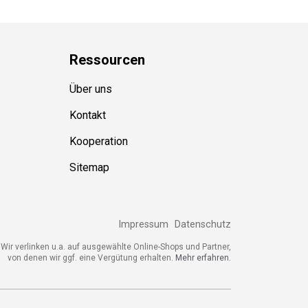
Ressource
n
Über uns
Kontakt
Kooperation
Sitemap
Impressum
Datenschutz
Wir verlinken u.a. auf ausgewählte Online-Shops und Partner,
von denen wir ggf. eine Vergütung erhalten.
Mehr erfahren.