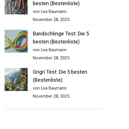
besten (Bestenliste)
von Lea Baumann
November 28, 2025
Bandschlinge Test: Die 5
besten (Bestenliste)
von Lea Baumann
November 28, 2025
Grigri Test: Die 5 besten
(Bestenliste)
von Lea Baumann
November 28, 2025