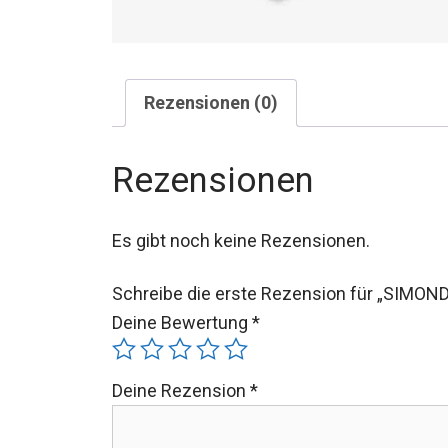
Rezensionen (0)
Rezensionen
Es gibt noch keine Rezensionen.
Schreibe die erste Rezension für „SIMON
Deine Bewertung
*
Deine Rezension
*