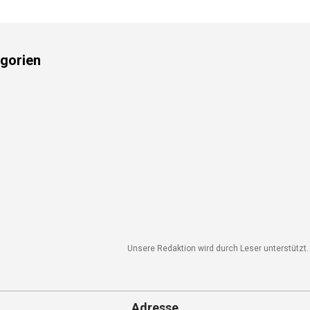
gorien
Unsere Redaktion wird durch Leser unterstützt. 
Adresse