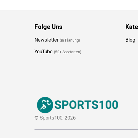
Folge Uns
Kate
Newsletter
Blog
(in Planung)
YouTube
(50+ Sportarten)
© Sports100,
2026