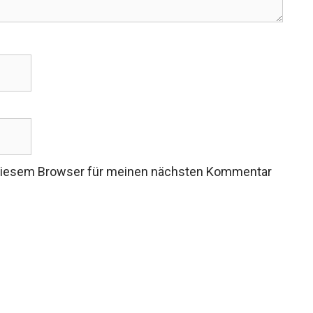
 diesem Browser für meinen nächsten Kommentar