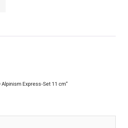
D Alpinism Express-Set 11 cm“