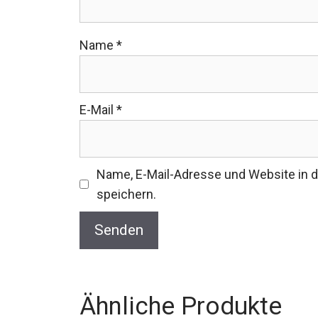
Name
*
E-Mail
*
Name, E-Mail-Adresse und Website in
speichern.
Ähnliche Produkte