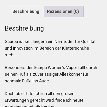
Beschreibung
Rezensionen (0)
Beschreibung
Scarpa ist seit langem ein Name, der für Qualität
und Innovation im Bereich der Kletterschuhe
steht.
Besonders der Scarpa Women’s Vapor fällt durch
seinen Ruf als zuverlässiger Alleskönner für
schmale Füße ins Auge.
Doch ob er tatsächlich all den großen
Erwartungen gerecht wird, finde ich heute
gemeinsam mit dir heraus.