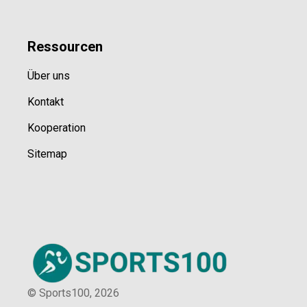
Ressource
n
Über uns
Kontakt
Kooperation
Sitemap
© Sports100,
2026