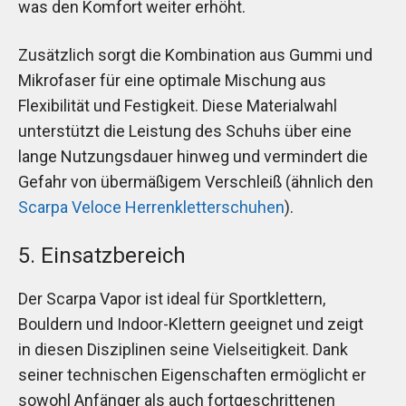
was den Komfort weiter erhöht.
Zusätzlich sorgt die Kombination aus Gummi und
Mikrofaser für eine optimale Mischung aus
Flexibilität und Festigkeit. Diese Materialwahl
unterstützt die Leistung des Schuhs über eine
lange Nutzungsdauer hinweg und vermindert die
Gefahr von übermäßigem Verschleiß (ähnlich den
Scarpa Veloce Herrenkletterschuhen
).
5. Einsatzbereich
Der Scarpa Vapor ist ideal für Sportklettern,
Bouldern und Indoor-Klettern geeignet und zeigt
in diesen Disziplinen seine Vielseitigkeit. Dank
seiner technischen Eigenschaften ermöglicht er
sowohl Anfänger als auch fortgeschrittenen