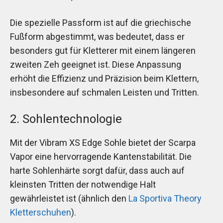
Die spezielle Passform ist auf die griechische
Fußform abgestimmt, was bedeutet, dass er
besonders gut für Kletterer mit einem längeren
zweiten Zeh geeignet ist. Diese Anpassung
erhöht die Effizienz und Präzision beim Klettern,
insbesondere auf schmalen Leisten und Tritten.
2. Sohlentechnologie
Mit der Vibram XS Edge Sohle bietet der Scarpa
Vapor eine hervorragende Kantenstabilität. Die
harte Sohlenhärte sorgt dafür, dass auch auf
kleinsten Tritten der notwendige Halt
gewährleistet ist (ähnlich den
La Sportiva Theory
Kletterschuhen
).