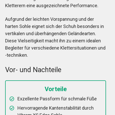
Kletterern eine ausgezeichnete Performance.
Aufgrund der leichten Vorspannung und der
harten Sohle eignet sich der Schuh besonders in
vertikalen und überhängenden Geländearten.
Diese Vielseitigkeit macht ihn zu einem idealen
Begleiter für verschiedene Klettersituationen und
-techniken.
Vor- und Nachteile
Vorteile
Exzellente Passform für schmale Füße
Hervorragende Kantenstabilität durch