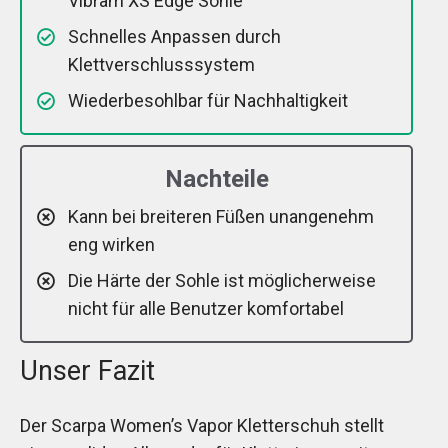
Vibram XS Edge Sohle
Schnelles Anpassen durch
Klettverschlusssystem
Wiederbesohlbar für Nachhaltigkeit
Nachteile
Kann bei breiteren Füßen unangenehm
eng wirken
Die Härte der Sohle ist möglicherweise
nicht für alle Benutzer komfortabel
Unser Fazit
Der Scarpa Women’s Vapor Kletterschuh stellt