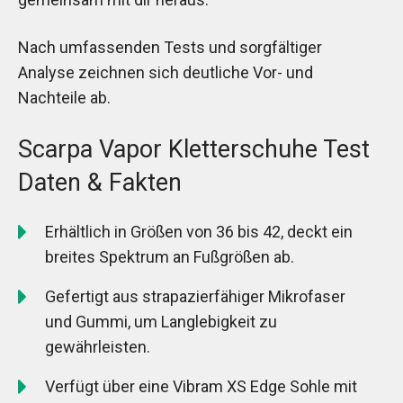
Nach umfassenden Tests und sorgfältiger
Analyse zeichnen sich deutliche Vor- und
Nachteile ab.
Scarpa Vapor Kletterschuhe Test
Daten & Fakten
Erhältlich in Größen von 36 bis 42, deckt ein
breites Spektrum an Fußgrößen ab.
Gefertigt aus strapazierfähiger Mikrofaser
und Gummi, um Langlebigkeit zu
gewährleisten.
Verfügt über eine Vibram XS Edge Sohle mit