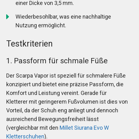
einer Dicke von 3,5 mm.
Wiederbesohlbar, was eine nachhaltige
Nutzung ermöglicht.
Testkriterien
1. Passform für schmale Füße
Der Scarpa Vapor ist speziell für schmalere Füße
konzipiert und bietet eine präzise Passform, die
Komfort und Leistung vereint. Gerade für
Kletterer mit geringerem Fußvolumen ist dies von
Vorteil, da der Schuh eng anliegt und dennoch
ausreichend Bewegungsfreiheit lässt
(vergleichbar mit den
Millet Siurana Evo W
Kletterschuhen
).