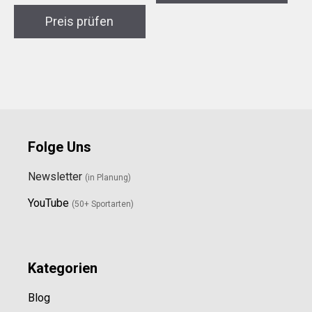
Preis prüfen
Folge Uns
Newsletter
(in Planung)
YouTube
(50+ Sportarten)
Kategorien
Blog