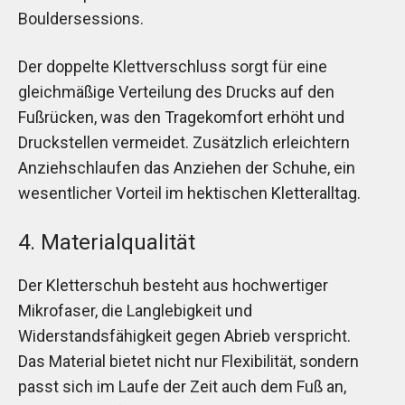
Bouldersessions.
Der doppelte Klettverschluss sorgt für eine
gleichmäßige Verteilung des Drucks auf den
Fußrücken, was den Tragekomfort erhöht und
Druckstellen vermeidet. Zusätzlich erleichtern
Anziehschlaufen das Anziehen der Schuhe, ein
wesentlicher Vorteil im hektischen Kletteralltag.
4. Materialqualität
Der Kletterschuh besteht aus hochwertiger
Mikrofaser, die Langlebigkeit und
Widerstandsfähigkeit gegen Abrieb verspricht.
Das Material bietet nicht nur Flexibilität, sondern
passt sich im Laufe der Zeit auch dem Fuß an,