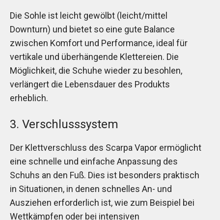
Die Sohle ist leicht gewölbt (leicht/mittel
Downturn) und bietet so eine gute Balance
zwischen Komfort und Performance, ideal für
vertikale und überhängende Klettereien. Die
Möglichkeit, die Schuhe wieder zu besohlen,
verlängert die Lebensdauer des Produkts
erheblich.
3. Verschlusssystem
Der Klettverschluss des Scarpa Vapor ermöglicht
eine schnelle und einfache Anpassung des
Schuhs an den Fuß. Dies ist besonders praktisch
in Situationen, in denen schnelles An- und
Ausziehen erforderlich ist, wie zum Beispiel bei
Wettkämpfen oder bei intensiven