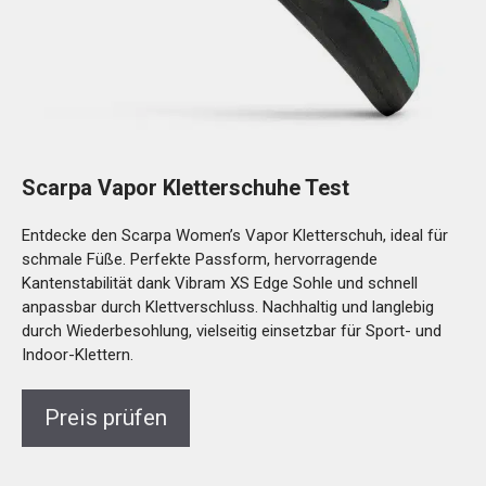
Scarpa Vapor Kletterschuhe Test
Entdecke den Scarpa Women’s Vapor Kletterschuh, ideal für
schmale Füße. Perfekte Passform, hervorragende
Kantenstabilität dank Vibram XS Edge Sohle und schnell
anpassbar durch Klettverschluss. Nachhaltig und langlebig
durch Wiederbesohlung, vielseitig einsetzbar für Sport- und
Indoor-Klettern.
Preis prüfen