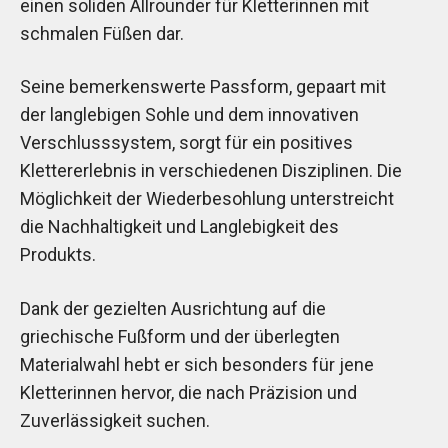
einen soliden Allrounder für Kletterinnen mit
schmalen Füßen dar.
Seine bemerkenswerte Passform, gepaart mit
der langlebigen Sohle und dem innovativen
Verschlusssystem, sorgt für ein positives
Klettererlebnis in verschiedenen Disziplinen. Die
Möglichkeit der Wiederbesohlung unterstreicht
die Nachhaltigkeit und Langlebigkeit des
Produkts.
Dank der gezielten Ausrichtung auf die
griechische Fußform und der überlegten
Materialwahl hebt er sich besonders für jene
Kletterinnen hervor, die nach Präzision und
Zuverlässigkeit suchen.