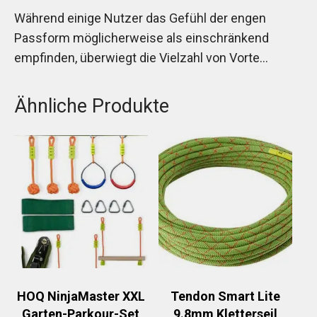
Während einige Nutzer das Gefühl der engen
Passform möglicherweise als einschränkend
empfinden, überwiegt die Vielzahl von Vorte…
Ähnliche Produkte
HOQ NinjaMaster XXL
Tendon Smart Lite
Garten-Parkour-Set
9.8mm Kletterseil