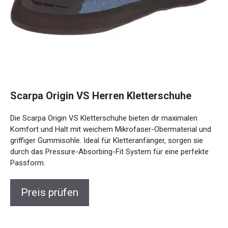
Scarpa Origin VS Herren Kletterschuhe
Die Scarpa Origin VS Kletterschuhe bieten dir maximalen
Komfort und Halt mit weichem Mikrofaser-Obermaterial
und griffiger Gummisohle. Ideal für Kletteranfänger, sorgen
sie durch das Pressure-Absorbing-Fit System für eine
perfekte Passform.
Preis prüfen