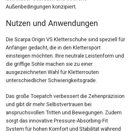
trockene Außenbedingungen konzipiert.
Nutzen und Anwendungen
Die Scarpa Origin VS Kletterschuhe sind speziell
für Anfänger gedacht, die in den Klettersport
einsteigen möchten. Ihre neutrale Leistenform
und die griffige Sohle machen sie zu einer
ausgezeichneten Wahl für Kletterrouten
unterschiedlicher Schwierigkeitsgrade.
Das große Toepatch verbessert die
Zehenpräzision und gibt dir mehr Selbstvertrauen
bei anspruchsvollen Tritten und Bewegungen.
Zudem sorgt das innovative Pressure-Absorbing-
Fit System für hohen Komfort und Stabilität