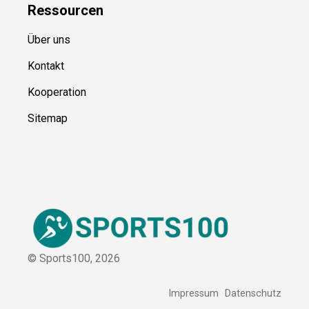
Ressource
n
Über uns
Kontakt
Kooperation
Sitemap
© Sports100,
2026
Impressum
Datenschutz