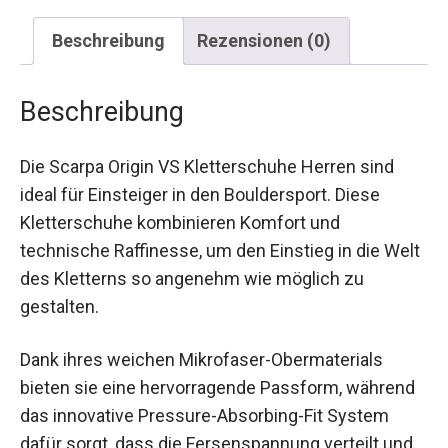
Beschreibung
Rezensionen (0)
Beschreibung
Die Scarpa Origin VS Kletterschuhe Herren sind
ideal für Einsteiger in den Bouldersport. Diese
Kletterschuhe kombinieren Komfort und
technische Raffinesse, um den Einstieg in die
Welt des Kletterns so angenehm wie möglich zu
gestalten.
Dank ihres weichen Mikrofaser-Obermaterials
bieten sie eine hervorragende Passform,
während das innovative Pressure-Absorbing-Fit
System dafür sorgt, dass die Fersenspannung