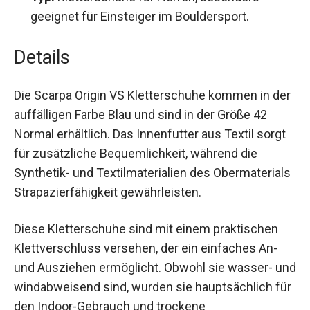
geeignet für Einsteiger im Bouldersport.
Details
Die Scarpa Origin VS Kletterschuhe kommen in
der auffälligen Farbe Blau und sind in der Größe
42 Normal erhältlich. Das Innenfutter aus Textil
sorgt für zusätzliche Bequemlichkeit, während
die Synthetik- und Textilmaterialien des
Obermaterials Strapazierfähigkeit gewährleisten.
Diese Kletterschuhe sind mit einem praktischen
Klettverschluss versehen, der ein einfaches An-
und Ausziehen ermöglicht. Obwohl sie wasser-
und windabweisend sind, wurden sie
hauptsächlich für den Indoor-Gebrauch und