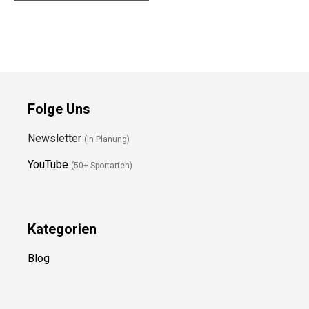
Folge Uns
Newsletter
(in Planung)
YouTube
(50+ Sportarten)
Kategorien
Blog