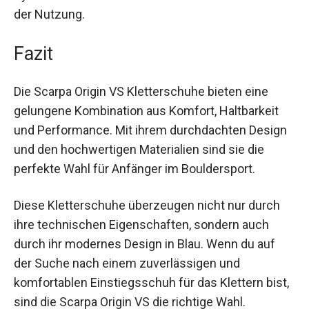
während der Nutzung.
Fazit
Die Scarpa Origin VS Kletterschuhe bieten eine
gelungene Kombination aus Komfort, Haltbarkeit
und Performance. Mit ihrem durchdachten
Design und den hochwertigen Materialien sind
sie die perfekte Wahl für Anfänger im
Bouldersport.
Diese Kletterschuhe überzeugen nicht nur durch
ihre technischen Eigenschaften, sondern auch
durch ihr modernes Design in Blau. Wenn du auf
der Suche nach einem zuverlässigen und
komfortablen Einstiegsschuh für das Klettern