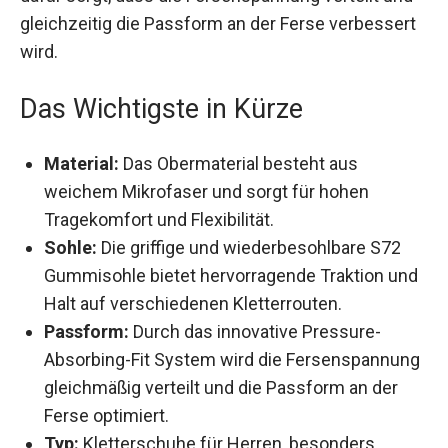
verteilt und gleichzeitig die Passform an der
Ferse verbessert wird.
Das Wichtigste in Kürze
Material:
Das Obermaterial besteht aus
weichem Mikrofaser und sorgt für hohen
Tragekomfort und Flexibilität.
Sohle:
Die griffige und wiederbesohlbare S72
Gummisohle bietet hervorragende Traktion
und Halt auf verschiedenen Kletterrouten.
Passform:
Durch das innovative Pressure-
Absorbing-Fit System wird die
Fersenspannung gleichmäßig verteilt und die
Passform an der Ferse optimiert.
Typ:
Kletterschuhe für Herren, besonders