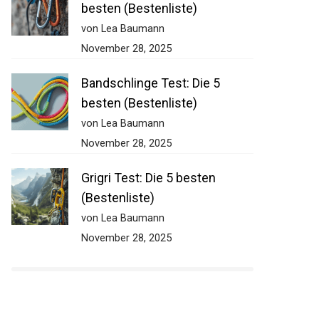
besten (Bestenliste)
von Lea Baumann
November 28, 2025
Bandschlinge Test: Die 5
besten (Bestenliste)
von Lea Baumann
November 28, 2025
Grigri Test: Die 5 besten
(Bestenliste)
von Lea Baumann
November 28, 2025