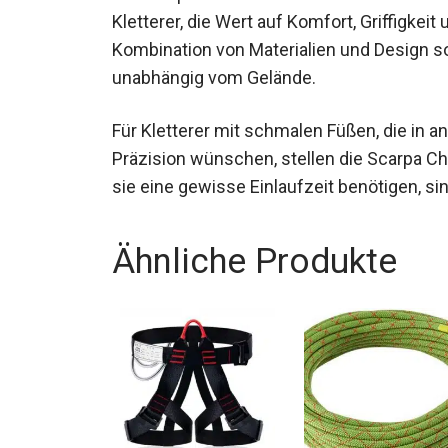
Kletterer, die Wert auf Komfort, Griffigkeit 
Kombination von Materialien und Design sor
unabhängig vom Gelände.
Für Kletterer mit schmalen Füßen, die in 
Präzision wünschen, stellen die Scarpa Ch
sie eine gewisse Einlaufzeit benötigen, sin
Ähnliche Produkte