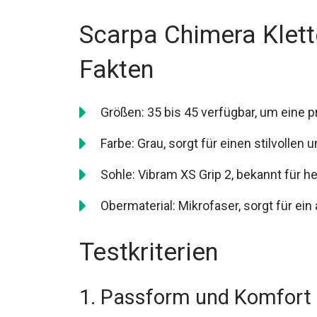
Scarpa Chimera Klett
Fakten
Größen: 35 bis 45 verfügbar, um eine 
Farbe: Grau, sorgt für einen stilvollen 
Sohle: Vibram XS Grip 2, bekannt für h
Obermaterial: Mikrofaser, sorgt für e
Testkriterien
1. Passform und Komfort