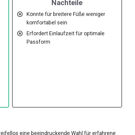
Nachteile
Könnte für breitere Füße weniger
komfortabel sein
Erfordert Einlaufzeit für optimale
Passform
eifellos eine beeindruckende Wahl für erfahrene