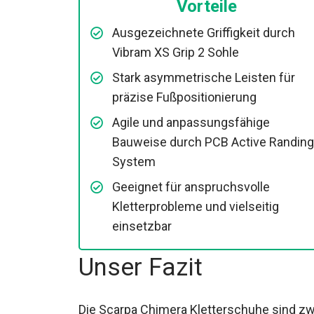
Vorteile
Ausgezeichnete Griffigkeit durch
Vibram XS Grip 2 Sohle
Stark asymmetrische Leisten für
präzise Fußpositionierung
Agile und anpassungsfähige
Bauweise durch PCB Active Randing
System
Geeignet für anspruchsvolle
Kletterprobleme und vielseitig
einsetzbar
Unser Fazit
Die Scarpa Chimera Kletterschuhe sind zw