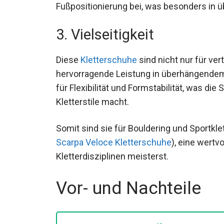
Fußpositionierung bei, was besonders in 
3. Vielseitigkeit
Diese
Kletterschuhe
sind nicht nur für ver
hervorragende Leistung in überhängendem
für Flexibilität und Formstabilität, was di
Kletterstile macht.
Somit sind sie für Bouldering und Sportkle
Scarpa Veloce Kletterschuhe
), eine wert
Kletterdisziplinen meisterst.
Vor- und Nachteile