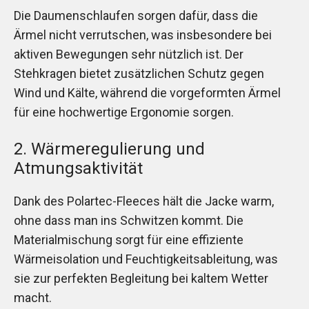
Die Daumenschlaufen sorgen dafür, dass die
Ärmel nicht verrutschen, was insbesondere bei
aktiven Bewegungen sehr nützlich ist. Der
Stehkragen bietet zusätzlichen Schutz gegen
Wind und Kälte, während die vorgeformten Ärmel
für eine hochwertige Ergonomie sorgen.
2. Wärmeregulierung und
Atmungsaktivität
Dank des Polartec-Fleeces hält die Jacke warm,
ohne dass man ins Schwitzen kommt. Die
Materialmischung sorgt für eine effiziente
Wärmeisolation und Feuchtigkeitsableitung, was
sie zur perfekten Begleitung bei kaltem Wetter
macht.