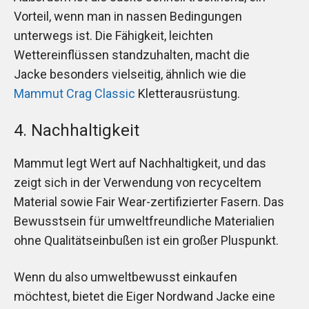
Vorteil, wenn man in nassen Bedingungen
unterwegs ist. Die Fähigkeit, leichten
Wettereinflüssen standzuhalten, macht die
Jacke besonders vielseitig, ähnlich wie die
Mammut Crag Classic
Kletterausrüstung.
4. Nachhaltigkeit
Mammut legt Wert auf Nachhaltigkeit, und das
zeigt sich in der Verwendung von recyceltem
Material sowie Fair Wear-zertifizierter Fasern. Das
Bewusstsein für umweltfreundliche Materialien
ohne Qualitätseinbußen ist ein großer Pluspunkt.
Wenn du also umweltbewusst einkaufen
möchtest, bietet die Eiger Nordwand Jacke eine