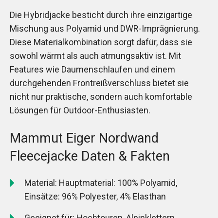
Die Hybridjacke besticht durch ihre einzigartige
Mischung aus Polyamid und DWR-Imprägnierung.
Diese Materialkombination sorgt dafür, dass sie
sowohl wärmt als auch atmungsaktiv ist. Mit
Features wie Daumenschlaufen und einem
durchgehenden Frontreißverschluss bietet sie
nicht nur praktische, sondern auch komfortable
Lösungen für Outdoor-Enthusiasten.
Mammut Eiger Nordwand
Fleecejacke Daten & Fakten
Material: Hauptmaterial: 100% Polyamid,
Einsätze: 96% Polyester, 4% Elasthan
Geeignet für: Hochtouren, Alpinklettern,