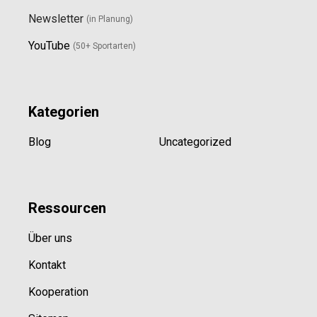
Newsletter
(in Planung)
YouTube
(50+ Sportarten)
Kategorien
Blog
Uncategorized
Ressource
n
Über uns
Kontakt
Kooperation