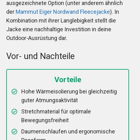
ausgezeichnete Option (unter anderem ähnlich
der
Mammut Eiger Nordwand Fleecejacke
). In
Kombination mit ihrer Langlebigkeit stellt die
Jacke eine nachhaltige Investition in deine
Outdoor-Ausrüstung dar.
Vor- und Nachteile
Vorteile
Hohe Wärmeisolierung bei gleichzeitig
guter Atmungsaktivität
Stretchmaterial für optimale
Bewegungsfreiheit
Daumenschlaufen und ergonomische