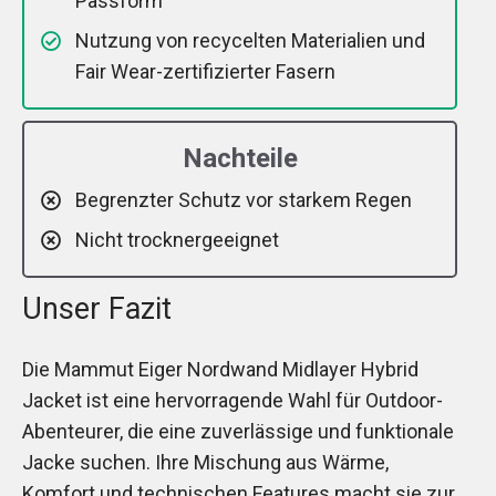
Passform
Nutzung von recycelten Materialien und
Fair Wear-zertifizierter Fasern
Nachteile
Begrenzter Schutz vor starkem Regen
Nicht trocknergeeignet
Unser Fazit
Die Mammut Eiger Nordwand Midlayer Hybrid
Jacket ist eine hervorragende Wahl für Outdoor-
Abenteurer, die eine zuverlässige und funktionale
Jacke suchen. Ihre Mischung aus Wärme,
Komfort und technischen Features macht sie zur