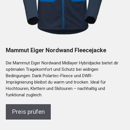
Mammut Eiger Nordwand Fleecejacke
Die Mammut Eiger Nordwand Midlayer Hybridjacke bietet dir
optimalen Tragekomfort und Schutz bei widrigen
Bedingungen. Dank Polartec-Fleece und DWR-
Imprägnierung bleibst du warm und trocken. Ideal für
Hochtouren, Klettern und Skitouren – nachhaltig und
funktional zugleich.
Preis prüfen