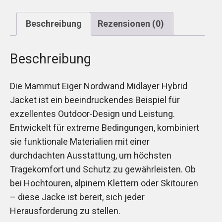
Beschreibung
Rezensionen (0)
Beschreibung
Die Mammut Eiger Nordwand Midlayer Hybrid
Jacket ist ein beeindruckendes Beispiel für
exzellentes Outdoor-Design und Leistung.
Entwickelt für extreme Bedingungen, kombiniert
sie funktionale Materialien mit einer
durchdachten Ausstattung, um höchsten
Tragekomfort und Schutz zu gewährleisten. Ob
bei Hochtouren, alpinem Klettern oder Skitouren
– diese Jacke ist bereit, sich jeder
Herausforderung zu stellen.