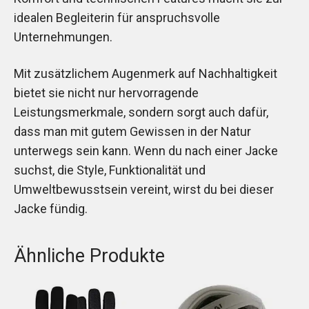
idealen Begleiterin für anspruchsvolle
Unternehmungen.
Mit zusätzlichem Augenmerk auf Nachhaltigkeit
bietet sie nicht nur hervorragende
Leistungsmerkmale, sondern sorgt auch dafür,
dass man mit gutem Gewissen in der Natur
unterwegs sein kann. Wenn du nach einer Jacke
suchst, die Style, Funktionalität und
Umweltbewusstsein vereint, wirst du bei dieser
Jacke fündig.
Ähnliche Produkte