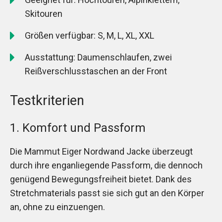
Skitouren
Größen verfügbar: S, M, L, XL, XXL
Ausstattung: Daumenschlaufen, zwei
Reißverschlusstaschen an der Front
Testkriterien
1. Komfort und Passform
Die Mammut Eiger Nordwand Jacke überzeugt
durch ihre enganliegende Passform, die dennoch
genügend Bewegungsfreiheit bietet. Dank des
Stretchmaterials passt sie sich gut an den Körper
an, ohne zu einzuengen.