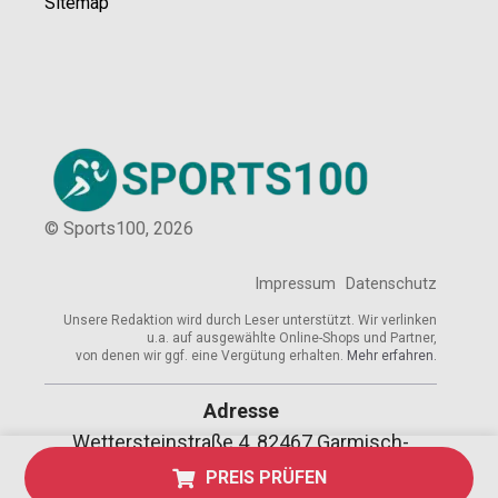
Sitemap
© Sports100,
2026
Impressum
Datenschutz
Unsere Redaktion wird durch Leser unterstützt. Wir verlinken
u.a. auf ausgewählte Online-Shops und Partner,
von denen wir ggf. eine Vergütung erhalten.
Mehr erfahren.
Adresse
Wettersteinstraße 4, 82467 Garmisch-
Partenkirchen, Deutschland
PREIS PRÜFEN