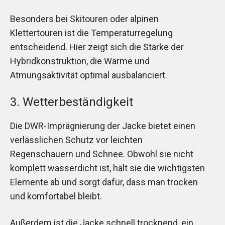
Besonders bei Skitouren oder alpinen
Klettertouren ist die Temperaturregelung
entscheidend. Hier zeigt sich die Stärke der
Hybridkonstruktion, die Wärme und
Atmungsaktivität optimal ausbalanciert.
3. Wetterbeständigkeit
Die DWR-Imprägnierung der Jacke bietet einen
verlässlichen Schutz vor leichten
Regenschauern und Schnee. Obwohl sie nicht
komplett wasserdicht ist, hält sie die wichtigsten
Elemente ab und sorgt dafür, dass man trocken
und komfortabel bleibt.
Außerdem ist die Jacke schnell trocknend, ein