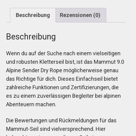
Beschreibung
Rezensionen (0)
Beschreibung
Wenn du auf der Suche nach einem vielseitigen
und robusten Kletterseil bist, ist das Mammut 9.0
Alpine Sender Dry Rope möglicherweise genau
das Richtige für dich. Dieses Einfachseil bietet
zahlreiche Funktionen und Zertifizierungen, die
es zu einem zuverlässigen Begleiter bei alpinen
Abenteuern machen.
Die Bewertungen und Rückmeldungen für das
Mammut-Seil sind vielversprechend. Hier