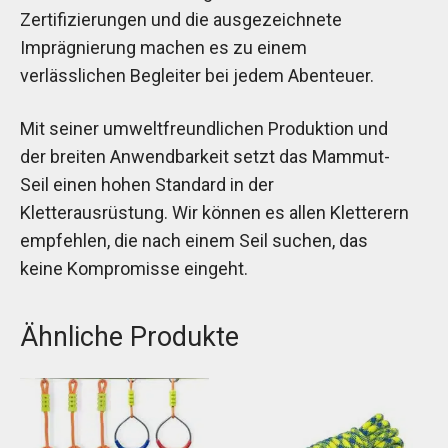
Zertifizierungen und die ausgezeichnete
Imprägnierung machen es zu einem
verlässlichen Begleiter bei jedem Abenteuer.
Mit seiner umweltfreundlichen Produktion und
der breiten Anwendbarkeit setzt das Mammut-
Seil einen hohen Standard in der
Kletterausrüstung. Wir können es allen Kletterern
empfehlen, die nach einem Seil suchen, das
keine Kompromisse eingeht.
Ähnliche Produkte