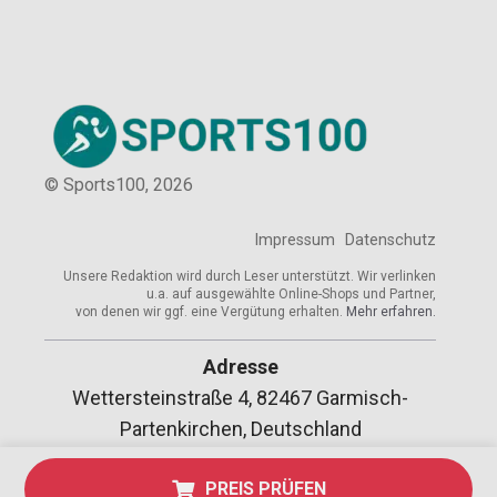
© Sports100,
2026
Impressum
Datenschutz
Unsere Redaktion wird durch Leser unterstützt. Wir verlinken
u.a. auf ausgewählte Online-Shops und Partner,
von denen wir ggf. eine Vergütung erhalten.
Mehr erfahren.
Adresse
Wettersteinstraße 4, 82467 Garmisch-
Partenkirchen, Deutschland
PREIS PRÜFEN