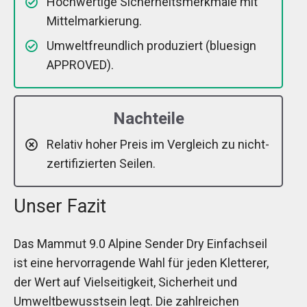
Hochwertige Sicherheitsmerkmale mit
Mittelmarkierung.
Umweltfreundlich produziert (bluesign
APPROVED).
Nachteile
Relativ hoher Preis im Vergleich zu nicht-
zertifizierten Seilen.
Unser Fazit
Das Mammut 9.0 Alpine Sender Dry Einfachseil
ist eine hervorragende Wahl für jeden Kletterer,
der Wert auf Vielseitigkeit, Sicherheit und
Umweltbewusstsein legt. Die zahlreichen