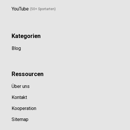
YouTube
(50+ Sportarten)
Kategorien
Blog
Ressource
n
Über uns
Kontakt
Kooperation
Sitemap