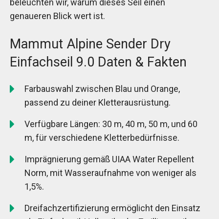
beleuchten wir, warum dieses Seil einen
genaueren Blick wert ist.
Mammut Alpine Sender Dry
Einfachseil 9.0 Daten & Fakten
Farbauswahl zwischen Blau und Orange,
passend zu deiner Kletterausrüstung.
Verfügbare Längen: 30 m, 40 m, 50 m, und 60
m, für verschiedene Kletterbedürfnisse.
Imprägnierung gemäß UIAA Water Repellent
Norm, mit Wasseraufnahme von weniger als
1,5%.
Dreifachzertifizierung ermöglicht den Einsatz