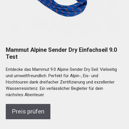
Mammut Alpine Sender Dry Einfachseil 9.0
Test
Entdecke das Mammut 9.0 Alpine Sender Dry Seil: Vielseitig
und umweltfreundlich. Perfekt für Alpin-, Eis- und
Hochtouren dank dreifacher Zertifizierung und exzellenter
Wasserresistenz. Ein verlässlicher Begleiter für dein
nächstes Abenteuer.
Preis prüfen