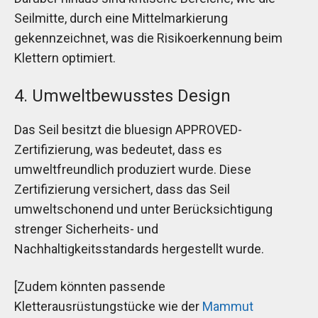
Seilmitte, durch eine Mittelmarkierung
gekennzeichnet, was die Risikoerkennung beim
Klettern optimiert.
4. Umweltbewusstes Design
Das Seil besitzt die bluesign APPROVED-
Zertifizierung, was bedeutet, dass es
umweltfreundlich produziert wurde. Diese
Zertifizierung versichert, dass das Seil
umweltschonend und unter Berücksichtigung
strenger Sicherheits- und
Nachhaltigkeitsstandards hergestellt wurde.
[Zudem könnten passende
Kletterausrüstungstücke wie der
Mammut