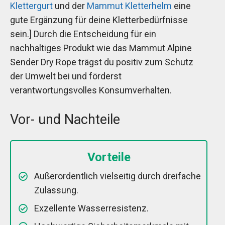
Klettergurt
und der
Mammut Kletterhelm
eine
gute Ergänzung für deine Kletterbedürfnisse
sein.] Durch die Entscheidung für ein
nachhaltiges Produkt wie das Mammut Alpine
Sender Dry Rope trägst du positiv zum Schutz
der Umwelt bei und förderst
verantwortungsvolles Konsumverhalten.
Vor- und Nachteile
Vorteile
Außerordentlich vielseitig durch dreifache
Zulassung.
Exzellente Wasserresistenz.