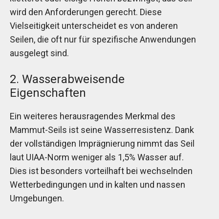
wird den Anforderungen gerecht. Diese
Vielseitigkeit unterscheidet es von anderen
Seilen, die oft nur für spezifische Anwendungen
ausgelegt sind.
2. Wasserabweisende
Eigenschaften
Ein weiteres herausragendes Merkmal des
Mammut-Seils ist seine Wasserresistenz. Dank
der vollständigen Imprägnierung nimmt das Seil
laut UIAA-Norm weniger als 1,5% Wasser auf.
Dies ist besonders vorteilhaft bei wechselnden
Wetterbedingungen und in kalten und nassen
Umgebungen.