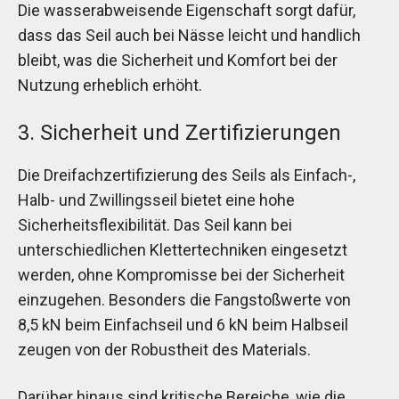
Die wasserabweisende Eigenschaft sorgt dafür,
dass das Seil auch bei Nässe leicht und handlich
bleibt, was die Sicherheit und Komfort bei der
Nutzung erheblich erhöht.
3. Sicherheit und Zertifizierungen
Die Dreifachzertifizierung des Seils als Einfach-,
Halb- und Zwillingsseil bietet eine hohe
Sicherheitsflexibilität. Das Seil kann bei
unterschiedlichen Klettertechniken eingesetzt
werden, ohne Kompromisse bei der Sicherheit
einzugehen. Besonders die Fangstoßwerte von
8,5 kN beim Einfachseil und 6 kN beim Halbseil
zeugen von der Robustheit des Materials.
Darüber hinaus sind kritische Bereiche, wie die