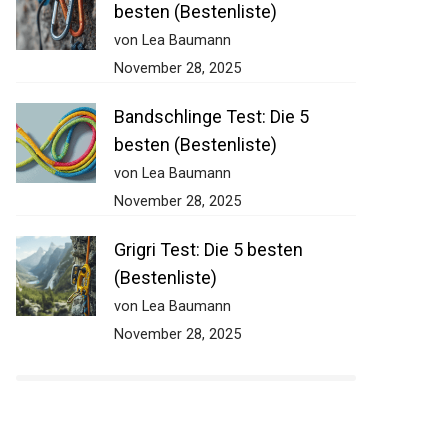
besten (Bestenliste)
von Lea Baumann
November 28, 2025
Bandschlinge Test: Die 5
besten (Bestenliste)
von Lea Baumann
November 28, 2025
Grigri Test: Die 5 besten
(Bestenliste)
von Lea Baumann
November 28, 2025