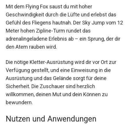
Mit dem Flying Fox saust du mit hoher
Geschwindigkeit durch die Lüfte und erlebst das
Gefühl des Fliegens hautnah. Der Sky Jump vom
12 Meter hohen Zipline-Turm rundet das
adrenalingeladene Erlebnis ab – ein Sprung, der
dir den Atem rauben wird.
Die nötige Kletter-Ausrüstung wird dir vor Ort zur
Verfügung gestellt, und eine Einweisung in die
Ausrüstung und das Gelände sorgt für deine
Sicherheit. Die Zuschauer sind herzlich
willkommen, deinen Mut und dein Können zu
bewundern.
Nutzen und Anwendungen