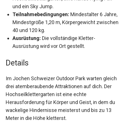
Hochseilklettergarten, eine Runde Flying Fox
und ein Sky Jump.
Teilnahmebedingungen:
Mindestalter 6
Jahre, Mindestgröße 1,20 m, Körpergewicht
zwischen 40 und 120 kg.
Ausrüstung:
Die vollständige Kletter-
Ausrüstung wird vor Ort gestellt.
Details
Im Jochen Schweizer Outdoor Park warten gleich
drei atemberaubende Attraktionen auf dich. Der
Hochseilklettergarten ist eine echte
Herausforderung für Körper und Geist, in dem du
wackelige Hindernisse meisterst und bis zu 13
Meter in die Höhe kletterst.