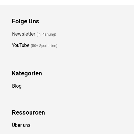
Folge Uns
Newsletter
(in Planung)
YouTube
(50+ Sportarten)
Kategorien
Blog
Ressource
n