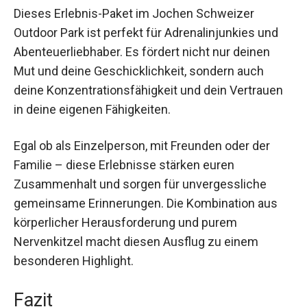
Dieses Erlebnis-Paket im Jochen Schweizer
Outdoor Park ist perfekt für Adrenalinjunkies und
Abenteuerliebhaber. Es fördert nicht nur deinen
Mut und deine Geschicklichkeit, sondern auch
deine Konzentrationsfähigkeit und dein Vertrauen
in deine eigenen Fähigkeiten.
Egal ob als Einzelperson, mit Freunden oder der
Familie – diese Erlebnisse stärken euren
Zusammenhalt und sorgen für unvergessliche
gemeinsame Erinnerungen. Die Kombination aus
körperlicher Herausforderung und purem
Nervenkitzel macht diesen Ausflug zu einem
besonderen Highlight.