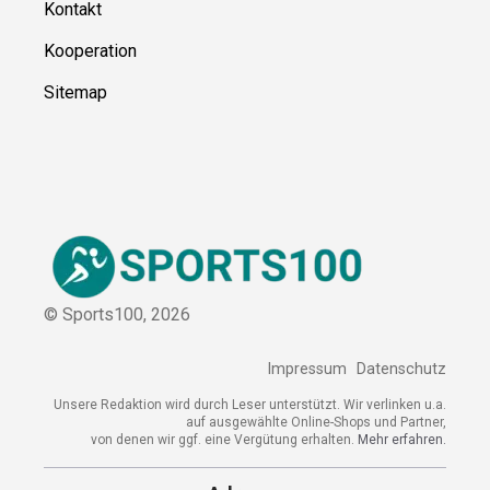
Über uns
Kontakt
Kooperation
Sitemap
© Sports100,
2026
Impressum
Datenschutz
Unsere Redaktion wird durch Leser unterstützt. Wir verlinken
u.a. auf ausgewählte Online-Shops und Partner,
von denen wir ggf. eine Vergütung erhalten.
Mehr erfahren.