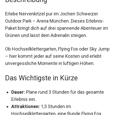
Erlebe Nervenkitzel pur im Jochen Schweizer
Outdoor Park – Arena München. Dieses Erlebnis-
Paket bringt dich auf drei spannende Abenteuer
im Grünen und lässt dein Adrenalin steigen.
Ob Hochseilklettergarten, Flying Fox oder Sky
Jump – hier kommt jeder auf seine Kosten und
erlebt unvergessliche Momente in luftigen
Höhen.
Das Wichtigste in Kürze
Dauer:
Plane rund 3 Stunden für das gesamte
Erlebnis ein.
Attraktionen:
1,5 Stunden im