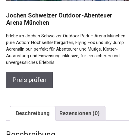
Jochen Schweizer Outdoor-Abenteuer
Arena München
Erlebe im Jochen Schweizer Outdoor Park – Arena
München pure Action: Hochseilklettergarten, Flying Fox und
Sky Jump. Adrenalin pur, perfekt für Abenteurer und Mutige.
Kletter-Ausrüstung und Einweisung inklusive, für ein
sicheres und unvergessliches Erlebnis.
Preis prüfen
Beschreibung
Rezensionen (0)
Beschreibung