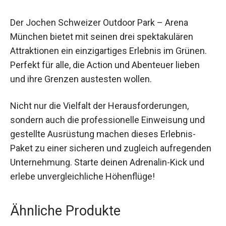
Fazit
Der Jochen Schweizer Outdoor Park – Arena
München bietet mit seinen drei spektakulären
Attraktionen ein einzigartiges Erlebnis im Grünen.
Perfekt für alle, die Action und Abenteuer lieben
und ihre Grenzen austesten wollen.
Nicht nur die Vielfalt der Herausforderungen,
sondern auch die professionelle Einweisung und
gestellte Ausrüstung machen dieses Erlebnis-
Paket zu einer sicheren und zugleich
aufregenden Unternehmung. Starte deinen
Adrenalin-Kick und erlebe unvergleichliche
Höhenflüge!