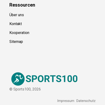
Ressource
n
Über uns
Kontakt
Kooperation
Sitemap
© Sports100,
2026