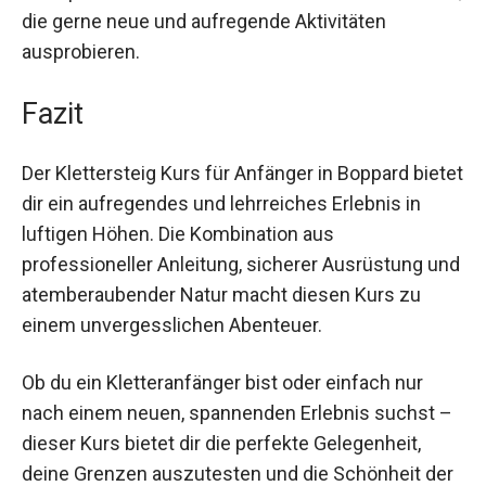
Erinnerungen sammeln. Dieses Erlebnis eignet
sich auch perfekt als Geschenk für Freunde und
Familie, die gerne neue und aufregende
Aktivitäten ausprobieren.
Fazit
Der Klettersteig Kurs für Anfänger in Boppard
bietet dir ein aufregendes und lehrreiches
Erlebnis in luftigen Höhen. Die Kombination aus
professioneller Anleitung, sicherer Ausrüstung
und atemberaubender Natur macht diesen Kurs
zu einem unvergesslichen Abenteuer.
Ob du ein Kletteranfänger bist oder einfach nur
nach einem neuen, spannenden Erlebnis suchst