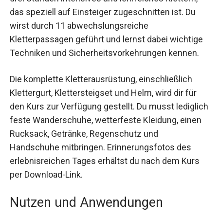
lehrreiches Klettern, das speziell auf Einsteiger
zugeschnitten ist. Du wirst durch 11
abwechslungsreiche Kletterpassagen geführt
und lernst dabei wichtige Techniken und
Sicherheitsvorkehrungen kennen.
Die komplette Kletterausrüstung, einschließlich
Klettergurt, Klettersteigset und Helm, wird dir für
den Kurs zur Verfügung gestellt. Du musst
lediglich feste Wanderschuhe, wetterfeste
Kleidung, einen Rucksack, Getränke,
Regenschutz und Handschuhe mitbringen.
Erinnerungsfotos des erlebnisreichen Tages
erhältst du nach dem Kurs per Download-Link.
Nutzen und Anwendungen