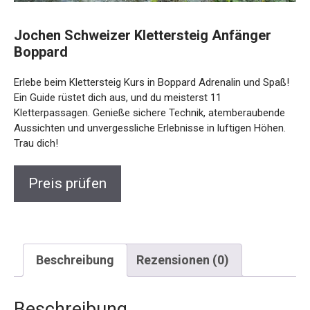
Jochen Schweizer Klettersteig Anfänger
Boppard
Erlebe beim Klettersteig Kurs in Boppard Adrenalin und
Spaß! Ein Guide rüstet dich aus, und du meisterst 11
Kletterpassagen. Genieße sichere Technik, atemberaubende
Aussichten und unvergessliche Erlebnisse in luftigen Höhen.
Trau dich!
Preis prüfen
Beschreibung
Rezensionen (0)
Beschreibung