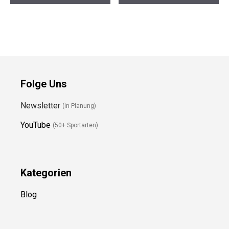
Preis prüfen
Preis prüfen
Folge Uns
Newsletter
(in Planung)
YouTube
(50+ Sportarten)
Kategorien
Blog