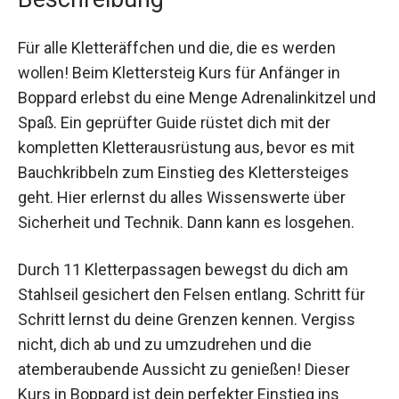
Für alle Kletteräffchen und die, die es werden
wollen! Beim Klettersteig Kurs für Anfänger in
Boppard erlebst du eine Menge Adrenalinkitzel
und Spaß. Ein geprüfter Guide rüstet dich mit der
kompletten Kletterausrüstung aus, bevor es mit
Bauchkribbeln zum Einstieg des Klettersteiges
geht. Hier erlernst du alles Wissenswerte über
Sicherheit und Technik. Dann kann es losgehen.
Durch 11 Kletterpassagen bewegst du dich am
Stahlseil gesichert den Felsen entlang. Schritt für
Schritt lernst du deine Grenzen kennen. Vergiss
nicht, dich ab und zu umzudrehen und die
atemberaubende Aussicht zu genießen! Dieser
Kurs in Boppard ist dein perfekter Einstieg ins