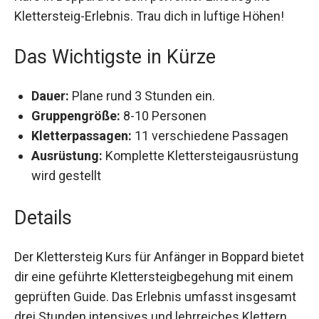
Klettersteig-Erlebnis. Trau dich in luftige Höhen!
Das Wichtigste in Kürze
Dauer:
Plane rund 3 Stunden ein.
Gruppengröße:
8-10 Personen
Kletterpassagen:
11 verschiedene Passagen
Ausrüstung:
Komplette
Klettersteigausrüstung wird gestellt
Details
Der Klettersteig Kurs für Anfänger in Boppard
bietet dir eine geführte Klettersteigbegehung mit
einem geprüften Guide. Das Erlebnis umfasst
insgesamt drei Stunden intensives und