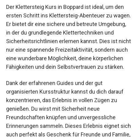
Der Klettersteig Kurs in Boppard ist ideal, um den
ersten Schritt ins Klettersteig-Abenteuer zu
wagen. Er bietet dir eine sichere und betreute
Umgebung, in der du grundlegende
Klettertechniken und Sicherheitsrichtlinien
erlernen kannst. Dies ist nicht nur eine
spannende Freizeitaktivität, sondern auch eine
wunderbare Möglichkeit, deine körperlichen
Fähigkeiten und dein Selbstvertrauen zu stärken.
Dank der erfahrenen Guides und der gut
organisierten Kursstruktur kannst du dich darauf
konzentrieren, das Erlebnis in vollen Zügen zu
genießen. Du wirst mit Sicherheit neue
Freundschaften knüpfen und unvergessliche