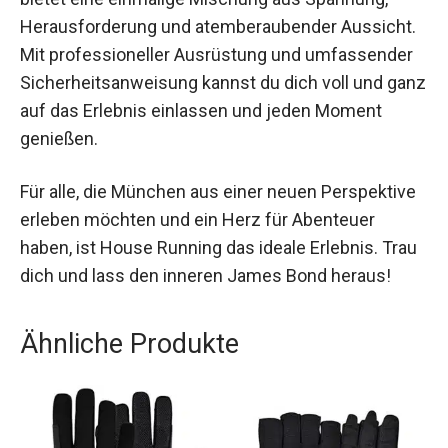
Das House Running in der Jochen Schweizer
Arena bietet eine einmalige Mischung aus
Spannung, Herausforderung und
atemberaubender Aussicht. Mit professioneller
Ausrüstung und umfassender
Sicherheitsanweisung kannst du dich voll und
ganz auf das Erlebnis einlassen und jeden
Moment genießen.
Für alle, die München aus einer neuen
Perspektive erleben möchten und ein Herz für
Abenteuer haben, ist House Running das ideale
Erlebnis. Trau dich und lass den inneren James
Bond heraus!
Ähnliche Produkte