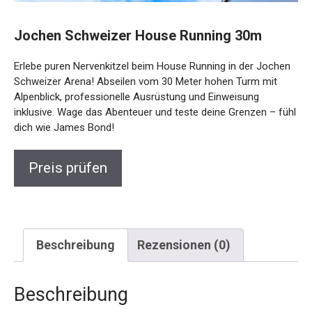
Jochen Schweizer House Running 30m
Erlebe puren Nervenkitzel beim House Running in der
Jochen Schweizer Arena! Abseilen vom 30 Meter hohen
Turm mit Alpenblick, professionelle Ausrüstung und
Einweisung inklusive. Wage das Abenteuer und teste deine
Grenzen – fühl dich wie James Bond!
Preis prüfen
Beschreibung
Rezensionen (0)
Beschreibung