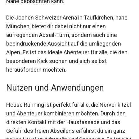
Nähe beobachten kann.
Die Jochen Schweizer Arena in Taufkirchen, nahe
München, bietet dir dabei nicht nur einen
aufregenden Abseil-Turm, sondern auch eine
beeindruckende Aussicht auf die umliegenden
Alpen. Es ist das ideale Abenteuer für alle, die den
besonderen Kick suchen und sich selbst
herausfordern möchten.
Nutzen und Anwendungen
House Running ist perfekt für alle, die
Nervenkitzel und Abenteuer kombinieren
möchten. Durch den direkten Kontakt mit der
Hausfassade und das Gefühl des freien