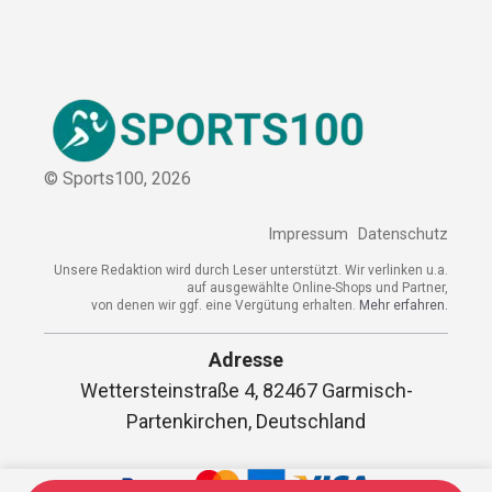
Kooperation
Sitemap
© Sports100,
2026
Impressum
Datenschutz
Unsere Redaktion wird durch Leser unterstützt. Wir verlinken
u.a. auf ausgewählte Online-Shops und Partner,
von denen wir ggf. eine Vergütung erhalten.
Mehr erfahren.
Adresse
Wettersteinstraße 4, 82467 Garmisch-