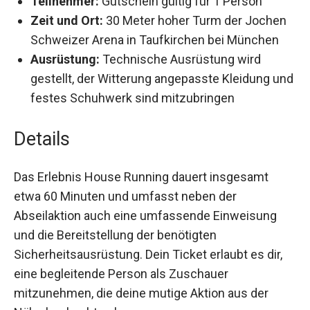
Zeit und Ort:
30 Meter hoher Turm der
Jochen Schweizer Arena in Taufkirchen bei
München
Ausrüstung:
Technische Ausrüstung wird
gestellt, der Witterung angepasste Kleidung
und festes Schuhwerk sind mitzubringen
Details
Das Erlebnis House Running dauert insgesamt
etwa 60 Minuten und umfasst neben der
Abseilaktion auch eine umfassende Einweisung
und die Bereitstellung der benötigten
Sicherheitsausrüstung. Dein Ticket erlaubt es dir,
eine begleitende Person als Zuschauer
mitzunehmen, die deine mutige Aktion aus der