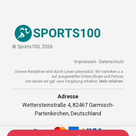
© Sports100,
2026
Impressum
Datenschutz
Unsere Redaktion wird durch Leser unterstützt. Wir verlinken
u.a. auf ausgewählte Online-Shops und Partner,
von denen wir ggf. eine Vergütung erhalten.
Mehr erfahren.
Adresse
Wettersteinstraße 4, 82467 Garmisch-
Partenkirchen, Deutschland