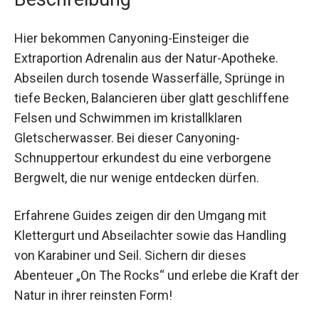
Hier bekommen Canyoning-Einsteiger die
Extraportion Adrenalin aus der Natur-Apotheke.
Abseilen durch tosende Wasserfälle, Sprünge in
tiefe Becken, Balancieren über glatt geschliffene
Felsen und Schwimmen im kristallklaren
Gletscherwasser. Bei dieser Canyoning-
Schnuppertour erkundest du eine verborgene
Bergwelt, die nur wenige entdecken dürfen.
Erfahrene Guides zeigen dir den Umgang mit
Klettergurt und Abseilachter sowie das Handling
von Karabiner und Seil. Sichern dir dieses
Abenteuer „On The Rocks“ und erlebe die Kraft
der Natur in ihrer reinsten Form!