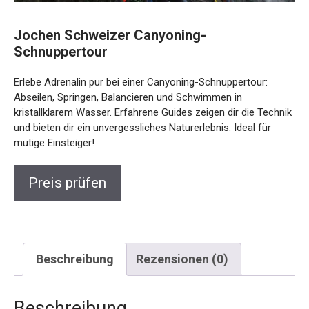
Jochen Schweizer Canyoning-
Schnuppertour
Erlebe Adrenalin pur bei einer Canyoning-Schnuppertour:
Abseilen, Springen, Balancieren und Schwimmen in
kristallklarem Wasser. Erfahrene Guides zeigen dir die
Technik und bieten dir ein unvergessliches Naturerlebnis.
Ideal für mutige Einsteiger!
Preis prüfen
Beschreibung
Rezensionen (0)
Beschreibung