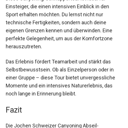
Einsteiger, die einen intensiven Einblick in den
Sport erhalten möchten. Du lernst nicht nur
technische Fertigkeiten, sondern auch deine
eigenen Grenzen kennen und überwinden. Eine
perfekte Gelegenheit, um aus der Komfortzone
herauszutreten.
Das Erlebnis fördert Teamarbeit und stärkt das
Selbstbewusstsein. Ob als Einzelperson oder in
einer Gruppe – diese Tour bietet unvergessliche
Momente und ein intensives Naturerlebnis, das
noch lange in Erinnerung bleibt.
Fazit
Die Jochen Schweizer Canyoning Abseil-