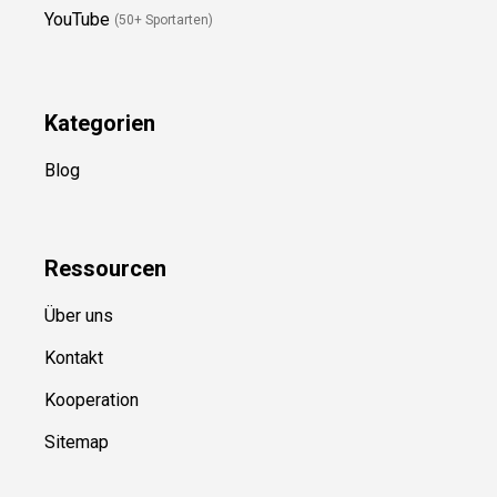
YouTube
(50+ Sportarten)
Kategorien
Blog
Ressource
n
Über uns
Kontakt
Kooperation
Sitemap