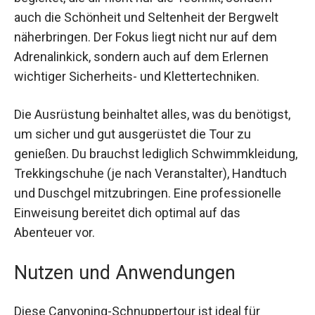
auch die Schönheit und Seltenheit der Bergwelt
näherbringen. Der Fokus liegt nicht nur auf dem
Adrenalinkick, sondern auch auf dem Erlernen
wichtiger Sicherheits- und Klettertechniken.
Die Ausrüstung beinhaltet alles, was du benötigst,
um sicher und gut ausgerüstet die Tour zu
genießen. Du brauchst lediglich
Schwimmkleidung, Trekkingschuhe (je nach
Veranstalter), Handtuch und Duschgel
mitzubringen. Eine professionelle Einweisung
bereitet dich optimal auf das Abenteuer vor.
Nutzen und Anwendungen
Diese Canyoning-Schnuppertour ist ideal für