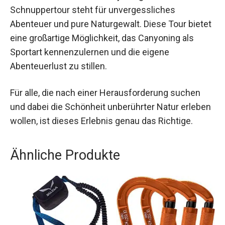
Schnuppertour steht für unvergessliches
Abenteuer und pure Naturgewalt. Diese Tour
bietet eine großartige Möglichkeit, das Canyoning
als Sportart kennenzulernen und die eigene
Abenteuerlust zu stillen.
Für alle, die nach einer Herausforderung suchen
und dabei die Schönheit unberührter Natur
erleben wollen, ist dieses Erlebnis genau das
Richtige.
Ähnliche Produkte