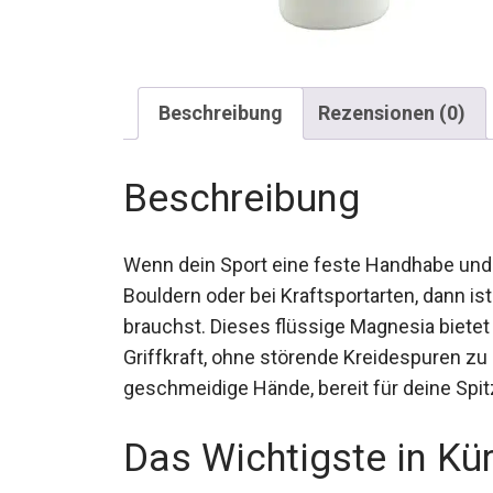
Beschreibung
Rezensionen (0)
Beschreibung
Wenn dein Sport eine feste Handhabe und pr
Bouldern oder bei Kraftsportarten, dann ist
brauchst. Dieses flüssige Magnesia bietet
Griffkraft, ohne störende Kreidespuren zu h
dir geschmeidige Hände, bereit für deine S
Das Wichtigste in Kü