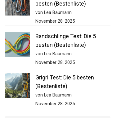
besten (Bestenliste)
von Lea Baumann
November 28, 2025
Bandschlinge Test: Die 5
besten (Bestenliste)
von Lea Baumann
November 28, 2025
Grigri Test: Die 5 besten
(Bestenliste)
von Lea Baumann
November 28, 2025