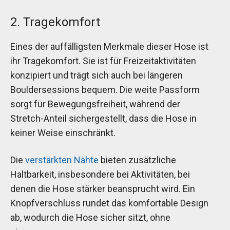
2. Tragekomfort
Eines der auffälligsten Merkmale dieser Hose ist
ihr Tragekomfort. Sie ist für Freizeitaktivitäten
konzipiert und trägt sich auch bei längeren
Bouldersessions bequem. Die weite Passform
sorgt für Bewegungsfreiheit, während der
Stretch-Anteil sichergestellt, dass die Hose in
keiner Weise einschränkt.
Die
verstärkten Nähte
bieten zusätzliche
Haltbarkeit, insbesondere bei Aktivitäten, bei
denen die Hose stärker beansprucht wird. Ein
Knopfverschluss rundet das komfortable Design
ab, wodurch die Hose sicher sitzt, ohne