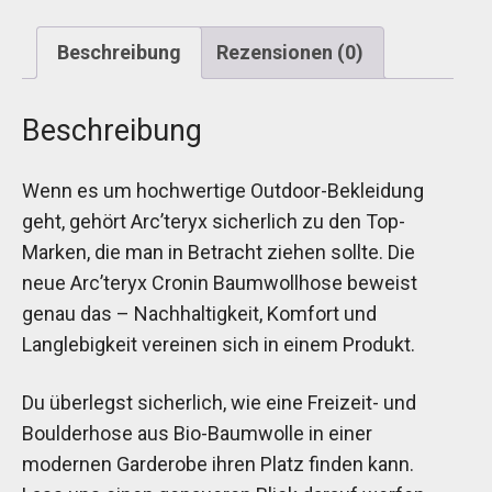
Beschreibung
Rezensionen (0)
Beschreibung
Wenn es um hochwertige Outdoor-Bekleidung
geht, gehört Arc’teryx sicherlich zu den Top-
Marken, die man in Betracht ziehen sollte. Die
neue Arc’teryx Cronin Baumwollhose beweist
genau das – Nachhaltigkeit, Komfort und
Langlebigkeit vereinen sich in einem Produkt.
Du überlegst sicherlich, wie eine Freizeit- und
Boulderhose aus Bio-Baumwolle in einer
modernen Garderobe ihren Platz finden kann.