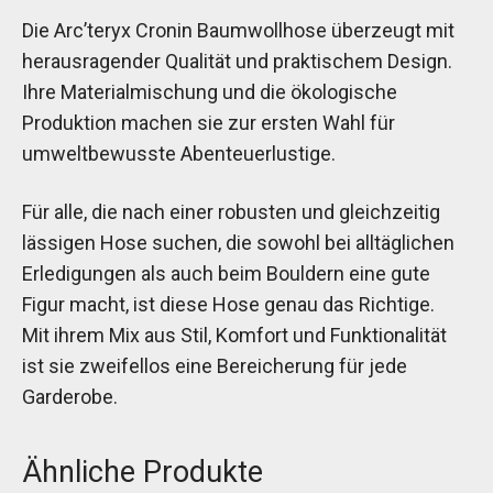
Die Arc’teryx Cronin Baumwollhose überzeugt mit
herausragender Qualität und praktischem Design.
Ihre Materialmischung und die ökologische
Produktion machen sie zur ersten Wahl für
umweltbewusste Abenteuerlustige.
Für alle, die nach einer robusten und gleichzeitig
lässigen Hose suchen, die sowohl bei alltäglichen
Erledigungen als auch beim Bouldern eine gute
Figur macht, ist diese Hose genau das Richtige.
Mit ihrem Mix aus Stil, Komfort und Funktionalität
ist sie zweifellos eine Bereicherung für jede
Garderobe.
Ähnliche Produkte