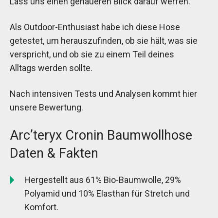
Lass uns einen genaueren Blick darauf werfen.
Als Outdoor-Enthusiast habe ich diese Hose
getestet, um herauszufinden, ob sie hält, was sie
verspricht, und ob sie zu einem Teil deines
Alltags werden sollte.
Nach intensiven Tests und Analysen kommt hier
unsere Bewertung.
Arc’teryx Cronin Baumwollhose
Daten & Fakten
Hergestellt aus 61% Bio-Baumwolle, 29%
Polyamid und 10% Elasthan für Stretch und
Komfort.