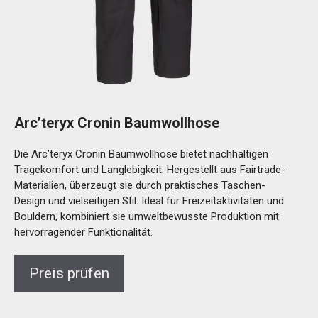
Arc’teryx Cronin Baumwollhose
Die Arc’teryx Cronin Baumwollhose bietet nachhaltigen
Tragekomfort und Langlebigkeit. Hergestellt aus Fairtrade-
Materialien, überzeugt sie durch praktisches Taschen-
Design und vielseitigen Stil. Ideal für Freizeitaktivitäten und
Bouldern, kombiniert sie umweltbewusste Produktion mit
hervorragender Funktionalität.
Preis prüfen