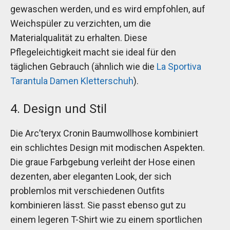
gewaschen werden, und es wird empfohlen, auf
Weichspüler zu verzichten, um die
Materialqualität zu erhalten. Diese
Pflegeleichtigkeit macht sie ideal für den
täglichen Gebrauch (ähnlich wie die
La Sportiva
Tarantula Damen Kletterschuh
).
4. Design und Stil
Die Arc’teryx Cronin Baumwollhose kombiniert
ein schlichtes Design mit modischen Aspekten.
Die graue Farbgebung verleiht der Hose einen
dezenten, aber eleganten Look, der sich
problemlos mit verschiedenen Outfits
kombinieren lässt. Sie passt ebenso gut zu
einem legeren T-Shirt wie zu einem sportlichen