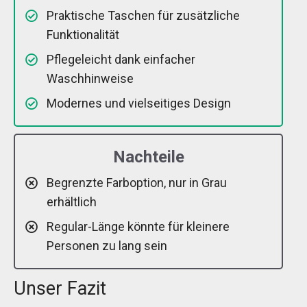
Praktische Taschen für zusätzliche
Funktionalität
Pflegeleicht dank einfacher
Waschhinweise
Modernes und vielseitiges Design
Nachteile
Begrenzte Farboption, nur in Grau
erhältlich
Regular-Länge könnte für kleinere
Personen zu lang sein
Unser Fazit