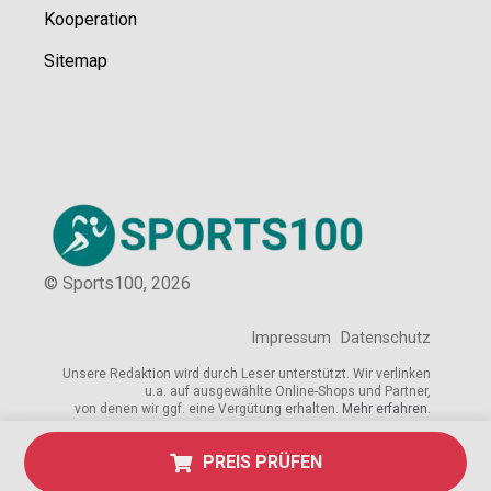
Kooperation
Sitemap
© Sports100,
2026
Impressum
Datenschutz
Unsere Redaktion wird durch Leser unterstützt. Wir verlinken
u.a. auf ausgewählte Online-Shops und Partner,
von denen wir ggf. eine Vergütung erhalten.
Mehr erfahren.
PREIS PRÜFEN
Adresse