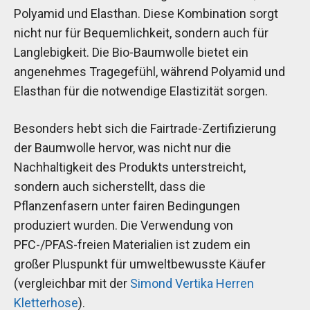
Polyamid und Elasthan. Diese Kombination sorgt
nicht nur für Bequemlichkeit, sondern auch für
Langlebigkeit. Die Bio-Baumwolle bietet ein
angenehmes Tragegefühl, während Polyamid und
Elasthan für die notwendige Elastizität sorgen.
Besonders hebt sich die Fairtrade-Zertifizierung
der Baumwolle hervor, was nicht nur die
Nachhaltigkeit des Produkts unterstreicht,
sondern auch sicherstellt, dass die
Pflanzenfasern unter fairen Bedingungen
produziert wurden. Die Verwendung von
PFC-/PFAS-freien Materialien ist zudem ein
großer Pluspunkt für umweltbewusste Käufer
(vergleichbar mit der
Simond Vertika Herren
Kletterhose
).