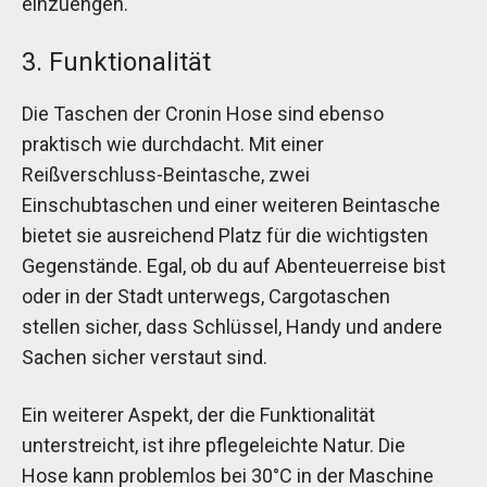
einzuengen.
3. Funktionalität
Die Taschen der Cronin Hose sind ebenso
praktisch wie durchdacht. Mit einer
Reißverschluss-Beintasche, zwei
Einschubtaschen und einer weiteren Beintasche
bietet sie ausreichend Platz für die wichtigsten
Gegenstände. Egal, ob du auf Abenteuerreise bist
oder in der Stadt unterwegs, Cargotaschen
stellen sicher, dass Schlüssel, Handy und andere
Sachen sicher verstaut sind.
Ein weiterer Aspekt, der die Funktionalität
unterstreicht, ist ihre pflegeleichte Natur. Die
Hose kann problemlos bei 30°C in der Maschine