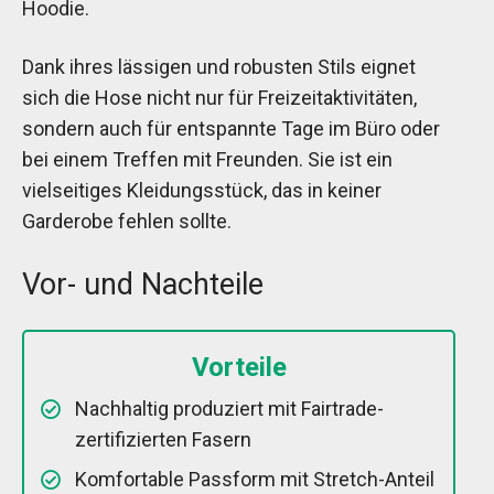
Hoodie.
Dank ihres lässigen und robusten Stils eignet
sich die Hose nicht nur für Freizeitaktivitäten,
sondern auch für entspannte Tage im Büro oder
bei einem Treffen mit Freunden. Sie ist ein
vielseitiges Kleidungsstück, das in keiner
Garderobe fehlen sollte.
Vor- und Nachteile
Vorteile
Nachhaltig produziert mit Fairtrade-
zertifizierten Fasern
Komfortable Passform mit Stretch-Anteil