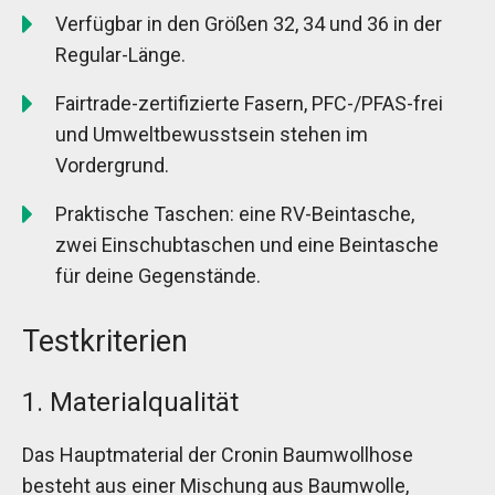
Verfügbar in den Größen 32, 34 und 36 in der
Regular-Länge.
Fairtrade-zertifizierte Fasern, PFC-/PFAS-frei
und Umweltbewusstsein stehen im
Vordergrund.
Praktische Taschen: eine RV-Beintasche,
zwei Einschubtaschen und eine Beintasche
für deine Gegenstände.
Testkriterien
1. Materialqualität
Das Hauptmaterial der Cronin Baumwollhose
besteht aus einer Mischung aus Baumwolle,