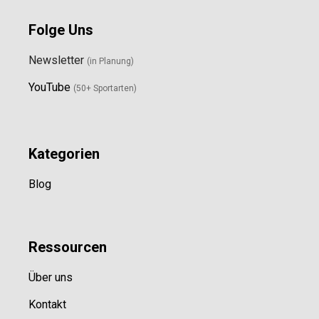
Folge Uns
Newsletter
(in Planung)
YouTube
(50+ Sportarten)
Kategorien
Blog
Ressource
n
Über uns
Kontakt