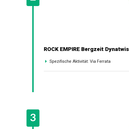
ROCK EMPIRE Bergzeit Dynatwist
Spezifische Aktivität: Via Ferrata