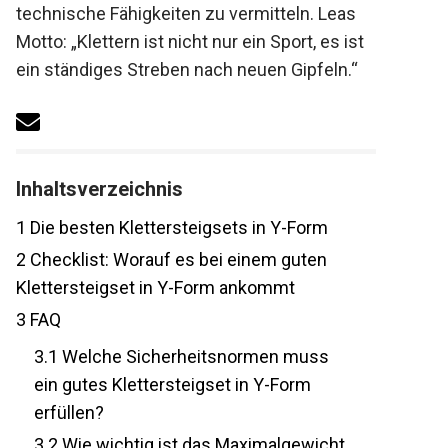
technische Fähigkeiten zu vermitteln. Leas
Motto: „Klettern ist nicht nur ein Sport, es
ist ein ständiges Streben nach neuen
Gipfeln.“
Inhaltsverzeichnis
1
Die besten Klettersteigsets in Y-Form
2
Checklist: Worauf es bei einem guten
Klettersteigset in Y-Form ankommt
3
FAQ
3.1
Welche Sicherheitsnormen muss
ein gutes Klettersteigset in Y-Form
erfüllen?