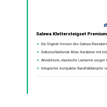
Salewa Klettersteigset Premium
Die Original-Version des Salewa Klassiker
Selbstschließende Attac Karabiner mit inte
Abriebfeste, elastische Lastarme sorgen fü
Integrierter, kompakter Bandfalldämpfer ver