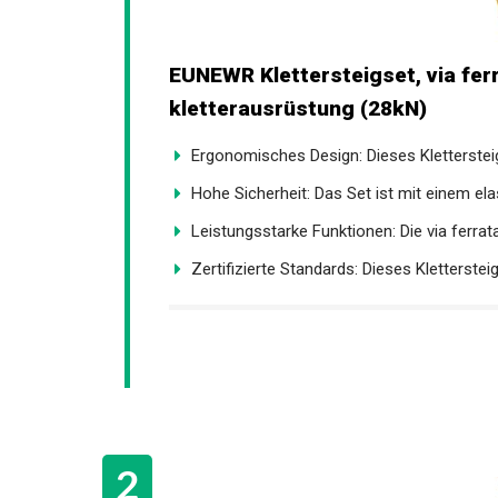
EUNEWR Klettersteigset, via ferr
kletterausrüstung (28kN)
Ergonomisches Design: Dieses Klettersteig-
Hohe Sicherheit: Das Set ist mit einem elas
Leistungsstarke Funktionen: Die via ferrat
Zertifizierte Standards: Dieses Klettersteig