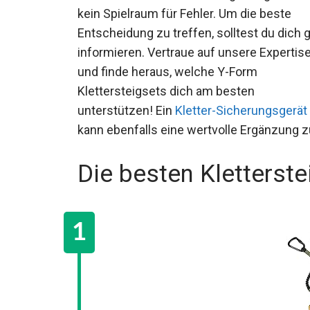
kein Spielraum für Fehler. Um die beste
Entscheidung zu treffen, solltest du dich
gut informieren. Vertraue auf unsere
Expertise und finde heraus, welche Y-For
Klettersteigsets dich am besten
unterstützen! Ein
Kletter-Sicherungsgerät
kann ebenfalls eine wertvolle Ergänzung 
Die besten Kletterste