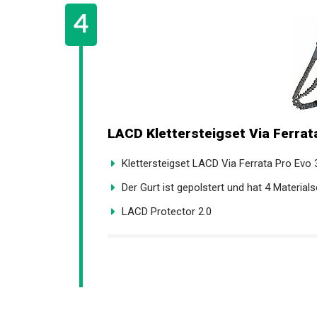
LACD Klettersteigset Via Ferrata
Klettersteigset LACD Via Ferrata Pro Evo 
Der Gurt ist gepolstert und hat 4 Material
LACD Protector 2.0