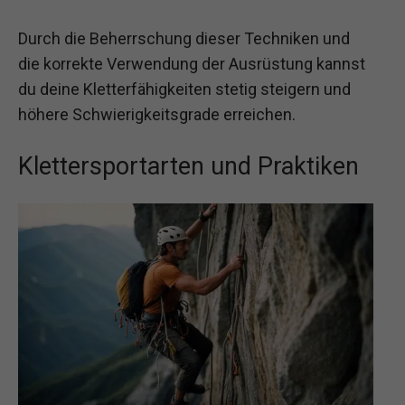
Durch die Beherrschung dieser Techniken und
die korrekte Verwendung der Ausrüstung kannst
du deine Kletterfähigkeiten stetig steigern und
höhere Schwierigkeitsgrade erreichen.
Klettersportarten und Praktiken