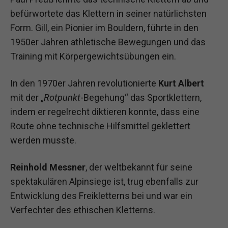
befürwortete das Klettern in seiner natürlichsten
Form. Gill, ein Pionier im Bouldern, führte in den
1950er Jahren athletische Bewegungen und das
Training mit Körpergewichtsübungen ein.
In den 1970er Jahren revolutionierte
Kurt Albert
mit der „
Rotpunkt
-Begehung“ das Sportklettern,
indem er regelrecht diktieren konnte, dass eine
Route ohne technische Hilfsmittel geklettert
werden musste.
Reinhold Messner
, der weltbekannt für seine
spektakulären Alpinsiege ist, trug ebenfalls zur
Entwicklung des Freikletterns bei und war ein
Verfechter des ethischen Kletterns.