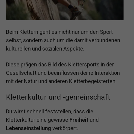
Beim Klettern geht es nicht nur um den Sport
selbst, sondern auch um die damit verbundenen
kulturellen und sozialen Aspekte.
Diese prägen das Bild des Klettersports in der
Gesellschaft und beeinflussen deine Interaktion
mit der Natur und anderen Kletterbegeisterten.
Kletterkultur und -gemeinschaft
Du wirst schnell feststellen, dass die
Kletterkultur eine gewisse
Freiheit
und
Lebenseinstellung
verkörpert.