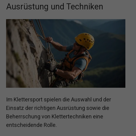
Ausrüstung und Techniken
Im Klettersport spielen die Auswahl und der
Einsatz der richtigen Ausrüstung sowie die
Beherrschung von Klettertechniken eine
entscheidende Rolle.