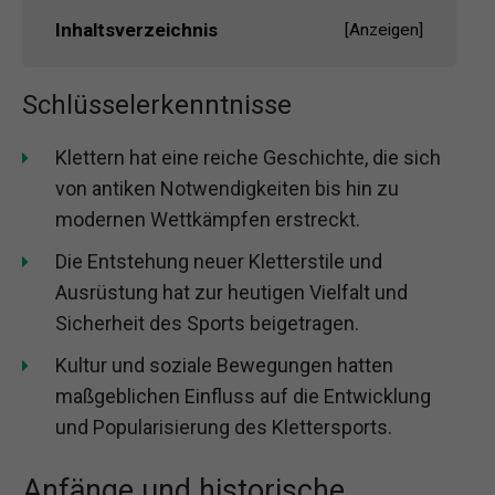
Inhaltsverzeichnis
[
Anzeigen
]
Schlüsselerkenntnisse
Klettern hat eine reiche Geschichte, die sich
von antiken Notwendigkeiten bis hin zu
modernen Wettkämpfen erstreckt.
Die Entstehung neuer Kletterstile und
Ausrüstung hat zur heutigen Vielfalt und
Sicherheit des Sports beigetragen.
Kultur und soziale Bewegungen hatten
maßgeblichen Einfluss auf die Entwicklung
und Popularisierung des Klettersports.
Anfänge und historische