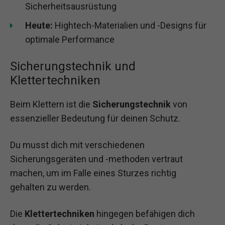
Sicherheitsausrüstung
Heute:
Hightech-Materialien und -Designs für
optimale Performance
Sicherungstechnik und
Klettertechniken
Beim Klettern ist die
Sicherungstechnik
von
essenzieller Bedeutung für deinen Schutz.
Du musst dich mit verschiedenen
Sicherungsgeräten und -methoden vertraut
machen, um im Falle eines Sturzes richtig
gehalten zu werden.
Die
Klettertechniken
hingegen befähigen dich