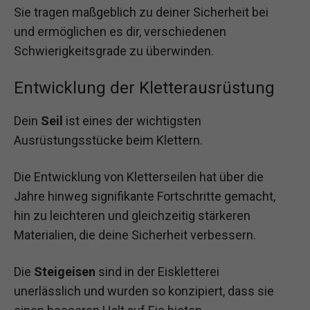
Sie tragen maßgeblich zu deiner Sicherheit bei
und ermöglichen es dir, verschiedenen
Schwierigkeitsgrade zu überwinden.
Entwicklung der Kletterausrüstung
Dein
Seil
ist eines der wichtigsten
Ausrüstungsstücke beim Klettern.
Die Entwicklung von Kletterseilen hat über die
Jahre hinweg signifikante Fortschritte gemacht,
hin zu leichteren und gleichzeitig stärkeren
Materialien, die deine Sicherheit verbessern.
Die
Steigeisen
sind in der Eiskletterei
unerlässlich und wurden so konzipiert, dass sie