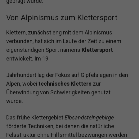
geprägt wurde.
Von Alpinismus zum Klettersport
Klettern, zunächst eng mit dem Alpinismus
verbunden, hat sich im Laufe der Zeit zu einem
eigenständigen Sport namens
Klettersport
entwickelt. Im 19.
Jahrhundert lag der Fokus auf Gipfelsiegen in den
Alpen, wobei
technisches Klettern
zur
Überwindung von Schwierigkeiten genutzt
wurde.
Das frühe Klettergebiet
Elbsandsteingebirge
förderte Techniken, bei denen die natürliche
Felsstruktur ohne Hilfsmittel bezwungen werden