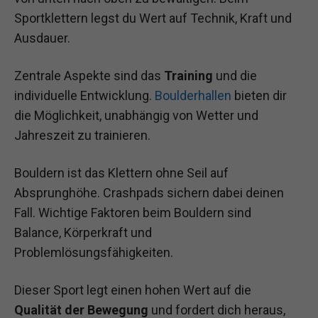
Sportklettern legst du Wert auf Technik, Kraft und
Ausdauer.
Zentrale Aspekte sind das
Training
und die
individuelle Entwicklung.
Boulderhallen
bieten dir
die Möglichkeit, unabhängig von Wetter und
Jahreszeit zu trainieren.
Bouldern ist das Klettern ohne Seil auf
Absprunghöhe. Crashpads sichern dabei deinen
Fall. Wichtige Faktoren beim Bouldern sind
Balance, Körperkraft und
Problemlösungsfähigkeiten.
Dieser Sport legt einen hohen Wert auf die
Qualität der Bewegung
und fordert dich heraus,