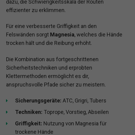
dazu, die Schwierigkeitsskala der Routen
effizienter zu erklimmen.
Für eine verbesserte Griffigkeit an den
Felswänden sorgt
Magnesia
, welches die Hände
trocken hält und die Reibung erhöht.
Die Kombination aus fortgeschrittenen
Sicherheitstechniken und erprobten
Klettermethoden ermöglicht es dir,
anspruchsvolle Pfade sicher zu meistern.
Sicherungsgeräte:
ATC, Grigri, Tubers
Techniken:
Toprope, Vorstieg, Abseilen
Griffigkeit:
Nutzung von Magnesia für
trockene Hände