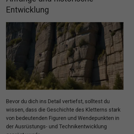
Entwicklung
Bevor du dich ins Detail vertiefst, solltest du
wissen, dass die Geschichte des Kletterns stark
von bedeutenden Figuren und Wendepunkten in
der Ausrüstungs- und Technikentwicklung