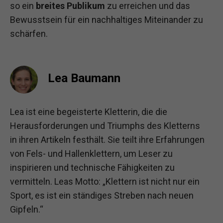
so ein
breites Publikum
zu erreichen und das
Bewusstsein für ein nachhaltiges Miteinander zu
schärfen.
Lea Baumann
Lea ist eine begeisterte Kletterin, die die
Herausforderungen und Triumphs des Kletterns
in ihren Artikeln festhält. Sie teilt ihre Erfahrungen
von Fels- und Hallenklettern, um Leser zu
inspirieren und technische Fähigkeiten zu
vermitteln. Leas Motto: „Klettern ist nicht nur ein
Sport, es ist ein ständiges Streben nach neuen
Gipfeln.“