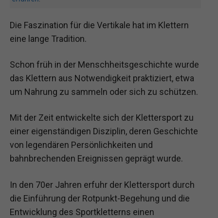
Die Faszination für die Vertikale hat im Klettern
eine lange Tradition.
Schon früh in der Menschheitsgeschichte wurde
das Klettern aus Notwendigkeit praktiziert, etwa
um Nahrung zu sammeln oder sich zu schützen.
Mit der Zeit entwickelte sich der Klettersport zu
einer eigenständigen Disziplin, deren Geschichte
von legendären Persönlichkeiten und
bahnbrechenden Ereignissen geprägt wurde.
In den 70er Jahren erfuhr der Klettersport durch
die Einführung der Rotpunkt-Begehung und die
Entwicklung des Sportkletterns einen