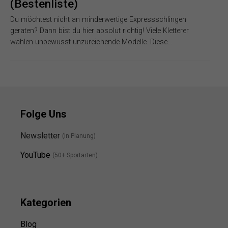
(Bestenliste)
Du möchtest nicht an minderwertige Expressschlingen
geraten? Dann bist du hier absolut richtig! Viele Kletterer
wählen unbewusst unzureichende Modelle. Diese…
Folge Uns
Newsletter
(in Planung)
YouTube
(50+ Sportarten)
Kategorien
Blog