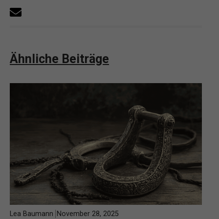
Ähnliche Beiträge
Lea Baumann
November 28, 2025