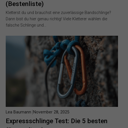
(Bestenliste)
Kletterst du und brauchst eine zuverlässige Bandschlinge?
Dann bist du hier genau richtig! Viele Kletterer wählen die
falsche Schlinge und…
Lea Baumann
November 28, 2025
Expressschlinge Test: Die 5 besten