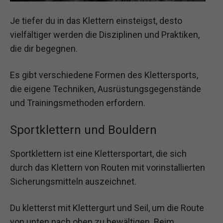
Je tiefer du in das Klettern einsteigst, desto
vielfältiger werden die Disziplinen und Praktiken,
die dir begegnen.
Es gibt verschiedene Formen des Klettersports,
die eigene Techniken, Ausrüstungsgegenstände
und Trainingsmethoden erfordern.
Sportklettern und Bouldern
Sportklettern ist eine Klettersportart, die sich
durch das Klettern von Routen mit vorinstallierten
Sicherungsmitteln auszeichnet.
Du kletterst mit Klettergurt und Seil, um die Route
von unten nach oben zu bewältigen. Beim