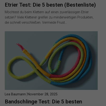
Etrier Test: Die 5 besten (Bestenliste)
Möchtest du beim Klettern auf einen zuverlässigen Etrier
setzen? Viele Kletterer greifen zu minderwertigen Produkten,
die schnell verschleißen. Vermeide Frust…
Lea Baumann
November 28, 2025
Bandschlinge Test: Die 5 besten