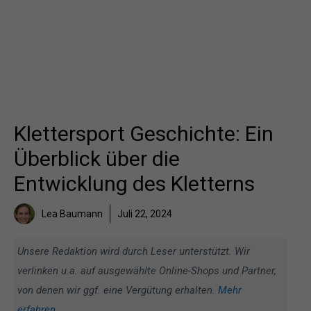
Klettersport Geschichte: Ein
Überblick über die
Entwicklung des Kletterns
Lea Baumann
Juli 22, 2024
Unsere Redaktion wird durch Leser unterstützt. Wir
verlinken u.a. auf ausgewählte Online-Shops und Partner,
von denen wir ggf. eine Vergütung erhalten.
Mehr
erfahren
.