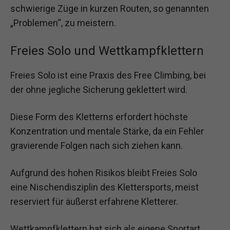
schwierige Züge in kurzen Routen, so genannten
„Problemen“, zu meistern.
Freies Solo und Wettkampfklettern
Freies Solo ist eine Praxis des Free Climbing, bei
der ohne jegliche Sicherung geklettert wird.
Diese Form des Kletterns erfordert höchste
Konzentration und mentale Stärke, da ein Fehler
gravierende Folgen nach sich ziehen kann.
Aufgrund des hohen Risikos bleibt Freies Solo
eine Nischendisziplin des Klettersports, meist
reserviert für äußerst erfahrene Kletterer.
Wettkampfklettern hat sich als eigene Sportart