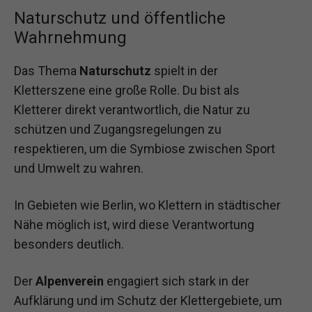
Naturschutz und öffentliche
Wahrnehmung
Das Thema
Naturschutz
spielt in der
Kletterszene eine große Rolle. Du bist als
Kletterer direkt verantwortlich, die Natur zu
schützen und Zugangsregelungen zu
respektieren, um die Symbiose zwischen Sport
und Umwelt zu wahren.
In Gebieten wie Berlin, wo Klettern in städtischer
Nähe möglich ist, wird diese Verantwortung
besonders deutlich.
Der
Alpenverein
engagiert sich stark in der
Aufklärung und im Schutz der Klettergebiete, um