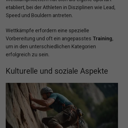
etabliert, bei der Athleten in Disziplinen wie Lead,
Speed und Bouldern antreten.
Wettkämpfe erfordern eine spezielle
Vorbereitung und oft ein angepasstes
Training
,
um in den unterschiedlichen Kategorien
erfolgreich zu sein.
Kulturelle und soziale Aspekte