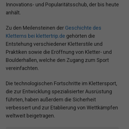
Innovations- und Popularitätsschub, der bis heute
anhält.
Zu den Meilensteinen der
Geschichte des
Kletterns bei klettertrip.de
gehörten die
Entstehung verschiedener Kletterstile und
Praktiken sowie die Eröffnung von Kletter- und
Boulderhallen, welche den Zugang zum Sport
vereinfachten.
Die technologischen Fortschritte im Klettersport,
die zur Entwicklung spezialisierter Ausrüstung
führten, haben außerdem die Sicherheit
verbessert und zur Etablierung von Wettkämpfen
weltweit beigetragen.