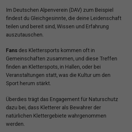
Im Deutschen Alpenverein (DAV) zum Beispiel
findest du Gleichgesinnte, die deine Leidenschaft
teilen und bereit sind, Wissen und Erfahrung
auszutauschen.
Fans
des Klettersports kommen oft in
Gemeinschaften zusammen, und diese Treffen
finden an Kletterspots, in Hallen, oder bei
Veranstaltungen statt, was die Kultur um den
Sport herum stärkt.
Überdies trägt das Engagement für Naturschutz
dazu bei, dass Kletterer als Bewahrer der
natürlichen Klettergebiete wahrgenommen
werden.