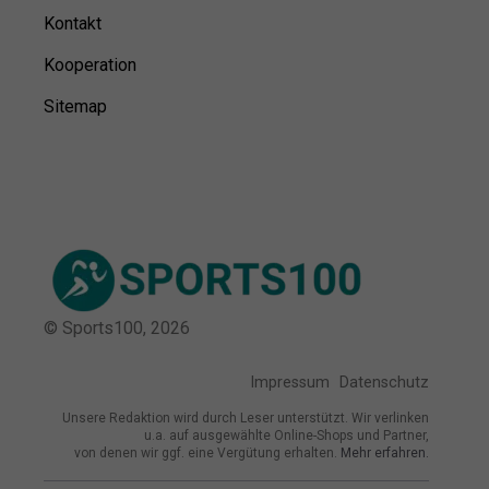
Kontakt
Kooperation
Sitemap
© Sports100,
2026
Impressum
Datenschutz
Unsere Redaktion wird durch Leser unterstützt. Wir verlinken
u.a. auf ausgewählte Online-Shops und Partner,
von denen wir ggf. eine Vergütung erhalten.
Mehr erfahren.