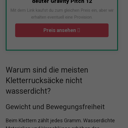
deuter Gravity Pitch 12
Mit dem Link kaufst du zum gleichen Preis ein, aber wir
erhalten eventuell eine Provision.
Preis ansehen
Warum sind die meisten
Kletterrucksäcke nicht
wasserdicht?
Gewicht und Bewegungsfreiheit
Beim Klettern zählt jedes Gramm. Wasserdichte