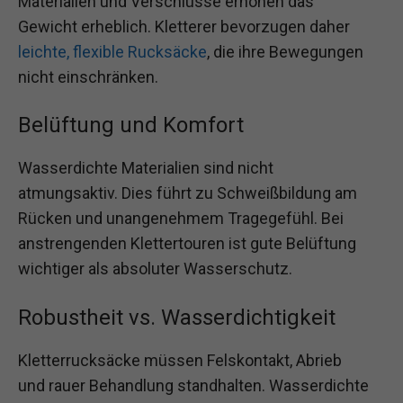
Materialien und Verschlüsse erhöhen das
Gewicht erheblich. Kletterer bevorzugen daher
leichte, flexible Rucksäcke
, die ihre Bewegungen
nicht einschränken.
Belüftung und Komfort
Wasserdichte Materialien sind nicht
atmungsaktiv. Dies führt zu Schweißbildung am
Rücken und unangenehmem Tragegefühl. Bei
anstrengenden Klettertouren ist gute Belüftung
wichtiger als absoluter Wasserschutz.
Robustheit vs. Wasserdichtigkeit
Kletterrucksäcke müssen Felskontakt, Abrieb
und rauer Behandlung standhalten. Wasserdichte