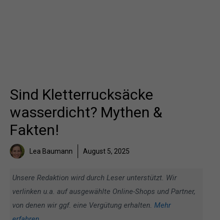
Sind Kletterrucksäcke
wasserdicht? Mythen &
Fakten!
Lea Baumann
August 5, 2025
Unsere Redaktion wird durch Leser unterstützt. Wir
verlinken u.a. auf ausgewählte Online-Shops und Partner,
von denen wir ggf. eine Vergütung erhalten.
Mehr
erfahren
.