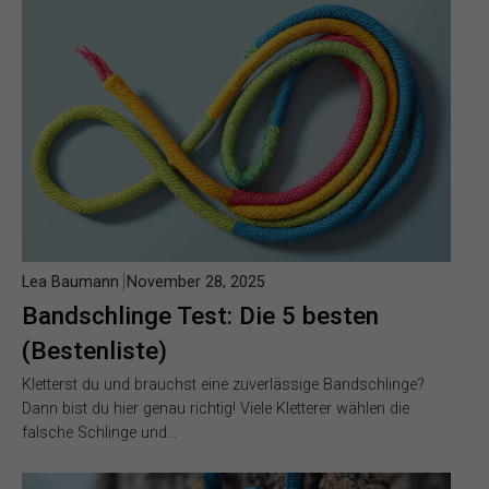
Lea Baumann
November 28, 2025
Bandschlinge Test: Die 5 besten
(Bestenliste)
Kletterst du und brauchst eine zuverlässige Bandschlinge?
Dann bist du hier genau richtig! Viele Kletterer wählen die
falsche Schlinge und…