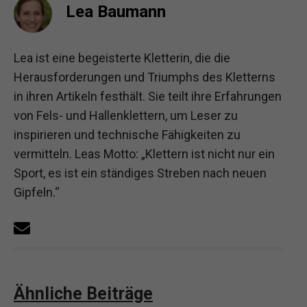
Lea Baumann
Lea ist eine begeisterte Kletterin, die die
Herausforderungen und Triumphs des Kletterns
in ihren Artikeln festhält. Sie teilt ihre Erfahrungen
von Fels- und Hallenklettern, um Leser zu
inspirieren und technische Fähigkeiten zu
vermitteln. Leas Motto: „Klettern ist nicht nur ein
Sport, es ist ein ständiges Streben nach neuen
Gipfeln.“
Ähnliche Beiträge