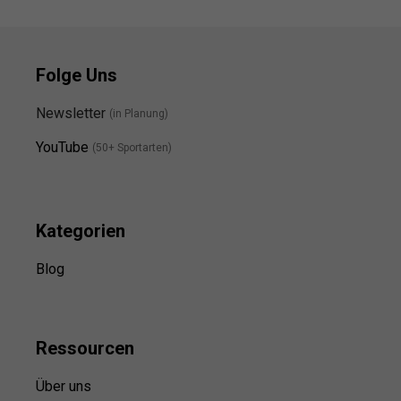
Folge Uns
Newsletter
(in Planung)
YouTube
(50+ Sportarten)
Kategorien
Blog
Ressource
n
Über uns