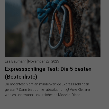
Lea Baumann
November 28, 2025
Expressschlinge Test: Die 5 besten
(Bestenliste)
Du möchtest nicht an minderwertige Expressschlingen
geraten? Dann bist du hier absolut richtig! Viele Kletterer
wählen unbewusst unzureichende Modelle. Diese…