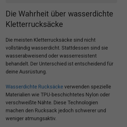
Die Wahrheit über wasserdichte
Kletterrucksäcke
Die meisten Kletterrucksäcke sind nicht
vollständig wasserdicht. Stattdessen sind sie
wasserabweisend oder wasserresistent
behandelt. Der Unterschied ist entscheidend für
deine Ausrüstung.
Wasserdichte Rucksäcke
verwenden spezielle
Materialien wie TPU-beschichtetes Nylon oder
verschweißte Nähte. Diese Technologien
machen den Rucksack jedoch schwerer und
weniger atmungsaktiv.