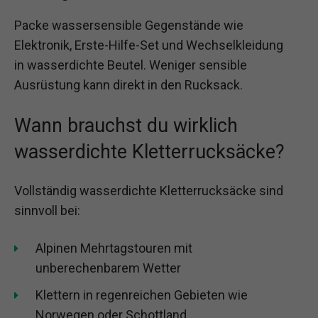
Packe wassersensible Gegenstände wie
Elektronik, Erste-Hilfe-Set und Wechselkleidung
in wasserdichte Beutel. Weniger sensible
Ausrüstung kann direkt in den Rucksack.
Wann brauchst du wirklich
wasserdichte Kletterrucksäcke?
Vollständig wasserdichte Kletterrucksäcke sind
sinnvoll bei:
Alpinen Mehrtagstouren mit
unberechenbarem Wetter
Klettern in regenreichen Gebieten wie
Norwegen oder Schottland