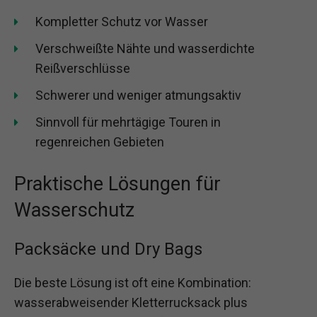
Kompletter Schutz vor Wasser
Verschweißte Nähte und wasserdichte
Reißverschlüsse
Schwerer und weniger atmungsaktiv
Sinnvoll für mehrtägige Touren in
regenreichen Gebieten
Praktische Lösungen für
Wasserschutz
Packsäcke und Dry Bags
Die beste Lösung ist oft eine Kombination:
wasserabweisender Kletterrucksack plus