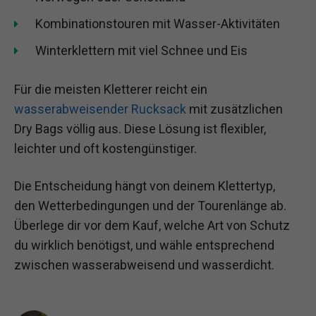
Kombinationstouren mit Wasser-Aktivitäten
Winterklettern mit viel Schnee und Eis
Für die meisten Kletterer reicht ein
wasserabweisender Rucksack
mit zusätzlichen
Dry Bags völlig aus. Diese Lösung ist flexibler,
leichter und oft kostengünstiger.
Die Entscheidung hängt von deinem Klettertyp,
den Wetterbedingungen und der Tourenlänge ab.
Überlege dir vor dem Kauf, welche Art von Schutz
du wirklich benötigst, und wähle entsprechend
zwischen wasserabweisend und wasserdicht.