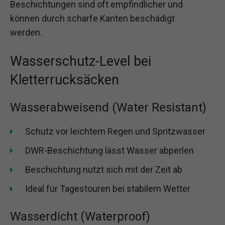
Beschichtungen sind oft empfindlicher und
können durch scharfe Kanten beschädigt
werden.
Wasserschutz-Level bei
Kletterrucksäcken
Wasserabweisend (Water Resistant)
Schutz vor leichtem Regen und Spritzwasser
DWR-Beschichtung lässt Wasser abperlen
Beschichtung nutzt sich mit der Zeit ab
Ideal für Tagestouren bei stabilem Wetter
Wasserdicht (Waterproof)