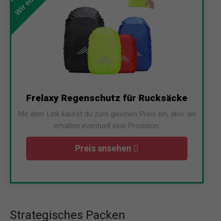
Frelaxy Regenschutz für Rucksäcke
Mit dem Link kaufst du zum gleichen Preis ein, aber wir
erhalten eventuell eine Provision.
Preis ansehen
Strategisches Packen