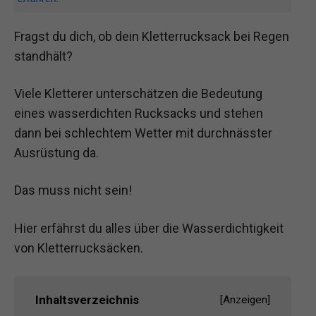
Fragst du dich, ob dein Kletterrucksack bei Regen
standhält?
Viele Kletterer unterschätzen die Bedeutung
eines wasserdichten Rucksacks und stehen
dann bei schlechtem Wetter mit durchnässter
Ausrüstung da.
Das muss nicht sein!
Hier erfährst du alles über die Wasserdichtigkeit
von Kletterrucksäcken.
Inhaltsverzeichnis
[
Anzeigen
]