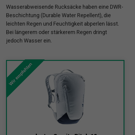
Wasserabweisende Rucksäcke haben eine DWR-
Beschichtung (Durable Water Repellent), die
leichten Regen und Feuchtigkeit abperlen lässt.
Bei längerem oder stärkerem Regen dringt
jedoch Wasser ein.
Wir empfehlen