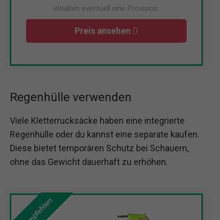
erhalten eventuell eine Provision.
Preis ansehen
Regenhülle verwenden
Viele Kletterrucksäcke haben eine integrierte
Regenhülle oder du kannst eine separate kaufen.
Diese bietet temporären Schutz bei Schauern,
ohne das Gewicht dauerhaft zu erhöhen.
Wir empfehlen