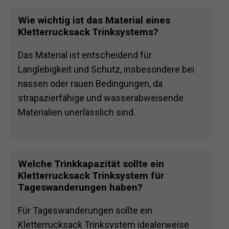
Wie wichtig ist das Material eines
Kletterrucksack Trinksystems?
Das Material ist entscheidend für
Langlebigkeit und Schutz, insbesondere bei
nassen oder rauen Bedingungen, da
strapazierfähige und wasserabweisende
Materialien unerlässlich sind.
Welche Trinkkapazität sollte ein
Kletterrucksack Trinksystem für
Tageswanderungen haben?
Für Tageswanderungen sollte ein
Kletterrucksack Trinksystem idealerweise