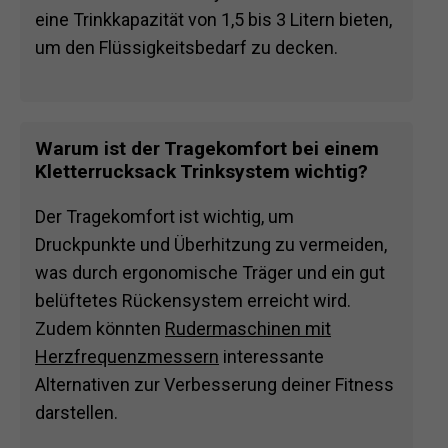
eine Trinkkapazität von 1,5 bis 3 Litern bieten,
um den Flüssigkeitsbedarf zu decken.
Warum ist der Tragekomfort bei einem
Kletterrucksack Trinksystem wichtig?
Der Tragekomfort ist wichtig, um
Druckpunkte und Überhitzung zu vermeiden,
was durch ergonomische Träger und ein gut
belüftetes Rückensystem erreicht wird.
Zudem könnten
Rudermaschinen mit
Herzfrequenzmessern
interessante
Alternativen zur Verbesserung deiner Fitness
darstellen.