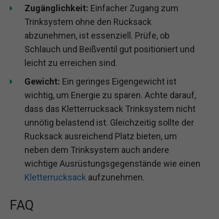
Zugänglichkeit:
Einfacher Zugang zum
Trinksystem ohne den Rucksack
abzunehmen, ist essenziell. Prüfe, ob
Schlauch und Beißventil gut positioniert und
leicht zu erreichen sind.
Gewicht:
Ein geringes Eigengewicht ist
wichtig, um Energie zu sparen. Achte darauf,
dass das Kletterrucksack Trinksystem nicht
unnötig belastend ist. Gleichzeitig sollte der
Rucksack ausreichend Platz bieten, um
neben dem Trinksystem auch andere
wichtige Ausrüstungsgegenstände wie einen
Kletterrucksack
aufzunehmen.
FAQ