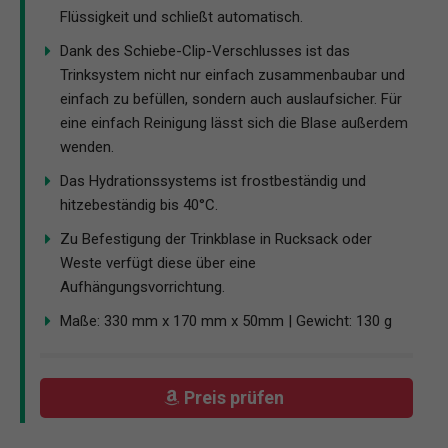
Flüssigkeit und schließt automatisch.
Dank des Schiebe-Clip-Verschlusses ist das
Trinksystem nicht nur einfach zusammenbaubar und
einfach zu befüllen, sondern auch auslaufsicher. Für
eine einfach Reinigung lässt sich die Blase außerdem
wenden.
Das Hydrationssystems ist frostbeständig und
hitzebeständig bis 40°C.
Zu Befestigung der Trinkblase in Rucksack oder
Weste verfügt diese über eine
Aufhängungsvorrichtung.
Maße: 330 mm x 170 mm x 50mm | Gewicht: 130 g
Preis prüfen