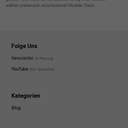
wählen unbewusst unzureichende Modelle. Diese…
Folge Uns
Newsletter
(in Planung)
YouTube
(50+ Sportarten)
Kategorien
Blog