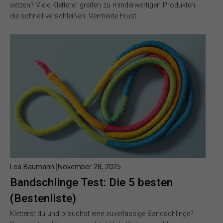
setzen? Viele Kletterer greifen zu minderwertigen Produkten,
die schnell verschleißen. Vermeide Frust…
Lea Baumann
November 28, 2025
Bandschlinge Test: Die 5 besten
(Bestenliste)
Kletterst du und brauchst eine zuverlässige Bandschlinge?