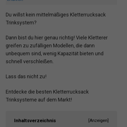
Du willst kein mittelmäßiges Kletterrucksack
Trinksystem?
Dann bist du hier genau richtig! Viele Kletterer
greifen zu zufälligen Modellen, die dann
unbequem sind, wenig Kapazität bieten und
schnell verschleißen.
Lass das nicht zu!
Entdecke die besten Kletterrucksack
Trinksysteme auf dem Markt!
Inhaltsverzeichnis
[
Anzeigen
]