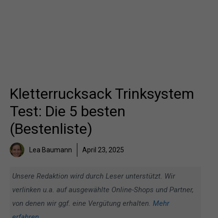
Kletterrucksack Trinksystem
Test: Die 5 besten
(Bestenliste)
Lea Baumann
April 23, 2025
Unsere Redaktion wird durch Leser unterstützt. Wir
verlinken u.a. auf ausgewählte Online-Shops und Partner,
von denen wir ggf. eine Vergütung erhalten.
Mehr
erfahren
.