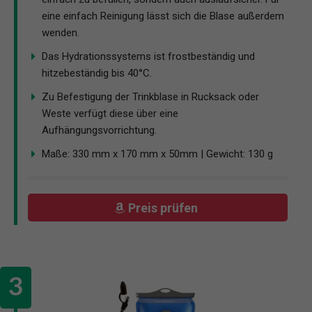
eine einfach Reinigung lässt sich die Blase außerdem
wenden.
Das Hydrationssystems ist frostbeständig und
hitzebeständig bis 40°C.
Zu Befestigung der Trinkblase in Rucksack oder
Weste verfügt diese über eine
Aufhängungsvorrichtung.
Maße: 330 mm x 170 mm x 50mm | Gewicht: 130 g
Preis prüfen