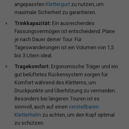
angepassten
Klettergurt
zu nutzen, um
maximale Sicherheit zu garantieren.
Trinkkapazität:
Ein ausreichendes
Fassungsvermögen ist entscheidend. Plane
je nach Dauer deiner Tour. Für
Tageswanderungen ist ein Volumen von 1,5
bis 3 Litern ideal.
Tragekomfort:
Ergonomische Träger und ein
gut belüftetes Rückensystem sorgen für
Komfort während des Kletterns, um
Druckpunkte und Überhitzung zu vermeiden.
Besonders bei längeren Touren ist es
sinnvoll, auch auf einen
verstellbaren
Kletterhelm
zu achten, um den Kopf optimal
zu schützen.