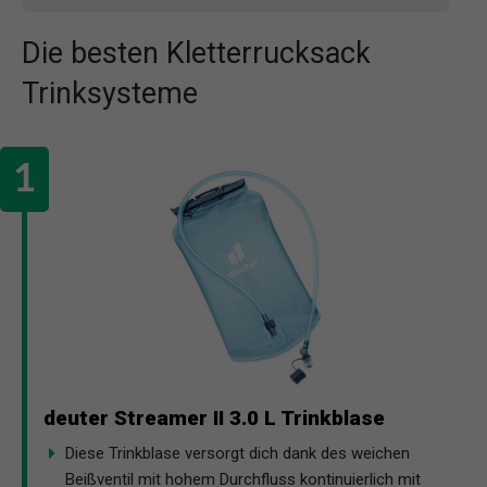
Die besten Kletterrucksack
Trinksysteme
deuter Streamer II 3.0 L Trinkblase
Diese Trinkblase versorgt dich dank des weichen
Beißventil mit hohem Durchfluss kontinuierlich mit