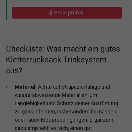
Preis prüfen
Checkliste: Was macht ein gutes
Kletterrucksack Trinksystem
aus?
Material:
Achte auf strapazierfähige und
wasserabweisende Materialien, um
Langlebigkeit und Schutz deiner Ausrüstung
zu gewährleisten, insbesondere bei nassen
oder rauen Kletterbedingungen. Ergänzend
dazu empfiehlt es sich, einen gut