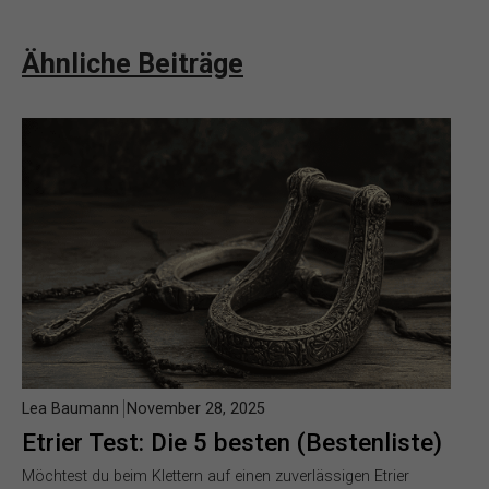
Ähnliche Beiträge
Lea Baumann
November 28, 2025
Etrier Test: Die 5 besten (Bestenliste)
Möchtest du beim Klettern auf einen zuverlässigen Etrier