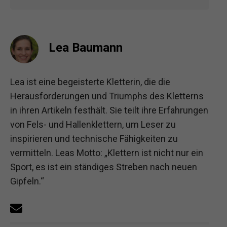
Lea Baumann
Lea ist eine begeisterte Kletterin, die die
Herausforderungen und Triumphs des Kletterns
in ihren Artikeln festhält. Sie teilt ihre Erfahrungen
von Fels- und Hallenklettern, um Leser zu
inspirieren und technische Fähigkeiten zu
vermitteln. Leas Motto: „Klettern ist nicht nur ein
Sport, es ist ein ständiges Streben nach neuen
Gipfeln.“