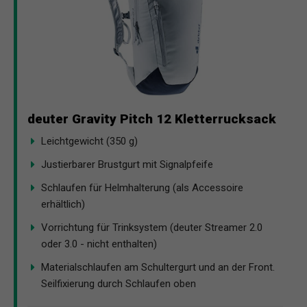
deuter Gravity Pitch 12 Kletterrucksack
Leichtgewicht (350 g)
Justierbarer Brustgurt mit Signalpfeife
Schlaufen für Helmhalterung (als Accessoire
erhältlich)
Vorrichtung für Trinksystem (deuter Streamer 2.0
oder 3.0 - nicht enthalten)
Materialschlaufen am Schultergurt und an der Front.
Seilfixierung durch Schlaufen oben