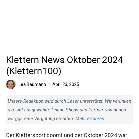
Klettern News Oktober 2024
(Klettern100)
Lea Baumann
April 23, 2025
Unsere Redaktion wird durch Leser unterstützt. Wir
verlinken u.a. auf ausgewählte Online-Shops und Partner,
von denen wir ggf. eine Vergütung erhalten.
Mehr
erfahren
.