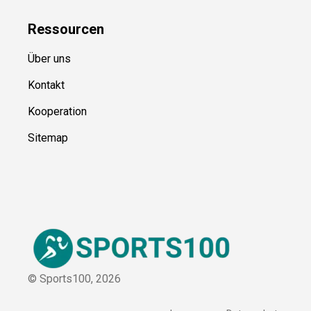
Blog
Ressource
n
Über uns
Kontakt
Kooperation
Sitemap