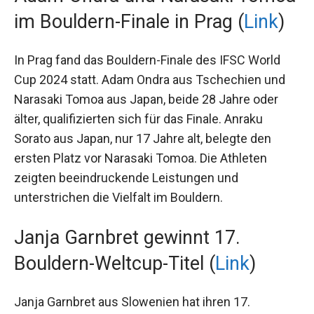
Adam Ondra und Narasaki
Tomoa im Bouldern-Finale in
Prag (
Link
)
In Prag fand das Bouldern-Finale des IFSC World
Cup 2024 statt. Adam Ondra aus Tschechien und
Narasaki Tomoa aus Japan, beide 28 Jahre oder
älter, qualifizierten sich für das Finale. Anraku
Sorato aus Japan, nur 17 Jahre alt, belegte den
ersten Platz vor Narasaki Tomoa. Die Athleten
zeigten beeindruckende Leistungen und
unterstrichen die Vielfalt im Bouldern.
Janja Garnbret gewinnt 17.
Bouldern-Weltcup-Titel (
Link
)