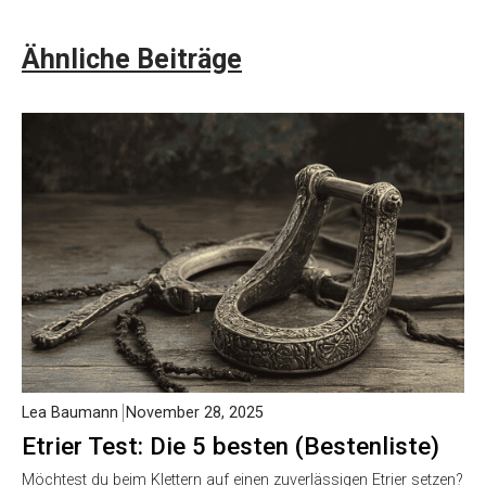
Ähnliche Beiträge