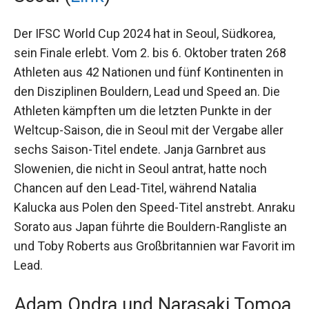
Seoul (
Link
)
Der IFSC World Cup 2024 hat in Seoul, Südkorea,
sein Finale erlebt. Vom 2. bis 6. Oktober traten
268 Athleten aus 42 Nationen und fünf
Kontinenten in den Disziplinen Bouldern, Lead
und Speed an. Die Athleten kämpften um die
letzten Punkte in der Weltcup-Saison, die in Seoul
mit der Vergabe aller sechs Saison-Titel endete.
Janja Garnbret aus Slowenien, die nicht in Seoul
antrat, hatte noch Chancen auf den Lead-Titel,
während Natalia Kalucka aus Polen den Speed-
Titel anstrebt. Anraku Sorato aus Japan führte die
Bouldern-Rangliste an und Toby Roberts aus
Großbritannien war Favorit im Lead.